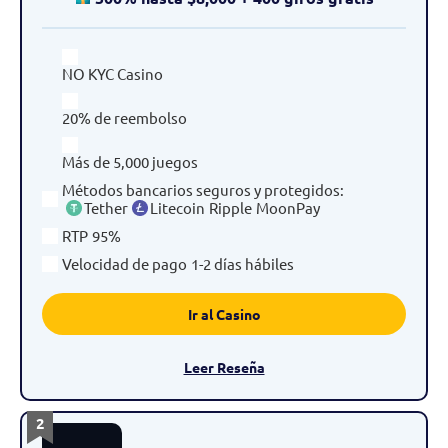
NO KYC Casino
20% de reembolso
Más de 5,000 juegos
Métodos bancarios seguros y protegidos
:
Tether
Litecoin
Ripple
MoonPay
RTP
95%
Velocidad de pago
1-2 días hábiles
Ir al Casino
Leer Reseña
2