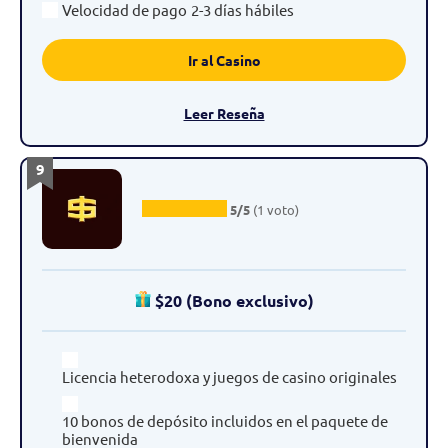
Velocidad de pago
2-3 días hábiles
Ir al Casino
Leer Reseña
9
5/5
(1 voto)
$20 (Bono exclusivo)
Licencia heterodoxa y juegos de casino originales
10 bonos de depósito incluidos en el paquete de
bienvenida