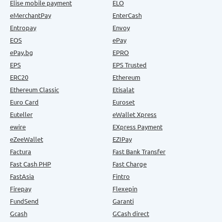
Elise mobile payment
ELO
eMerchantPay
EnterCash
Entropay
Envoy
EOS
ePay
ePay.bg
EPRO
EPS
EPS Trusted
ERC20
Ethereum
Ethereum Classic
Etisalat
Euro Card
Euroset
Euteller
eWallet Xpress
ewire
EXpress Payment
eZeeWallet
EZIPay
Factura
Fast Bank Transfer
Fast Cash PHP
Fast Charge
FastAsia
Fintro
Firepay
Flexepin
FundSend
Garanti
Gcash
GCash direct