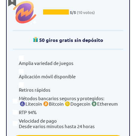
6
5/5
(10 votos)
50 giros gratis sin depósito
Amplia variedad de juegos
Aplicación móvil disponible
Retiros rápidos
Métodos bancarios seguros y protegidos
:
Litecoin
Bitcoin
Dogecoin
Ethereum
RTP
94%
Velocidad de pago
Desde varios minutos hasta 24 horas