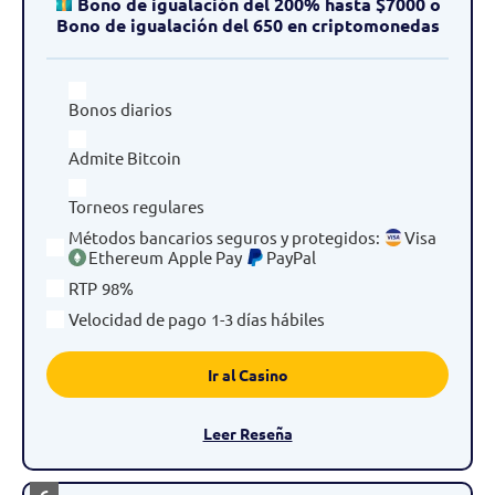
Bono de igualación del 200% hasta $7000 o
Bono de igualación del 650 en criptomonedas
Bonos diarios
Admite Bitcoin
Torneos regulares
Métodos bancarios seguros y protegidos
:
Visa
Ethereum
Apple Pay
PayPal
RTP
98%
Velocidad de pago
1-3 días hábiles
Ir al Casino
Leer Reseña