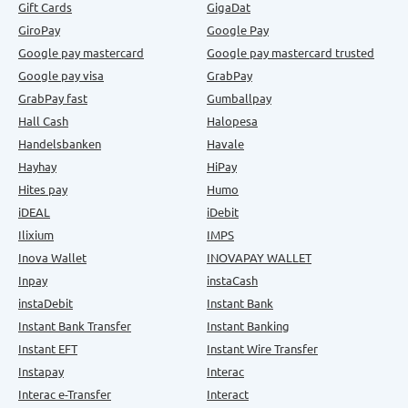
Gift Cards
GigaDat
GiroPay
Google Pay
Google pay mastercard
Google pay mastercard trusted
Google pay visa
GrabPay
GrabPay fast
Gumballpay
Hall Cash
Halopesa
Handelsbanken
Havale
Hayhay
HiPay
Hites pay
Humo
iDEAL
iDebit
Ilixium
IMPS
Inova Wallet
INOVAPAY WALLET
Inpay
instaCash
instaDebit
Instant Bank
Instant Bank Transfer
Instant Banking
Instant EFT
Instant Wire Transfer
Instapay
Interac
Interac e-Transfer
Interact