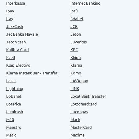
Interkassa
Internet Banking
Ipay
Itaú
Itay
iWallet
JazzCash
JCB
Jet Banka Havale
Jeton
Jeton cash
Juventus
Kalibra Card
KBC
Kcell
Khipu
Klap Efectivo
Klarna
Klarna Instant Bank Transfer
Komo
Laser
LAVA pay
Lightning
LINK
Lobanet
Local Bank Transfer
Loterica
Lottomaticard
Lumicash
Luxonpay
M10
Mach
Maestro
MasterCard
Matic
Maxima