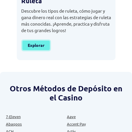
Ruleta
Descubre los tipos de ruleta, cómo jugar y
gana dinero real con las estrategias de ruleta
más conocidas. ¡Aprende, practica y disfruta
de tus grandes logros!
Explorar
Otros Métodos de Depósito en
el Casino
7-Eleven
Aave
Abaqoos
Accent Pay
ACH
Activ