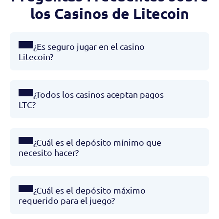
los Casinos de Litecoin
¿Es seguro jugar en el casino
Litecoin?
¿Todos los casinos aceptan pagos
LTC?
¿Cuál es el depósito mínimo que
necesito hacer?
¿Cuál es el depósito máximo
requerido para el juego?