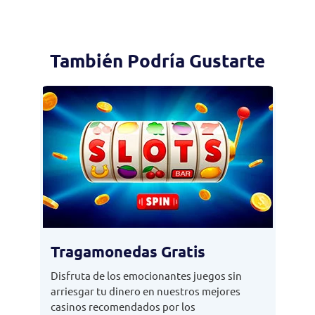
También Podría Gustarte
Tragamonedas Gratis
Disfruta de los emocionantes juegos sin
arriesgar tu dinero en nuestros mejores
casinos recomendados por los