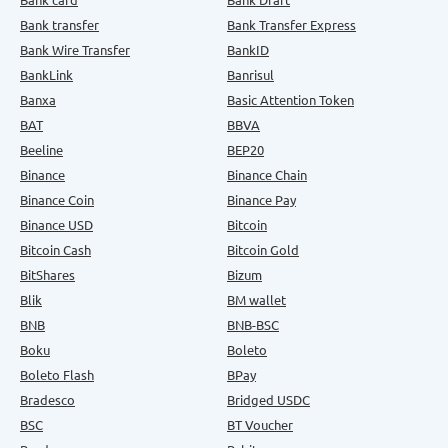
Bank transfer
Bank Transfer Express
Bank Wire Transfer
BankID
BankLink
Banrisul
Banxa
Basic Attention Token
BAT
BBVA
Beeline
BEP20
Binance
Binance Chain
Binance Coin
Binance Pay
Binance USD
Bitcoin
Bitcoin Cash
Bitcoin Gold
BitShares
Bizum
Blik
BM wallet
BNB
BNB-BSC
Boku
Boleto
Boleto Flash
BPay
Bradesco
Bridged USDC
BSC
BT Voucher