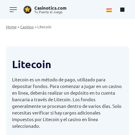
Casinotics.com
Tu Puerta al Juego
Home
»
Casinos
»
Litecoin
Litecoin
Litecoin es un método de pago, utilizado para
depositar fondos. Para comenzar a jugar en un casino
en línea, deberás realizar un depósito en tu cuenta
bancaria a través de Litecoin. Los fondos
generalmente se procesan dentro de varios días. Solo
necesitas verificar si hay cargos adicionales
impuestos por Litecoin y el casino en línea
seleccionado.