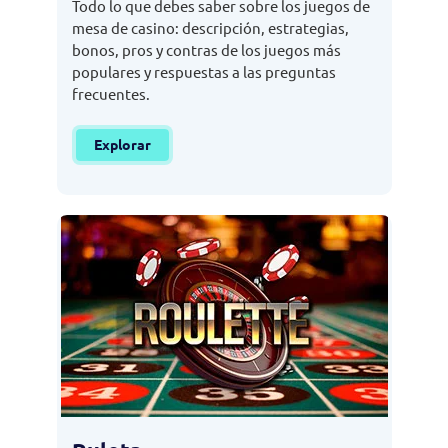
Todo lo que debes saber sobre los juegos de
mesa de casino: descripción, estrategias,
bonos, pros y contras de los juegos más
populares y respuestas a las preguntas
frecuentes.
Explorar