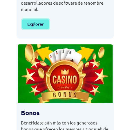
desarrolladores de software de renombre
mundial.
Explorar
Bonos
Benefíciate aún más con los generosos
bonos que ofrecen los mejores sitios web de