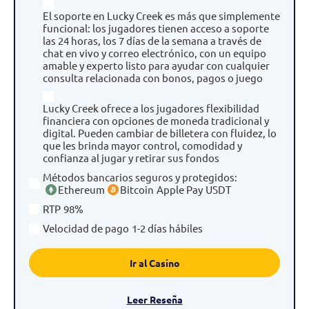
El soporte en Lucky Creek es más que simplemente
funcional: los jugadores tienen acceso a soporte
las 24 horas, los 7 días de la semana a través de
chat en vivo y correo electrónico, con un equipo
amable y experto listo para ayudar con cualquier
consulta relacionada con bonos, pagos o juego
Lucky Creek ofrece a los jugadores flexibilidad
financiera con opciones de moneda tradicional y
digital. Pueden cambiar de billetera con fluidez, lo
que les brinda mayor control, comodidad y
confianza al jugar y retirar sus fondos
Métodos bancarios seguros y protegidos
:
Ethereum
Bitcoin
Apple Pay
USDT
RTP
98%
Velocidad de pago
1-2 días hábiles
Ir al Casino
Leer Reseña