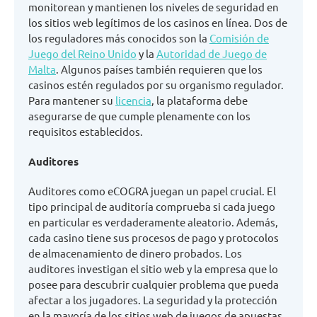
monitorean y mantienen los niveles de seguridad en
los sitios web legítimos de los casinos en línea. Dos de
los reguladores más conocidos son la
Comisión de
Juego del Reino Unido
y la
Autoridad de Juego de
Malta
. Algunos países también requieren que los
casinos estén regulados por su organismo regulador.
Para mantener su
licencia
, la plataforma debe
asegurarse de que cumple plenamente con los
requisitos establecidos.
Auditores
Auditores como eCOGRA juegan un papel crucial. El
tipo principal de auditoría comprueba si cada juego
en particular es verdaderamente aleatorio. Además,
cada casino tiene sus procesos de pago y protocolos
de almacenamiento de dinero probados. Los
auditores investigan el sitio web y la empresa que lo
posee para descubrir cualquier problema que pueda
afectar a los jugadores. La seguridad y la protección
en la mayoría de los sitios web de juegos de apuestas