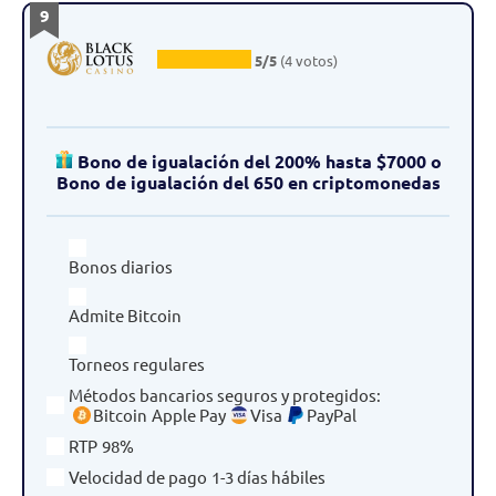
9
5/5
(4 votos)
Bono de igualación del 200% hasta $7000 o
Bono de igualación del 650 en criptomonedas
Bonos diarios
Admite Bitcoin
Torneos regulares
Métodos bancarios seguros y protegidos
:
Bitcoin
Apple Pay
Visa
PayPal
RTP
98%
Velocidad de pago
1-3 días hábiles