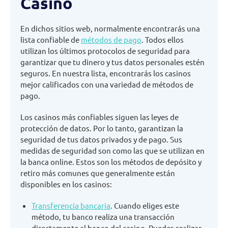
Casino
En dichos sitios web, normalmente encontrarás una
lista confiable de
métodos de pago
. Todos ellos
utilizan los últimos protocolos de seguridad para
garantizar que tu dinero y tus datos personales estén
seguros. En nuestra lista, encontrarás los casinos
mejor calificados con una variedad de métodos de
pago.
Los casinos más confiables siguen las leyes de
protección de datos. Por lo tanto, garantizan la
seguridad de tus datos privados y de pago. Sus
medidas de seguridad son como las que se utilizan en
la banca online. Estos son los métodos de depósito y
retiro más comunes que generalmente están
disponibles en los casinos:
Transferencia bancaria
. Cuando eliges este
método, tu banco realiza una transacción
directamente al banco del casino. Puedes realizar