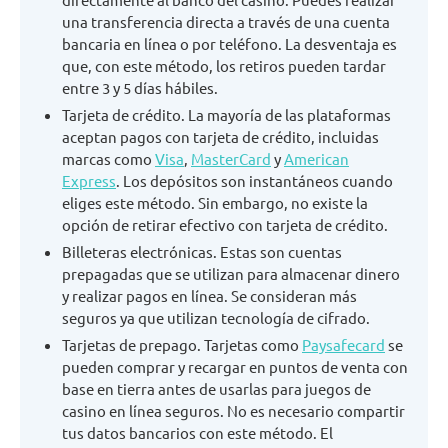
una transferencia directa a través de una cuenta
bancaria en línea o por teléfono. La desventaja es
que, con este método, los retiros pueden tardar
entre 3 y 5 días hábiles.
Tarjeta de crédito. La mayoría de las plataformas
aceptan pagos con tarjeta de crédito, incluidas
marcas como
Visa
,
MasterCard
y
American
Express
. Los depósitos son instantáneos cuando
eliges este método. Sin embargo, no existe la
opción de retirar efectivo con tarjeta de crédito.
Billeteras electrónicas. Estas son cuentas
prepagadas que se utilizan para almacenar dinero
y realizar pagos en línea. Se consideran más
seguros ya que utilizan tecnología de cifrado.
Tarjetas de prepago. Tarjetas como
Paysafecard
se
pueden comprar y recargar en puntos de venta con
base en tierra antes de usarlas para juegos de
casino en línea seguros. No es necesario compartir
tus datos bancarios con este método. El