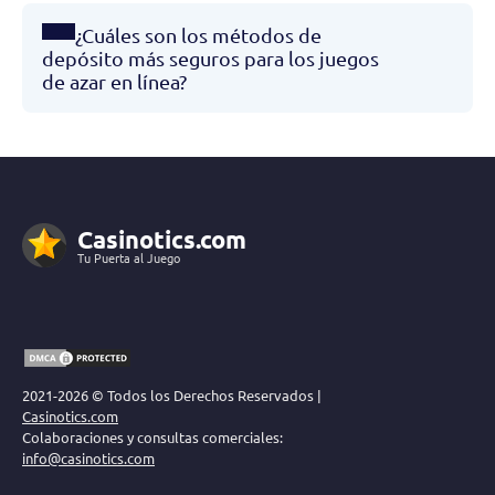
¿Cuáles son los métodos de
depósito más seguros para los juegos
de azar en línea?
Casinotics.com
Tu Puerta al Juego
2021-2026 © Todos los Derechos Reservados |
Casinotics.com
Colaboraciones y consultas comerciales:
info@casinotics.com