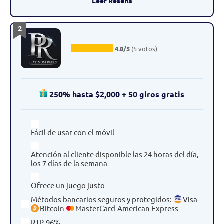
Leer Reseña
2
4.8/5
(5 votos)
250% hasta $2,000 + 50 giros gratis
Fácil de usar con el móvil
Atención al cliente disponible las 24 horas del día,
los 7 días de la semana
Ofrece un juego justo
Métodos bancarios seguros y protegidos
:
Visa
Bitcoin
MasterCard
American Express
RTP
96%