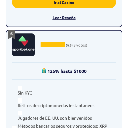
Ir al Casino
Leer Reseña
6
5/5
(8 votos)
125% hasta $1000
Sin KYC
Retiros de criptomonedas instantáneos
Jugadores de EE. UU. son bienvenidos
Métodos bancarios seguros y protegidos
:
XRP