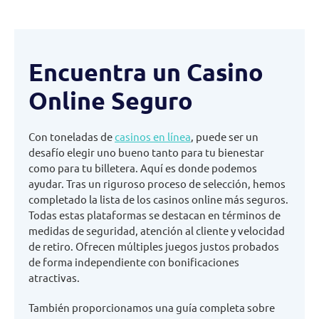
Encuentra un Casino
Online Seguro
Con toneladas de
casinos en línea
, puede ser un
desafío elegir uno bueno tanto para tu bienestar
como para tu billetera. Aquí es donde podemos
ayudar. Tras un riguroso proceso de selección, hemos
completado la lista de los casinos online más seguros.
Todas estas plataformas se destacan en términos de
medidas de seguridad, atención al cliente y velocidad
de retiro. Ofrecen múltiples juegos justos probados
de forma independiente con bonificaciones
atractivas.
También proporcionamos una guía completa sobre