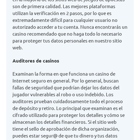
son de primera calidad. Las mejores plataformas
utilizan la verificación en 2 pasos, por lo que es
extremadamente difícil para cualquier usuario no
autorizado acceder a tu cuenta. Nunca encontrarás un
casino recomendado que no haga todo lo necesario
para proteger tus datos personales en nuestro sitio
web.
Auditores de casinos
Examinan la forma en que funciona un casino de
Internet seguro en general. Por lo general, buscan
fallas de seguridad que podrían dejar los datos del
jugador vulnerables al robo o uso indebido. Los
auditores prueban cuidadosamente todo el proceso
de depósito y retiro. Lo principal que examinan es el
cifrado utilizado para proteger los detalles y cómo se
almacenan los detalles financieros. Si el sitio web
tiene el sello de aprobación de dicha organización,
puedes estar segur@ de que tu dinero y tus datos