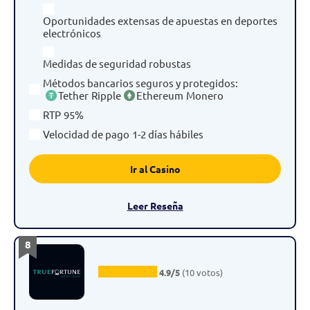
Oportunidades extensas de apuestas en deportes
electrónicos
Medidas de seguridad robustas
Métodos bancarios seguros y protegidos
:
Tether
Ripple
Ethereum
Monero
RTP
95%
Velocidad de pago
1-2 días hábiles
Ir al Casino
Leer Reseña
8
4.9/5
(10 votos)