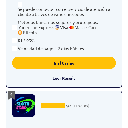
Se puede contactar con el servicio de atención al
cliente a través de varios métodos
Métodos bancarios seguros y protegidos
:
American Express
Visa
MasterCard
Bitcoin
RTP
95%
Velocidad de pago
1-2 días hábiles
Ir al Casino
Leer Reseña
4
5/5
(11 votos)