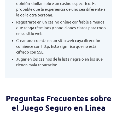
opinión similar sobre un casino específico. Es
probable que la experiencia de uno sea diferente a
la de la otra persona.
Registrarte en un casino online confiable a menos
que tenga términos y condiciones claros para todo
en su sitio web.
Crear una cuenta en un sitio web cuya dirección
comience con http. Esto significa que no está
cifrado con SSL.
Jugar en los casinos de la lista negra o en los que
tienen mala reputación.
Preguntas Frecuentes sobre
el Juego Seguro en Línea