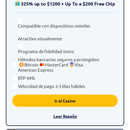
325% up to $1200 + Up To a $200 Free Chip
Compatible con dispositivos móviles
Atractivo visualmente
Programa de fidelidad único
Métodos bancarios seguros y protegidos
:
Bitcoin
MasterCard
Visa
American Express
RTP
94%
Velocidad de pago
2-3 días hábiles
Ir al Casino
Leer Reseña