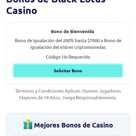
Casino
Bono de Bienvenida
Bono de igualación del 200% hasta $7000 o Bono de
igualación del 650 en criptomonedas
Código No Requerido
Solicitar Bono
Términos y Condiciones Aplican. Nuevos Jugadores
Mayores de 18 Años. Juega Responsablemente.
Mejores Bonos de Casino