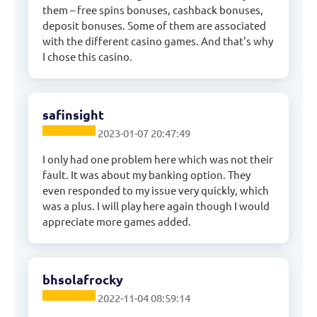
them – free spins bonuses, cashback bonuses,
deposit bonuses. Some of them are associated
with the different casino games. And that's why
I chose this casino.
safinsight
2023-01-07 20:47:49
I only had one problem here which was not their
fault. It was about my banking option. They
even responded to my issue very quickly, which
was a plus. I will play here again though I would
appreciate more games added.
bhsolafrocky
2022-11-04 08:59:14