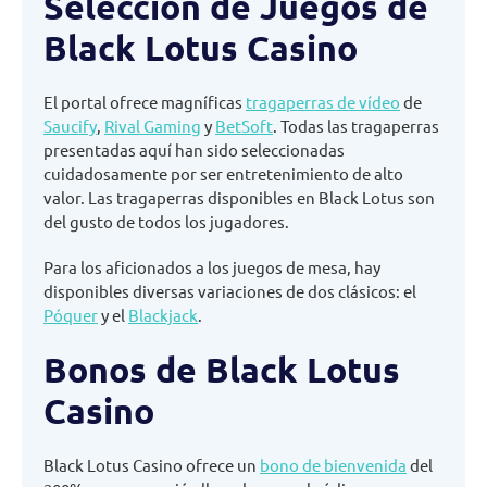
Selección de Juegos de
Black Lotus Casino
El portal ofrece magníficas
tragaperras de vídeo
de
Saucify
,
Rival Gaming
y
BetSoft
. Todas las tragaperras
presentadas aquí han sido seleccionadas
cuidadosamente por ser entretenimiento de alto
valor. Las tragaperras disponibles en Black Lotus son
del gusto de todos los jugadores.
Para los aficionados a los juegos de mesa, hay
disponibles diversas variaciones de dos clásicos: el
Póquer
y el
Blackjack
.
Bonos de Black Lotus
Casino
Black Lotus Casino ofrece un
bono de bienvenida
del