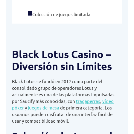
Colección de juegos limitada
Black Lotus Casino –
Diversión sin Límites
Black Lotus se fundó en 2012 como parte del
consolidado grupo de operadores Lotus y
actualmente es una de las plataformas impulsadas
por Saucify más conocidas, con
tragaperras
,
vídeo
póker
y
juegos de mesa
de primera categoría. Los
usuarios pueden disfrutar de una interfaz fácil de
usar y compatibilidad móvil.