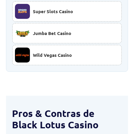
Super Slots Casino
JUG
Jumba Bet Casino
JUG
Wild Vegas Casino
JUG
Pros & Contras de
Black Lotus Casino