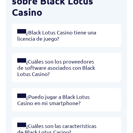
sobre Black Lotus
Casino
¿Black Lotus Casino tiene una
licencia de juego?
¿Cuáles son los proveedores
de software asociados con Black
Lotus Casino?
¿Puedo jugar a Black Lotus
Casino en mi smartphone?
¿Cuáles son las características
de Black Lotus Casino?