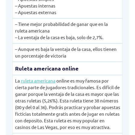
– Apuestas internas
– Apuestas externas
– Tiene mejor probabilidad de ganar que en la
ruleta americana
– La ventaja de la casa es baja, solo de 2,7%.
– Aunque es baja la ventaja de la casa, ellos tienen
un porcentaje de victoria
Ruleta americana online
La
ruleta americana
online es muy famosa por
cierta parte de jugadores tradicionales. Es difícil de
ganar porque la ventaja de la casa es mayor que las
otras ruletas (5,26%). Esta ruleta tiene 38 números
(00 y del 0 al 36). Podrás practicar y probar apuestas
ficticias totalmente gratis antes de jugar en ruletas
con deposito. Esta ruleta es muy popular en
casinos de Las Vegas, por eso es muy atractiva.