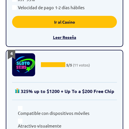
Velocidad de pago
1-2 días hábiles
Ir al Casino
Leer Reseña
4
5/5
(11 votos)
325% up to $1200 + Up To a $200 Free Chip
Compatible con dispositivos móviles
Atractivo visualmente