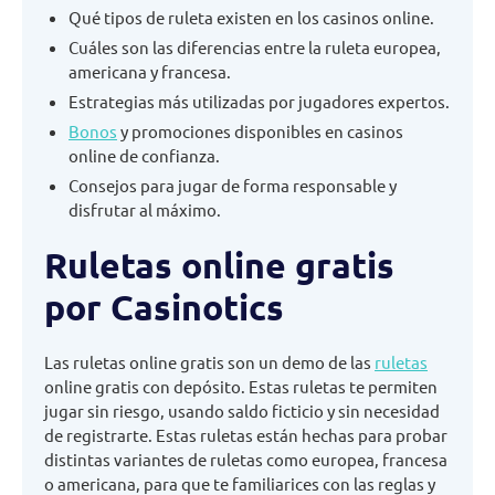
Qué tipos de ruleta existen en los casinos online.
Cuáles son las diferencias entre la ruleta europea,
americana y francesa.
Estrategias más utilizadas por jugadores expertos.
Bonos
y promociones disponibles en casinos
online de confianza.
Consejos para jugar de forma responsable y
disfrutar al máximo.
Ruletas online gratis
por Casinotics
Las ruletas online gratis son un demo de las
ruletas
online gratis con depósito. Estas ruletas te permiten
jugar sin riesgo, usando saldo ficticio y sin necesidad
de registrarte. Estas ruletas están hechas para probar
distintas variantes de ruletas como europea, francesa
o americana, para que te familiarices con las reglas y