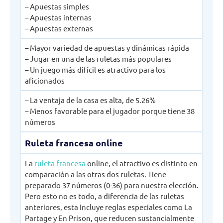
– Apuestas simples
– Apuestas internas
– Apuestas externas
– Mayor variedad de apuestas y dinámicas rápida
– Jugar en una de las ruletas más populares
– Un juego más difícil es atractivo para los
aficionados
– La ventaja de la casa es alta, de 5.26%
– Menos favorable para el jugador porque tiene 38
números
Ruleta francesa online
La
ruleta francesa
online, el atractivo es distinto en
comparación a las otras dos ruletas. Tiene
preparado 37 números (0-36) para nuestra elección.
Pero esto no es todo, a diferencia de las ruletas
anteriores, esta Incluye reglas especiales como La
Partage y En Prison, que reducen sustancialmente