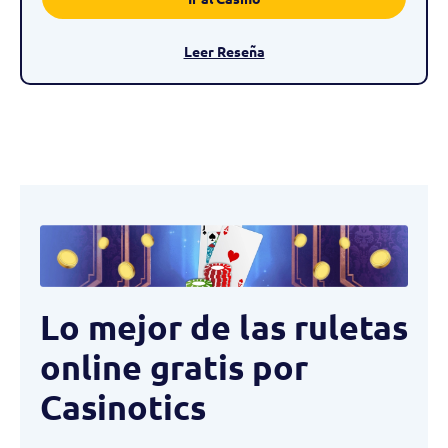
Leer Reseña
Lo mejor de las ruletas
online gratis por
Casinotics