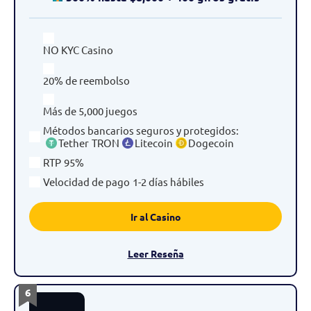
NO KYC Casino
20% de reembolso
Más de 5,000 juegos
Métodos bancarios seguros y protegidos
:
Tether
TRON
Litecoin
Dogecoin
RTP
95%
Velocidad de pago
1-2 días hábiles
Ir al Casino
Leer Reseña
6