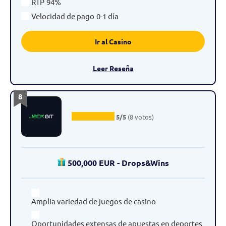
RTP
94%
Velocidad de pago
0-1 día
Ir al Casino
Leer Reseña
8
5/5
(8 votos)
500,000 EUR - Drops&Wins
Amplia variedad de juegos de casino
Oportunidades extensas de apuestas en deportes