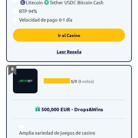
Litecoin
Tether
USDC
Bitcoin Cash
RTP
94%
Velocidad de pago
0-1 día
Ir al Casino
Leer Reseña
8
5/5
(8 votos)
500,000 EUR - Drops&Wins
Amplia variedad de juegos de casino