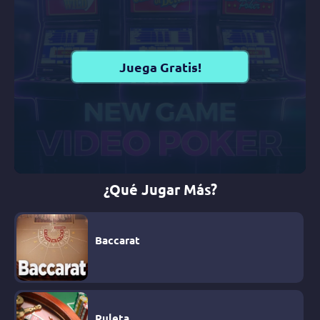
Juega Gratis!
¿Qué Jugar Más?
Baccarat
Ruleta