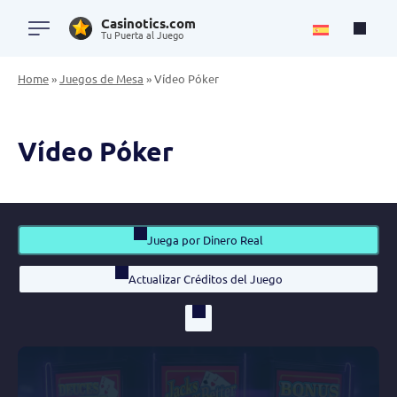
Casinotics.com
Tu Puerta al Juego
Home
»
Juegos de Mesa
»
Vídeo Póker
Vídeo Póker
Juega por Dinero Real
Actualizar Créditos del Juego