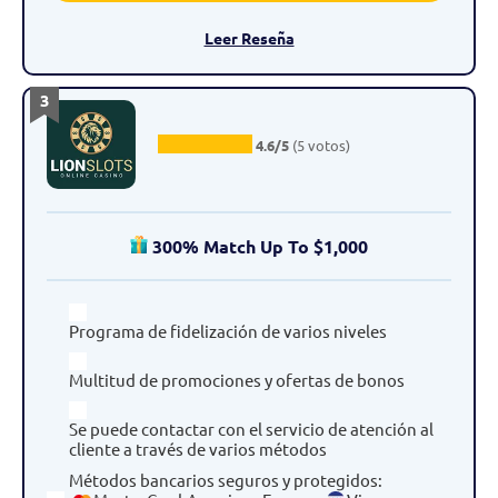
Leer Reseña
3
4.6/5
(5 votos)
300% Match Up To $1,000
Programa de fidelización de varios niveles
Multitud de promociones y ofertas de bonos
Se puede contactar con el servicio de atención al
cliente a través de varios métodos
Métodos bancarios seguros y protegidos
: