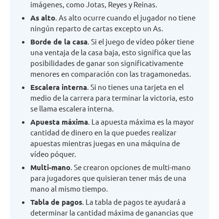
imágenes, como Jotas, Reyes y Reinas.
As alto
. As alto ocurre cuando el jugador no tiene
ningún reparto de cartas excepto un As.
Borde de la casa
. Si el juego de vídeo póker tiene
una ventaja de la casa baja, esto significa que las
posibilidades de ganar son significativamente
menores en comparación con las tragamonedas.
Escalera interna
. Si no tienes una tarjeta en el
medio de la carrera para terminar la victoria, esto
se llama escalera interna.
Apuesta máxima
. La apuesta máxima es la mayor
cantidad de dinero en la que puedes realizar
apuestas mientras juegas en una máquina de
vídeo póquer.
Multi-mano
. Se crearon opciones de multi-mano
para jugadores que quisieran tener más de una
mano al mismo tiempo.
Tabla de pagos
. La tabla de pagos te ayudará a
determinar la cantidad máxima de ganancias que