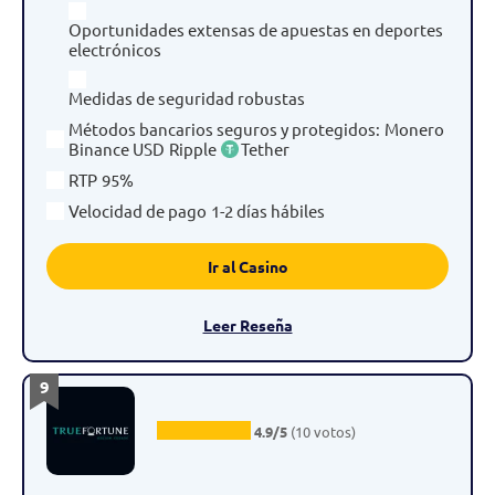
Oportunidades extensas de apuestas en deportes
electrónicos
Medidas de seguridad robustas
Métodos bancarios seguros y protegidos
:
Monero
Binance USD
Ripple
Tether
RTP
95%
Velocidad de pago
1-2 días hábiles
Ir al Casino
Leer Reseña
9
4.9/5
(10 votos)