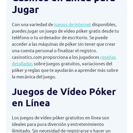
Jugar
Con una variedad de
juegos de Internet
disponibles,
puedes jugar un juego de vídeo póker gratis desde tu
teléfono o tu ordenador de escritorio. Se puede
acceder a las máquinas de póker sin tener que crear
una cuenta personal o finalizar el registro.
casinotics.com proporciona a los jugadores
reseñas
detalladas
sobre juegos gratuitos, variaciones del
póker y reglas que te ayudarán a aprender más sobre
la mecánica del juego.
Juegos de Vídeo Póker
en Línea
Los juegos de vídeo póker gratuitos en línea son
ideales para pura diversión y entretenimiento
ilimitado. Sin necesidad de registrarse o hacer un