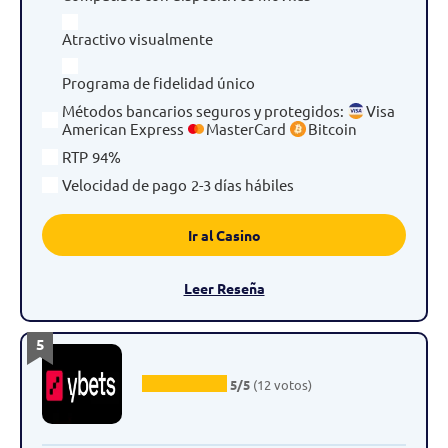
Atractivo visualmente
Programa de fidelidad único
Métodos bancarios seguros y protegidos
:
Visa
American Express
MasterCard
Bitcoin
RTP
94%
Velocidad de pago
2-3 días hábiles
Ir al Casino
Leer Reseña
5
5/5
(12 votos)