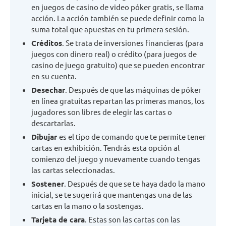
en juegos de casino de video póker gratis, se llama
acción. La acción también se puede definir como la
suma total que apuestas en tu primera sesión.
Créditos
. Se trata de inversiones financieras (para
juegos con dinero real) o crédito (para juegos de
casino de juego gratuito) que se pueden encontrar
en su cuenta.
Desechar
. Después de que las máquinas de póker
en línea gratuitas repartan las primeras manos, los
jugadores son libres de elegir las cartas o
descartarlas.
Dibujar
es el tipo de comando que te permite tener
cartas en exhibición. Tendrás esta opción al
comienzo del juego y nuevamente cuando tengas
las cartas seleccionadas.
Sostener
. Después de que se te haya dado la mano
inicial, se te sugerirá que mantengas una de las
cartas en la mano o la sostengas.
Tarjeta de cara
. Estas son las cartas con las