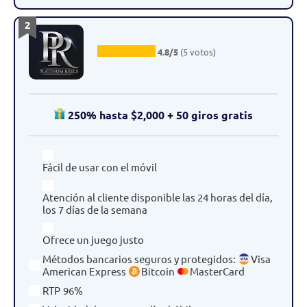
2
4.8/5
(5 votos)
250% hasta $2,000 + 50 giros gratis
Fácil de usar con el móvil
Atención al cliente disponible las 24 horas del día,
los 7 días de la semana
Ofrece un juego justo
Métodos bancarios seguros y protegidos
:
Visa
American Express
Bitcoin
MasterCard
RTP
96%