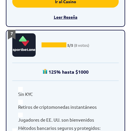
Ir al Casino
Leer Reseña
7
5/5
(8 votos)
125% hasta $1000
Sin KYC
Retiros de criptomonedas instantáneos
Jugadores de EE. UU. son bienvenidos
Métodos bancarios seguros y protegidos
: