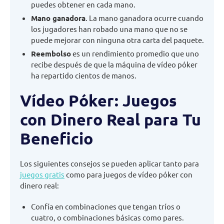
puedes obtener en cada mano.
Mano ganadora
. La mano ganadora ocurre cuando
los jugadores han robado una mano que no se
puede mejorar con ninguna otra carta del paquete.
Reembolso
es un rendimiento promedio que uno
recibe después de que la máquina de vídeo póker
ha repartido cientos de manos.
Vídeo Póker: Juegos
con Dinero Real para Tu
Beneficio
Los siguientes consejos se pueden aplicar tanto para
juegos gratis
como para juegos de vídeo póker con
dinero real:
Confía en combinaciones que tengan tríos o
cuatro, o combinaciones básicas como pares.