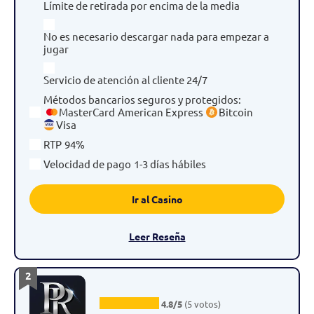
Límite de retirada por encima de la media
No es necesario descargar nada para empezar a
jugar
Servicio de atención al cliente 24/7
Métodos bancarios seguros y protegidos
:
MasterCard
American Express
Bitcoin
Visa
RTP
94%
Velocidad de pago
1-3 días hábiles
Ir al Casino
Leer Reseña
2
4.8/5
(5 votos)