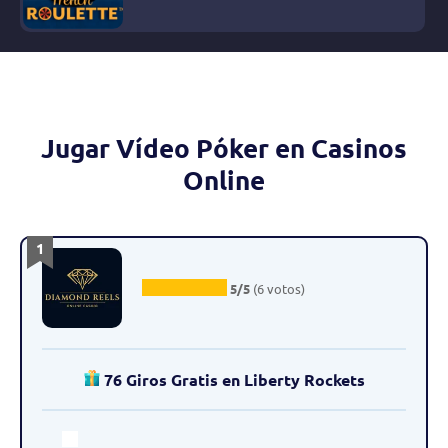
Jugar Vídeo Póker en Casinos
Online
1
5/5
(6 votos)
76 Giros Gratis en Liberty Rockets