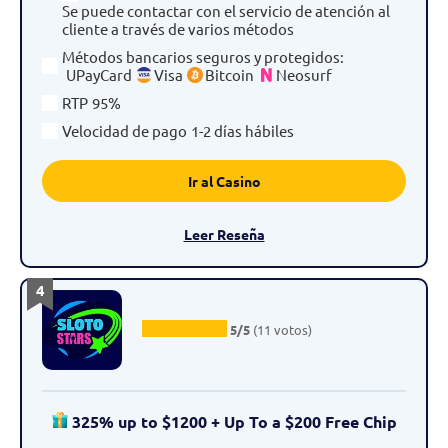
Se puede contactar con el servicio de atención al
cliente a través de varios métodos
Métodos bancarios seguros y protegidos
:
UPayCard
Visa
Bitcoin
Neosurf
RTP
95%
Velocidad de pago
1-2 días hábiles
Ir al Casino
Leer Reseña
4
5/5
(11 votos)
325% up to $1200 + Up To a $200 Free Chip