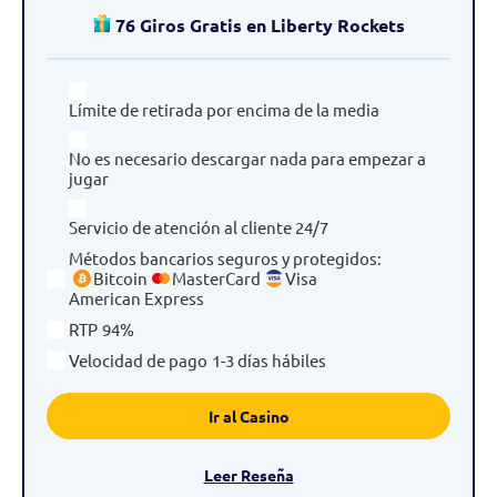
76 Giros Gratis en Liberty Rockets
Límite de retirada por encima de la media
No es necesario descargar nada para empezar a
jugar
Servicio de atención al cliente 24/7
Métodos bancarios seguros y protegidos
:
Bitcoin
MasterCard
Visa
American Express
RTP
94%
Velocidad de pago
1-3 días hábiles
Ir al Casino
Leer Reseña