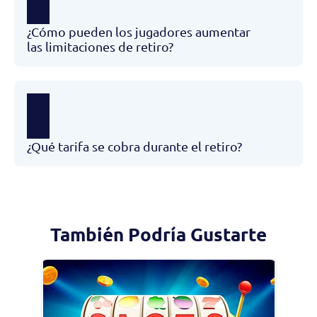
¿Cómo pueden los jugadores aumentar
las limitaciones de retiro?
¿Qué tarifa se cobra durante el retiro?
También Podría Gustarte