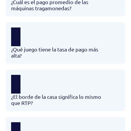
¿Cuál es el pago promedio de las
máquinas tragamonedas?
¿Qué juego tiene la tasa de pago más
alta?
¿El borde de la casa significa lo mismo
que RTP?