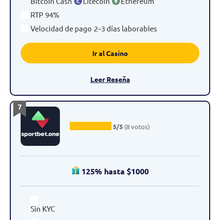
Bitcoin Cash
Litecoin
Ethereum
RTP
94%
Velocidad de pago
2–3 días laborables
Ir al Casino
Leer Reseña
7
5/5
(8 votos)
125% hasta $1000
Sin KYC