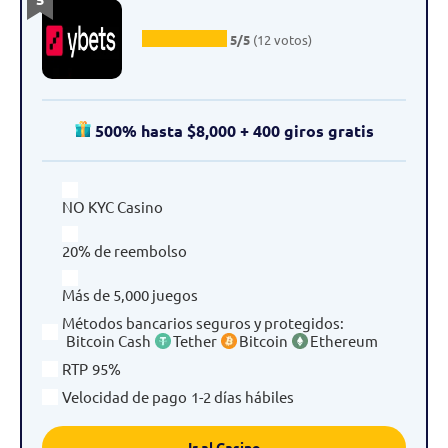
5/5
(12 votos)
500% hasta $8,000 + 400 giros gratis
NO KYC Casino
20% de reembolso
Más de 5,000 juegos
Métodos bancarios seguros y protegidos
:
Bitcoin Cash
Tether
Bitcoin
Ethereum
RTP
95%
Velocidad de pago
1-2 días hábiles
Ir al Casino