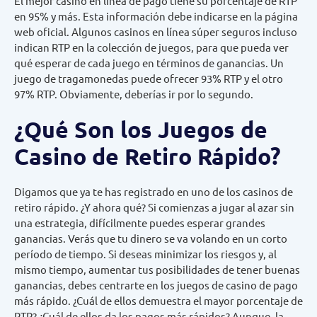
El mejor casino en línea de pago tiene su porcentaje de RTP
en 95% y más. Esta información debe indicarse en la página
web oficial. Algunos casinos en línea súper seguros incluso
indican RTP en la colección de juegos, para que pueda ver
qué esperar de cada juego en términos de ganancias. Un
juego de tragamonedas puede ofrecer 93% RTP y el otro
97% RTP. Obviamente, deberías ir por lo segundo.
¿Qué Son los Juegos de
Casino de Retiro Rápido?
Digamos que ya te has registrado en uno de los casinos de
retiro rápido. ¿Y ahora qué? Si comienzas a jugar al azar sin
una estrategia, difícilmente puedes esperar grandes
ganancias. Verás que tu dinero se va volando en un corto
período de tiempo. Si deseas minimizar los riesgos y, al
mismo tiempo, aumentar tus posibilidades de tener buenas
ganancias, debes centrarte en los juegos de casino de pago
más rápido. ¿Cuál de ellos demuestra el mayor porcentaje de
RTP? ¿Cuál de ellos da los pagos más rápidos? Aunque, la