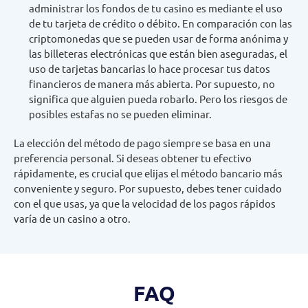
administrar los fondos de tu casino es mediante el uso
de tu tarjeta de crédito o débito. En comparación con las
criptomonedas que se pueden usar de forma anónima y
las billeteras electrónicas que están bien aseguradas, el
uso de tarjetas bancarias lo hace procesar tus datos
financieros de manera más abierta. Por supuesto, no
significa que alguien pueda robarlo. Pero los riesgos de
posibles estafas no se pueden eliminar.
La elección del método de pago siempre se basa en una
preferencia personal. Si deseas obtener tu efectivo
rápidamente, es crucial que elijas el método bancario más
conveniente y seguro. Por supuesto, debes tener cuidado
con el que usas, ya que la velocidad de los pagos rápidos
varía de un casino a otro.
FAQ