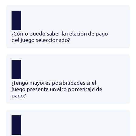
¿Cómo puedo saber la relación de pago
del juego seleccionado?
¿Tengo mayores posibilidades si el
juego presenta un alto porcentaje de
pago?