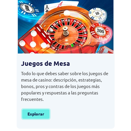
Juegos de Mesa
Todo lo que debes saber sobre los juegos de
mesa de casino: descripción, estrategias,
bonos, pros y contras de los juegos más
populares y respuestas a las preguntas
frecuentes.
Explorar