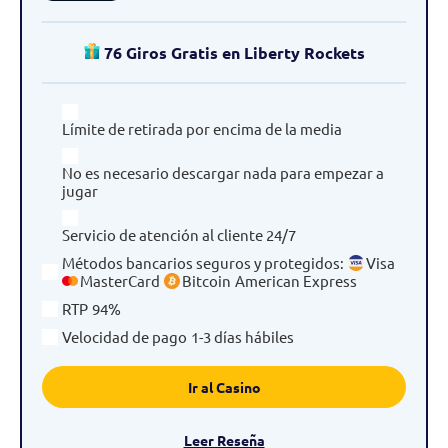
76 Giros Gratis en Liberty Rockets
Límite de retirada por encima de la media
No es necesario descargar nada para empezar a
jugar
Servicio de atención al cliente 24/7
Métodos bancarios seguros y protegidos
:
Visa
MasterCard
Bitcoin
American Express
RTP
94%
Velocidad de pago
1-3 días hábiles
Ir al Casino
Leer Reseña