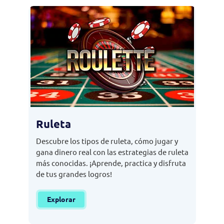
Ruleta
Descubre los tipos de ruleta, cómo jugar y
gana dinero real con las estrategias de ruleta
más conocidas. ¡Aprende, practica y disfruta
de tus grandes logros!
Explorar