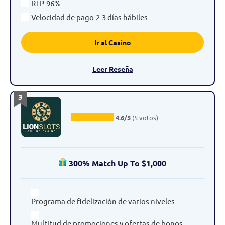
RTP
96%
Velocidad de pago
2-3 días hábiles
Ir al Casino
Leer Reseña
3
4.6/5
(5 votos)
300% Match Up To $1,000
Programa de fidelización de varios niveles
Multitud de promociones y ofertas de bonos