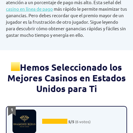
atención a un porcentaje de pago más alto. Esta señal del
casino en línea de pago
más rápido le permite maximizar tus
ganancias. Pero debes recordar que el premio mayor de un
jugador es la frustración de otro jugador. Sigue leyendo
para descubrir cómo obtener ganancias rápidas y fáciles sin
gastar mucho tiempo y energía en ello.
Hemos Seleccionado los
Mejores Casinos en Estados
Unidos para Ti
1
5/5
(6 votos)