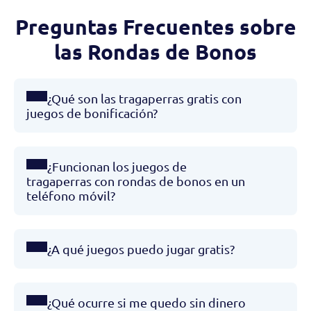
Preguntas Frecuentes sobre
las Rondas de Bonos
¿Qué son las tragaperras gratis con
juegos de bonificación?
¿Funcionan los juegos de
tragaperras con rondas de bonos en un
teléfono móvil?
¿A qué juegos puedo jugar gratis?
¿Qué ocurre si me quedo sin dinero