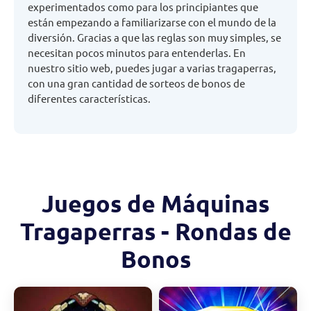
experimentados como para los principiantes que
están empezando a familiarizarse con el mundo de la
diversión. Gracias a que las reglas son muy simples, se
necesitan pocos minutos para entenderlas. En
nuestro sitio web, puedes jugar a varias tragaperras,
con una gran cantidad de sorteos de bonos de
diferentes características.
Juegos de Máquinas
Tragaperras - Rondas de
Bonos