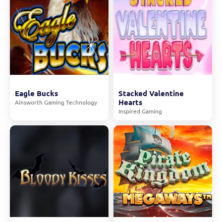
Eagle Bucks
Stacked Valentine
Hearts
Ainsworth Gaming Technology
Inspired Gaming