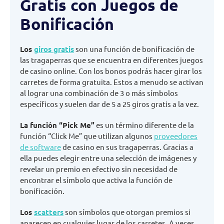
Gratis con Juegos de
Bonificación
Los
giros gratis
son una función de bonificación de
las tragaperras que se encuentra en diferentes juegos
de casino online. Con los bonos podrás hacer girar los
carretes de forma gratuita. Estos a menudo se activan
al lograr una combinación de 3 o más símbolos
específicos y suelen dar de 5 a 25 giros gratis a la vez.
La función “Pick Me”
es un término diferente de la
función “Click Me” que utilizan algunos
proveedores
de software
de casino en sus tragaperras. Gracias a
ella puedes elegir entre una selección de imágenes y
revelar un premio en efectivo sin necesidad de
encontrar el símbolo que activa la función de
bonificación.
Los
scatters
son símbolos que otorgan premios si
aparecen en cualquier lugar de los carretes. A veces