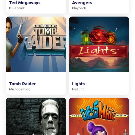
Ted Megaways
Avengers
Blueprint
Playtech
Tomb Raider
Lights
Microgaming
NetEnt