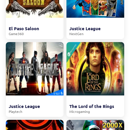
El Paso Saloon
Justice League
Game360
NextGen
Justice League
The Lord of the Rings
Playtech
Microgaming