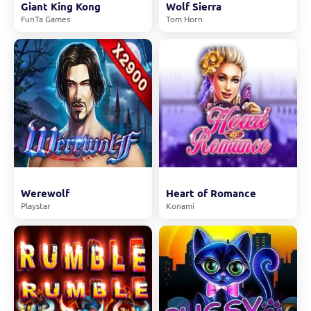
Giant King Kong
Wolf Sierra
FunTa Games
Tom Horn
Werewolf
Heart of Romance
Playstar
Konami