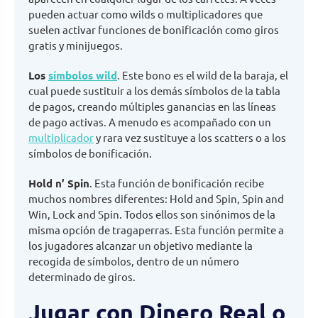
pueden actuar como wilds o multiplicadores que
suelen activar funciones de bonificación como giros
gratis y minijuegos.
Los
símbolos wild
. Este bono es el wild de la baraja, el
cual puede sustituir a los demás símbolos de la tabla
de pagos, creando múltiples ganancias en las líneas
de pago activas. A menudo es acompañado con un
multiplicador
y rara vez sustituye a los scatters o a los
símbolos de bonificación.
Hold n’ Spin
. Esta función de bonificación recibe
muchos nombres diferentes: Hold and Spin, Spin and
Win, Lock and Spin. Todos ellos son sinónimos de la
misma opción de tragaperras. Esta función permite a
los jugadores alcanzar un objetivo mediante la
recogida de símbolos, dentro de un número
determinado de giros.
Jugar con Dinero Real o