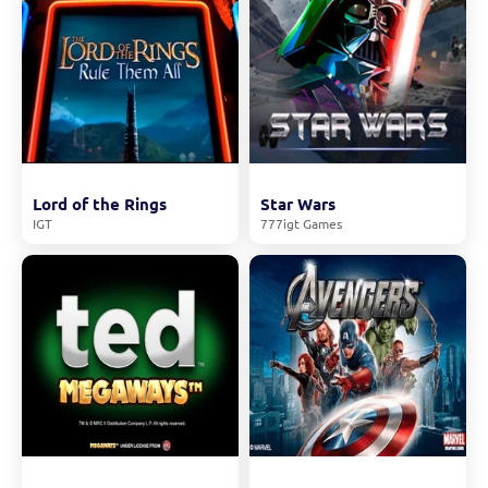
Lord of the Rings
Star Wars
IGT
777igt Games