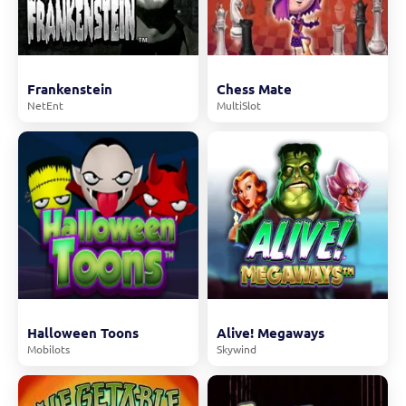
Frankenstein
Chess Mate
NetEnt
MultiSlot
Halloween Toons
Alive! Megaways
Mobilots
Skywind