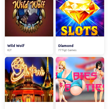
Wild Wolf
Diamond
IGT
777igt Games