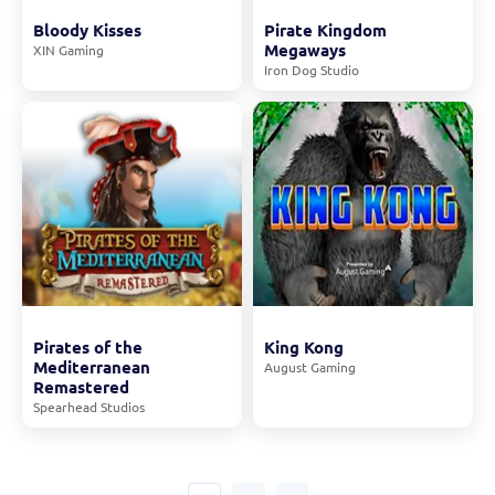
Bloody Kisses
Pirate Kingdom
Megaways
XIN Gaming
Iron Dog Studio
Pirates of the
King Kong
Mediterranean
August Gaming
Remastered
Spearhead Studios