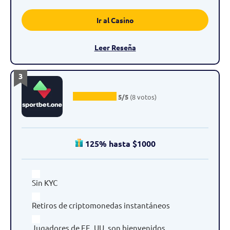
Ir al Casino
Leer Reseña
3
5/5
(8 votos)
125% hasta $1000
Sin KYC
Retiros de criptomonedas instantáneos
Jugadores de EE. UU. son bienvenidos