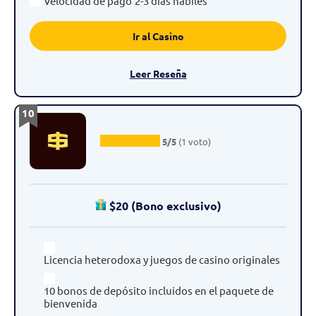
Velocidad de pago
2-3 días hábiles
Ir al Casino
Leer Reseña
10
5/5
(1 voto)
$20 (Bono exclusivo)
Licencia heterodoxa y juegos de casino originales
10 bonos de depósito incluidos en el paquete de
bienvenida