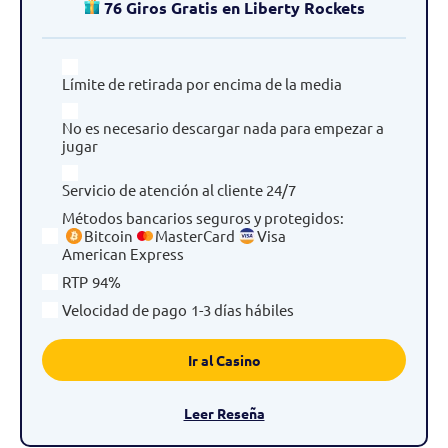
76 Giros Gratis en Liberty Rockets
Límite de retirada por encima de la media
No es necesario descargar nada para empezar a
jugar
Servicio de atención al cliente 24/7
Métodos bancarios seguros y protegidos
:
Bitcoin
MasterCard
Visa
American Express
RTP
94%
Velocidad de pago
1-3 días hábiles
Ir al Casino
Leer Reseña