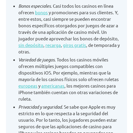
Bonos especiales
. Casi todos los casinos en línea
ofrecen
bonos
y promociones para sus clientes. Y,
entre estos, casi siempre se pueden encontrar
bonos específicos otorgados por juegos de azar a
través de una aplicación de casino móvil. Un
jugador puede aprovechar los bonos de depósito,
sin depósito
,
recarga
,
giros gratis
, de temporada y
otras.
Variedad de juegos
. Todos los casinos móviles
ofrecen múltiples juegos compatibles con
dispositivos iOS. Por ejemplo, mientras que la
mayoría de los casinos físicos solo ofrecen ruletas
europeas
y
americanas
, los mejores casinos para
iPhone también cuentan con otras variaciones de
ruleta.
Privacidad y seguridad
. Se sabe que Apple es muy
estricto en lo que respecta a la seguridad del
usuario. Por lo tanto, los jugadores pueden estar
seguros de que las aplicaciones de casino para
iPhone y los casinos basados ​​en navegador son