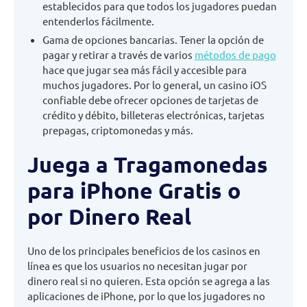
establecidos para que todos los jugadores puedan
entenderlos fácilmente.
Gama de opciones bancarias. Tener la opción de
pagar y retirar a través de varios
métodos de pago
hace que jugar sea más fácil y accesible para
muchos jugadores. Por lo general, un casino iOS
confiable debe ofrecer opciones de tarjetas de
crédito y débito, billeteras electrónicas, tarjetas
prepagas, criptomonedas y más.
Juega a Tragamonedas
para iPhone Gratis o
por Dinero Real
Uno de los principales beneficios de los casinos en
línea es que los usuarios no necesitan jugar por
dinero real si no quieren. Esta opción se agrega a las
aplicaciones de iPhone, por lo que los jugadores no