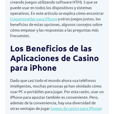
creando juegos utilizando software HTML 5 que se
puede usar en todos los dispositivos y sistemas
operativos. En este artículo se explica cómo encontrar
tragamonedas para iPhone
y otros juegos justos, los
beneficios de estas opciones, algunos consejos sobre
cómo empezar y las respuestas a las preguntas más
frecuentes.
Los Beneficios de las
Aplicaciones de Casino
para iPhone
Dado que casi todo el mundo ahora usa teléfonos
inteligentes, muchas personas ya han olvidado cómo
usar PC o portátiles para jugar. Por esta razón, usar un
iPhone para apostar también es conveniente. Pero,
además de la conveniencia, hay una diversidad de
otras ventajas de jugar
juegos de casino para iPhone
: