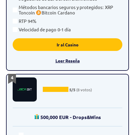
Métodos bancarios seguros y protegidos
:
XRP
Toncoin
Bitcoin
Cardano
RTP
94%
Velocidad de pago
0-1 día
Ir al Casino
Leer Reseña
4
5/5
(8 votos)
500,000 EUR - Drops&Wins