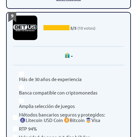
9
5/5
(10 votos)
-
Más de 30 años de experiencia
Banca compatible con criptomonedas
Amplia selección de juegos
Métodos bancarios seguros y protegidos
:
Litecoin
USD Coin
Bitcoin
Visa
RTP
94%