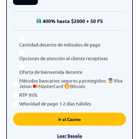
400% hasta $2000 + 50 FS
Cantidad decente de métodos de pago
Opciones de atención al cliente receptivas
Oferta de bienvenida decente
Métodos bancarios seguros y protegidos
:
Visa
Jeton
MasterCard
Bitcoin
RTP
95%
Velocidad de pago
1-2 días hábiles
Ir al Casino
Leer Reseña