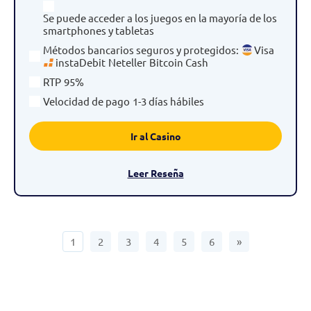
Se puede acceder a los juegos en la mayoría de los
smartphones y tabletas
Métodos bancarios seguros y protegidos
:
Visa
instaDebit
Neteller
Bitcoin Cash
RTP
95%
Velocidad de pago
1-3 días hábiles
Ir al Casino
Leer Reseña
1
2
3
4
5
6
»