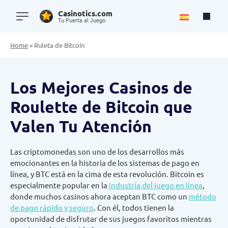
Casinotics.com
Tu Puerta al Juego
Home
»
Ruleta de Bitcoin
Los Mejores Casinos de
Roulette de Bitcoin que
Valen Tu Atención
Las criptomonedas son uno de los desarrollos más
emocionantes en la historia de los sistemas de pago en
línea, y BTC está en la cima de esta revolución. Bitcoin es
especialmente popular en la
industria del juego en línea
,
donde muchos casinos ahora aceptan BTC como un
método
de pago rápido y seguro
. Con él, todos tienen la
oportunidad de disfrutar de sus juegos favoritos mientras