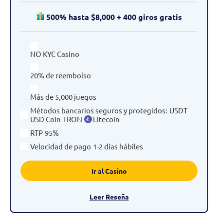
500% hasta $8,000 + 400 giros gratis
NO KYC Casino
20% de reembolso
Más de 5,000 juegos
Métodos bancarios seguros y protegidos
:
USDT
USD Coin
TRON
Litecoin
RTP
95%
Velocidad de pago
1-2 días hábiles
Ir al Casino
Leer Reseña