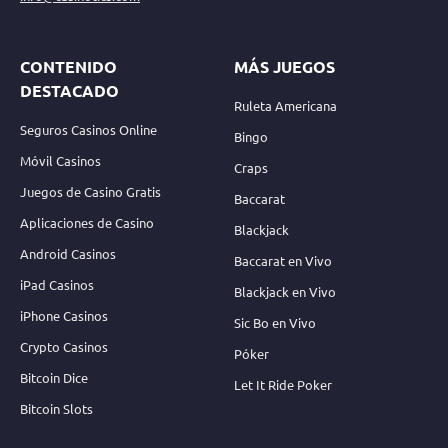
CONTENIDO
MÁS JUEGOS
DESTACADO
Ruleta Americana
Seguros Casinos Online
Bingo
Móvil Casinos
Craps
Juegos de Casino Gratis
Baccarat
Aplicaciones de Casino
Blackjack
Android Casinos
Baccarat en Vivo
iPad Casinos
Blackjack en Vivo
iPhone Casinos
Sic Bo en Vivo
Crypto Casinos
Póker
Bitcoin Dice
Let It Ride Poker
Bitcoin Slots