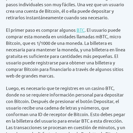
pasos individuales son muy fáciles. Una vez que un usuario
crea una cuenta de Bitcoin, él o ella puede depositar y
retirarlos instantáneamente cuando sea necesario.
El primer paso es comprar algunos
BTC
. El usuario puede
comprar esta moneda en unidades llamadas mBTC, micro
Bitcoin, que es 1/1000 de una moneda. La billetera es
necesaria para mantener la moneda, y una billetera en línea
gratuita es suficiente para cantidades más pequeñas. El
usuario puede registrarse para obtener una billetera y
comprar Bitcoin para financiarlo a través de algunos sitios
web de grandes marcas.
Luego, es necesario que te registres en un casino BTC,
donde no se requiere información personal para depositar
con Bitcoin. Después de presionar el botón Depositar, el
usuario recibe una cadena de letras y números, que
conforman una ID de receptor de Bitcoin. Esto debes pegar
en la billetera del usuario para enviar BTC a esta dirección.
Las transacciones se procesan en cuestión de minutos, y un