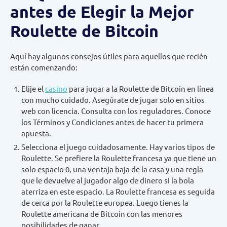
antes de Elegir la Mejor
Roulette de Bitcoin
Aquí hay algunos consejos útiles para aquellos que recién
están comenzando:
Elije el
casino
para jugar a la Roulette de Bitcoin en línea
con mucho cuidado. Asegúrate de jugar solo en sitios
web con licencia. Consulta con los reguladores. Conoce
los Términos y Condiciones antes de hacer tu primera
apuesta.
Selecciona el juego cuidadosamente. Hay varios tipos de
Roulette. Se prefiere la Roulette francesa ya que tiene un
solo espacio 0, una ventaja baja de la casa y una regla
que le devuelve al jugador algo de dinero si la bola
aterriza en este espacio. La Roulette francesa es seguida
de cerca por la Roulette europea. Luego tienes la
Roulette americana de Bitcoin con las menores
posibilidades de ganar.