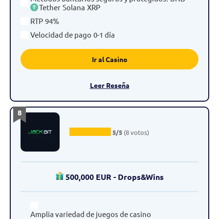
Tether
Solana
XRP
RTP
94%
Velocidad de pago
0-1 día
Ir al Casino
Leer Reseña
8
5/5
(8 votos)
500,000 EUR - Drops&Wins
Amplia variedad de juegos de casino