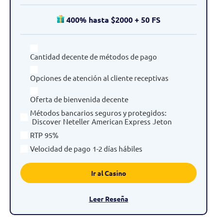
400% hasta $2000 + 50 FS
Cantidad decente de métodos de pago
Opciones de atención al cliente receptivas
Oferta de bienvenida decente
Métodos bancarios seguros y protegidos
:
Discover
Neteller
American Express
Jeton
RTP
95%
Velocidad de pago
1-2 días hábiles
Ir al Casino
Leer Reseña