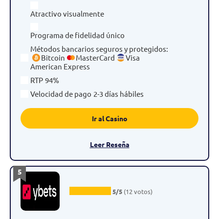
Atractivo visualmente
Programa de fidelidad único
Métodos bancarios seguros y protegidos
:
Bitcoin
MasterCard
Visa
American Express
RTP
94%
Velocidad de pago
2-3 días hábiles
Ir al Casino
Leer Reseña
5
5/5
(12 votos)