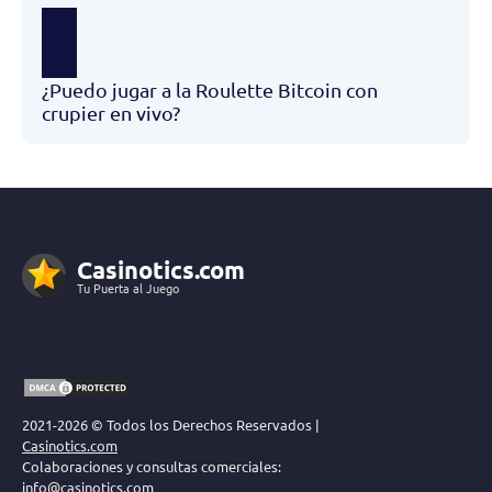
¿Puedo jugar a la Roulette Bitcoin con
crupier en vivo?
Casinotics.com
Tu Puerta al Juego
2021-2026 © Todos los Derechos Reservados |
Casinotics.com
Colaboraciones y consultas comerciales:
info@casinotics.com