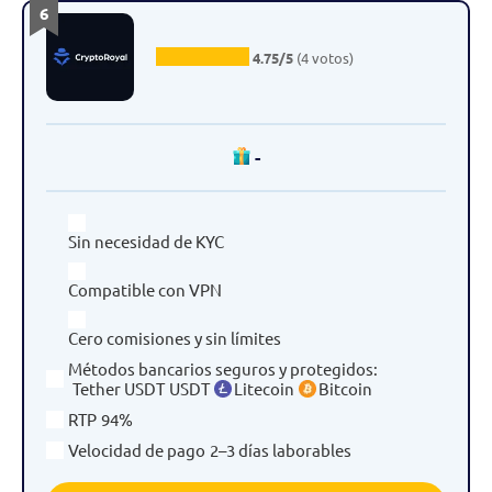
6
4.75/5
(4 votos)
-
Sin necesidad de KYC
Compatible con VPN
Cero comisiones y sin límites
Métodos bancarios seguros y protegidos
:
Tether USDT
USDT
Litecoin
Bitcoin
RTP
94%
Velocidad de pago
2–3 días laborables