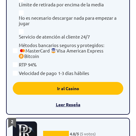
Límite de retirada por encima de la media
No es necesario descargar nada para empezar a
jugar
Servicio de atención al cliente 24/7
Métodos bancarios seguros y protegidos
:
MasterCard
Visa
American Express
Bitcoin
RTP
94%
Velocidad de pago
1-3 días hábiles
Ir al Casino
Leer Reseña
2
4.8/5
(5 votos)