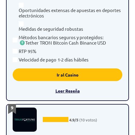
Oportunidades extensas de apuestas en deportes
electrónicos
Medidas de seguridad robustas
Métodos bancarios seguros y protegidos
:
Tether
TRON
Bitcoin Cash
Binance USD
RTP
95%
Velocidad de pago
1-2 días hábiles
Ir al Casino
Leer Reseña
9
4.9/5
(10 votos)