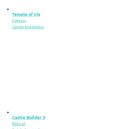
Temple of Iris
Eyecon
Spiele kostenlos
Castle Builder II
Rabcat