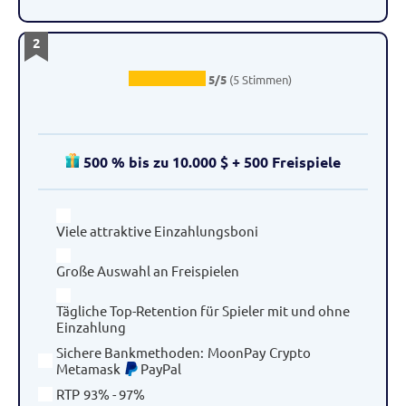
2
5/5
(5 Stimmen)
500 % bis zu 10.000 $ + 500 Freispiele
Viele attraktive Einzahlungsboni
Große Auswahl an Freispielen
Tägliche Top-Retention für Spieler mit und ohne
Einzahlung
Sichere Bankmethoden
:
MoonPay
Crypto
Metamask
PayPal
RTP
93% - 97%