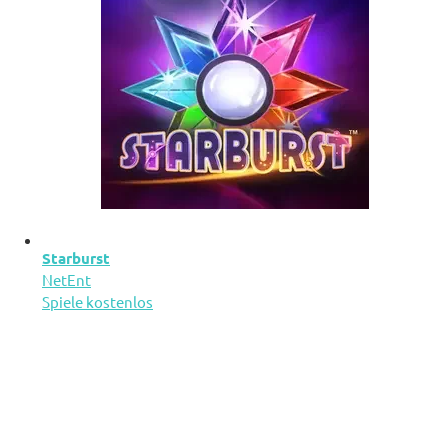
Starburst
NetEnt
Spiele kostenlos