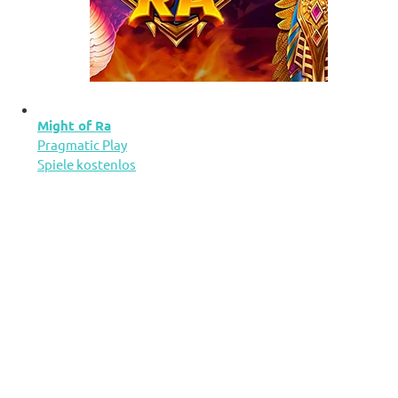
Might of Ra
Pragmatic Play
Spiele kostenlos