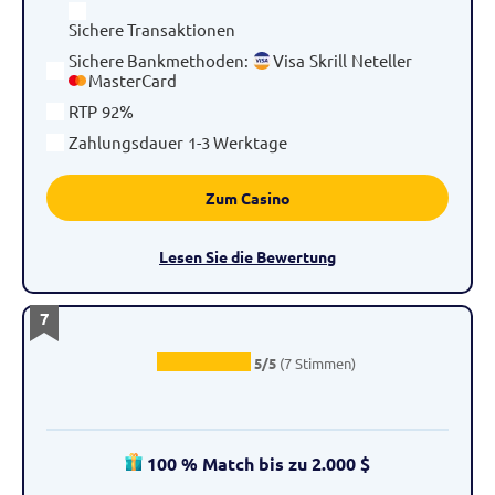
Sichere Transaktionen
Sichere Bankmethoden
:
Visa
Skrill
Neteller
MasterCard
RTP
92%
Zahlungsdauer
1-3 Werktage
Zum Casino
Lesen Sie die Bewertung
7
5/5
(7 Stimmen)
100 % Match bis zu 2.000 $