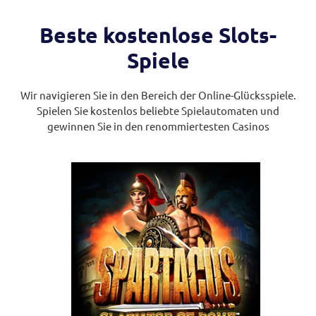
Beste kostenlose Slots-
Spiele
Wir navigieren Sie in den Bereich der Online-Glücksspiele.
Spielen Sie kostenlos beliebte Spielautomaten und
gewinnen Sie in den renommiertesten Casinos