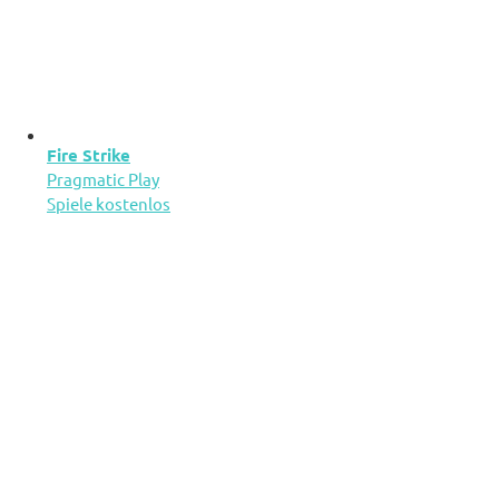
Fire Strike
Pragmatic Play
Spiele kostenlos