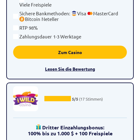
Viele Freispiele
Sichere Bankmethoden
:
Visa
MasterCard
Bitcoin
Neteller
RTP
98%
Zahlungsdauer
1-3 Werktage
Zum Casino
Lesen Sie die Bewertung
5/5
(17 Stimmen)
Dritter Einzahlungsbonus:
100% bis zu 1.000 $ + 100 Freispiele