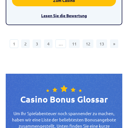
Zum Casino
Lesen Sie die Bewertung
1
2
3
4
…
11
12
13
»
Casino Bonus Glossar
Um Ihr Spielabenteuer noch spannender zu machen,
haben wir eine Liste der beliebtesten Bonusangebote
zusammengestellt. Unten finden Sie eine kurze