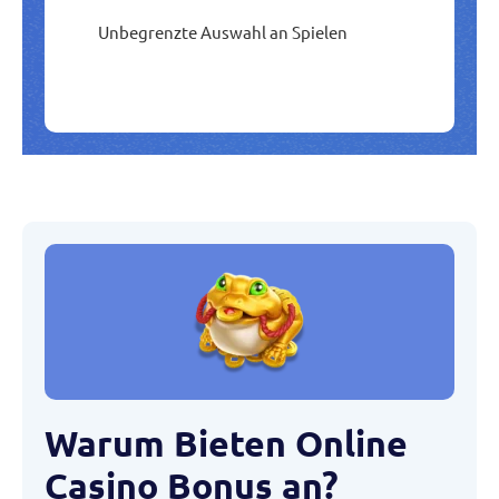
Unbegrenzte Auswahl an Spielen
Warum Bieten Online
Casino Bonus an?