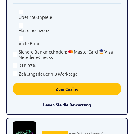
Über 1500 Spiele
Hat eine Lizenz
Viele Boni
Sichere Bankmethoden
:
MasterCard
Visa
Neteller
eChecks
RTP
97%
Zahlungsdauer
1-3 Werktage
Zum Casino
Lesen Sie die Bewertung
4.85/5
(13 Stimmen)