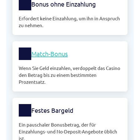
Bonus ohne Einzahlung
Erfordert keine Einzahlung, um ihn in Anspruch
zu nehmen.
Match-Bonus
Wenn Sie Geld einzahlen, verdoppelt das Casino
den Betrag bis zu einem bestimmten
Prozentsatz.
Festes Bargeld
Ein pauschaler Bonusbetrag, der für
Einzahlungs- und No-Deposit-Angebote üblich
ist.