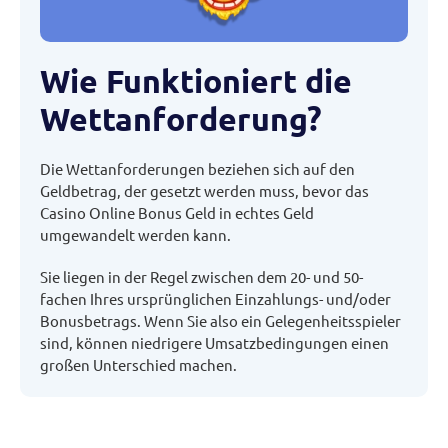
Wie Funktioniert die
Wettanforderung?
Die Wettanforderungen beziehen sich auf den
Geldbetrag, der gesetzt werden muss, bevor das
Casino Online Bonus Geld in echtes Geld
umgewandelt werden kann.
Sie liegen in der Regel zwischen dem 20- und 50-
fachen Ihres ursprünglichen Einzahlungs- und/oder
Bonusbetrags. Wenn Sie also ein Gelegenheitsspieler
sind, können niedrigere Umsatzbedingungen einen
großen Unterschied machen.