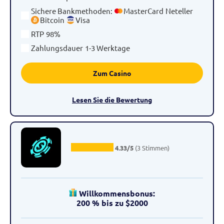
Sichere Bankmethoden
:
MasterCard
Neteller
Bitcoin
Visa
RTP
98%
Zahlungsdauer
1-3 Werktage
Zum Casino
Lesen Sie die Bewertung
4.33/5
(3 Stimmen)
Willkommensbonus:
200 % bis zu $2000