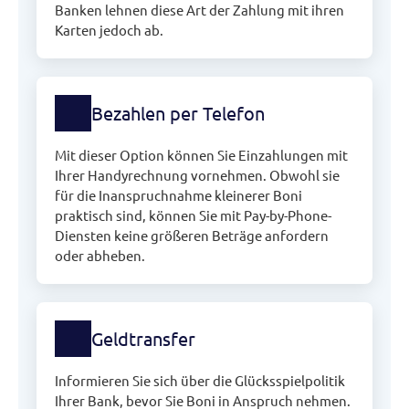
Banken lehnen diese Art der Zahlung mit ihren
Karten jedoch ab.
Bezahlen per Telefon
Mit dieser Option können Sie Einzahlungen mit
Ihrer Handyrechnung vornehmen. Obwohl sie
für die Inanspruchnahme kleinerer Boni
praktisch sind, können Sie mit Pay-by-Phone-
Diensten keine größeren Beträge anfordern
oder abheben.
Geldtransfer
Informieren Sie sich über die Glücksspielpolitik
Ihrer Bank, bevor Sie Boni in Anspruch nehmen.