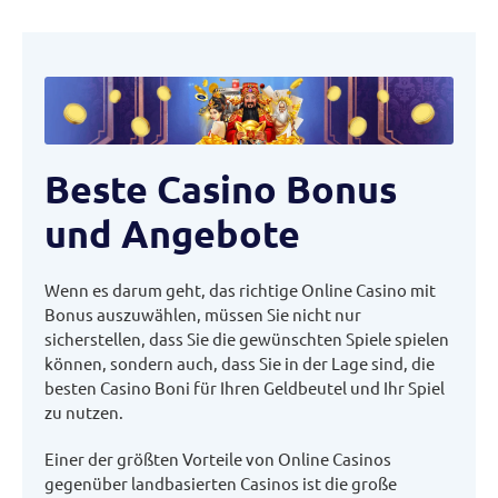
Beste Casino Bonus
und Angebote
Wenn es darum geht, das richtige Online Casino mit
Bonus auszuwählen, müssen Sie nicht nur
sicherstellen, dass Sie die gewünschten Spiele spielen
können, sondern auch, dass Sie in der Lage sind, die
besten Casino Boni für Ihren Geldbeutel und Ihr Spiel
zu nutzen.
Einer der größten Vorteile von Online Casinos
gegenüber landbasierten Casinos ist die große