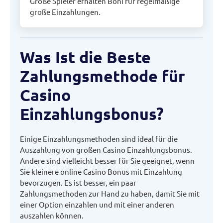
Große Spieler erhalten Boni für regelmäßige
große Einzahlungen.
Was Ist die Beste
Zahlungsmethode für
Casino
Einzahlungsbonus?
Einige Einzahlungsmethoden sind ideal für die
Auszahlung von großen Casino Einzahlungsbonus.
Andere sind vielleicht besser für Sie geeignet, wenn
Sie kleinere online Casino Bonus mit Einzahlung
bevorzugen. Es ist besser, ein paar
Zahlungsmethoden zur Hand zu haben, damit Sie mit
einer Option einzahlen und mit einer anderen
auszahlen können.