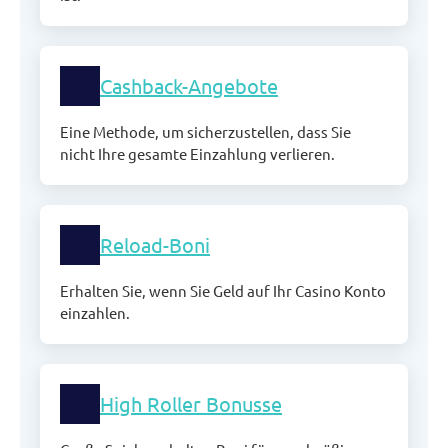
Cashback-Angebote
Eine Methode, um sicherzustellen, dass Sie
nicht Ihre gesamte Einzahlung verlieren.
Reload-Boni
Erhalten Sie, wenn Sie Geld auf Ihr Casino Konto
einzahlen.
High Roller Bonusse