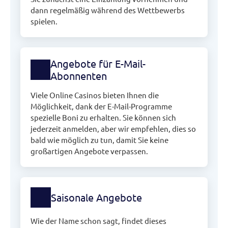
dann regelmäßig während des Wettbewerbs
spielen.
Angebote für E-Mail-
Abonnenten
Viele Online Casinos bieten Ihnen die
Möglichkeit, dank der E-Mail-Programme
spezielle Boni zu erhalten. Sie können sich
jederzeit anmelden, aber wir empfehlen, dies so
bald wie möglich zu tun, damit Sie keine
großartigen Angebote verpassen.
Saisonale Angebote
Wie der Name schon sagt, findet dieses