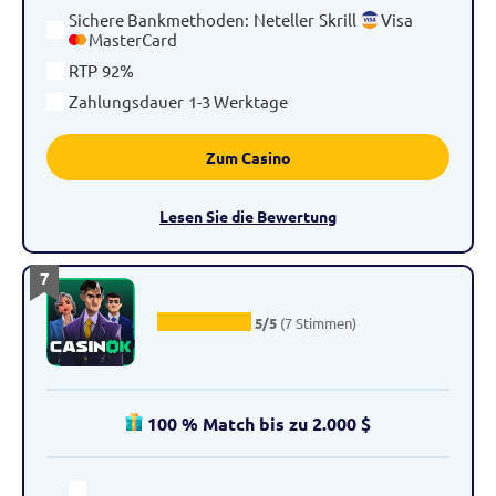
Sichere Bankmethoden
:
Neteller
Skrill
Visa
MasterCard
RTP
92%
Zahlungsdauer
1-3 Werktage
Zum Casino
Lesen Sie die Bewertung
7
5/5
(7 Stimmen)
100 % Match bis zu 2.000 $