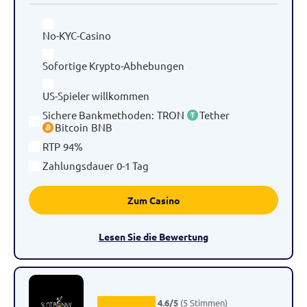
No-KYC-Casino
Sofortige Krypto-Abhebungen
US-Spieler willkommen
Sichere Bankmethoden
:
TRON
Tether
Bitcoin
BNB
RTP
94%
Zahlungsdauer
0-1 Tag
Zum Casino
Lesen Sie die Bewertung
4.6/5
(5 Stimmen)