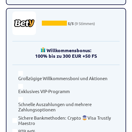
5/5
(9 Stimmen)
Willkommensbonus:
100% bis zu 300 EUR +50 FS
Großzügige Willkommensboni und Aktionen
Exklusives VIP-Programm
Schnelle Auszahlungen und mehrere
Zahlungsoptionen
Sichere Bankmethoden
:
Crypto
Visa
Trustly
Maestro
RTP
94%