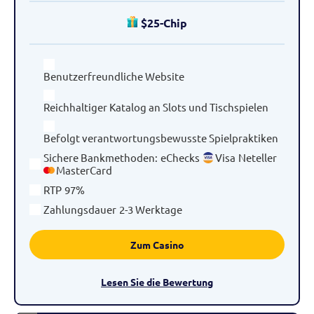
$25-Chip
Benutzerfreundliche Website
Reichhaltiger Katalog an Slots und Tischspielen
Befolgt verantwortungsbewusste Spielpraktiken
Sichere Bankmethoden
:
eChecks
Visa
Neteller
MasterCard
RTP
97%
Zahlungsdauer
2-3 Werktage
Zum Casino
Lesen Sie die Bewertung