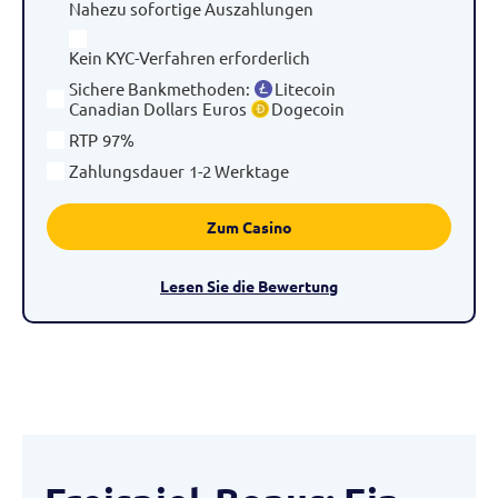
Nahezu sofortige Auszahlungen
Kein KYC-Verfahren erforderlich
Sichere Bankmethoden
:
Litecoin
Canadian Dollars
Euros
Dogecoin
RTP
97%
Zahlungsdauer
1-2 Werktage
Zum Casino
Lesen Sie die Bewertung