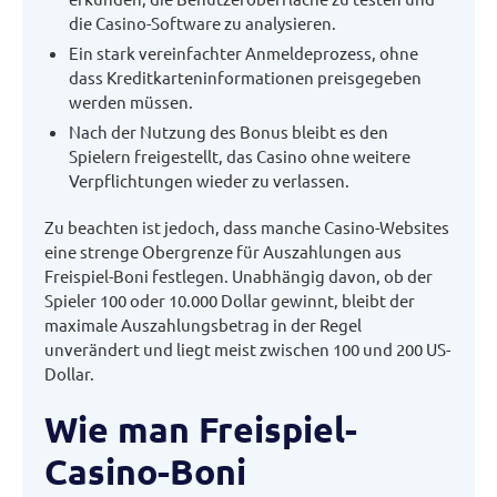
die Casino-Software zu analysieren.
Ein stark vereinfachter Anmeldeprozess, ohne
dass Kreditkarteninformationen preisgegeben
werden müssen.
Nach der Nutzung des Bonus bleibt es den
Spielern freigestellt, das Casino ohne weitere
Verpflichtungen wieder zu verlassen.
Zu beachten ist jedoch, dass manche Casino-Websites
eine strenge Obergrenze für Auszahlungen aus
Freispiel-Boni festlegen. Unabhängig davon, ob der
Spieler 100 oder 10.000 Dollar gewinnt, bleibt der
maximale Auszahlungsbetrag in der Regel
unverändert und liegt meist zwischen 100 und 200 US-
Dollar.
Wie man Freispiel-
Casino-Boni