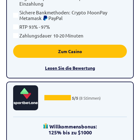
Einzahlung
Sichere Bankmethoden
:
Crypto
MoonPay
Metamask
PayPal
RTP
93% - 97%
Zahlungsdauer
10-20 Minuten
Zum Casino
Lesen Sie die Bewertung
5/5
(8 Stimmen)
Willkommensbonus:
125% bis zu $1000