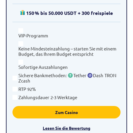
150 % bis 50.000 USDT + 300 freispiele
VIP-Programm
Keine Mindesteinzahlung – starten Sie mit einem
Budget, das Ihrem Budget entspricht
Sofortige Auszahlungen
Sichere Bankmethoden
:
Tether
Dash
TRON
Zcash
RTP
92%
Zahlungsdauer
2-3 Werktage
Zum Casino
Lesen Sie die Bewertung