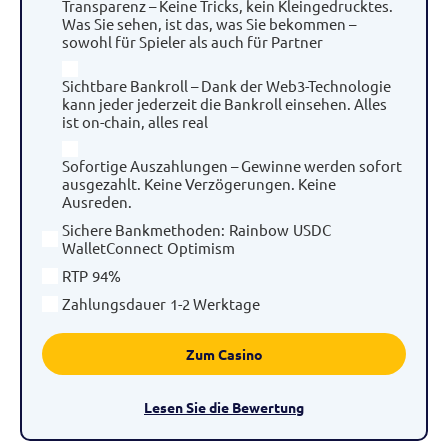
Transparenz – Keine Tricks, kein Kleingedrucktes.
Was Sie sehen, ist das, was Sie bekommen –
sowohl für Spieler als auch für Partner
Sichtbare Bankroll – Dank der Web3-Technologie
kann jeder jederzeit die Bankroll einsehen. Alles
ist on-chain, alles real
Sofortige Auszahlungen – Gewinne werden sofort
ausgezahlt. Keine Verzögerungen. Keine
Ausreden.
Sichere Bankmethoden
:
Rainbow
USDC
WalletConnect
Optimism
RTP
94%
Zahlungsdauer
1-2 Werktage
Zum Casino
Lesen Sie die Bewertung