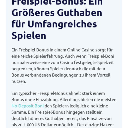
Freispiel-Bonus: Ein
Größeres Guthaben
für Umfangreiches
Spielen
Ein Freispiel-Bonus in einem Online-Casino sorgt für
eine reiche Spielerfahrung. Auch wenn Freispiel-Boni
normalerweise eine vom Casino festgelegte Spielzeit
begrenzen, können Spieler dennoch die mit dem
Bonus verbundenen Bedingungen zu ihrem Vorteil
nutzen.
Ein typischer Freispiel-Bonus ähnelt stark einem
Bonus ohne Einzahlung. Allerdings bieten die meisten
No-Deposit-Boni
den Spielern lediglich eine kleine
Summe. Ein Freispiel-Bonus hingegen stellt ein
deutlich höheres Guthaben bereit, das Einsätze von
bis zu 1.000 US-Dollar ermöglicht. Der einzige Haken: