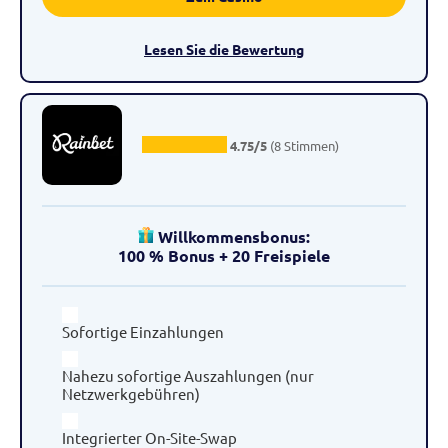
Lesen Sie die Bewertung
4.75/5
(8 Stimmen)
Willkommensbonus:
100 % Bonus + 20 Freispiele
Sofortige Einzahlungen
Nahezu sofortige Auszahlungen (nur
Netzwerkgebühren)
Integrierter On-Site-Swap