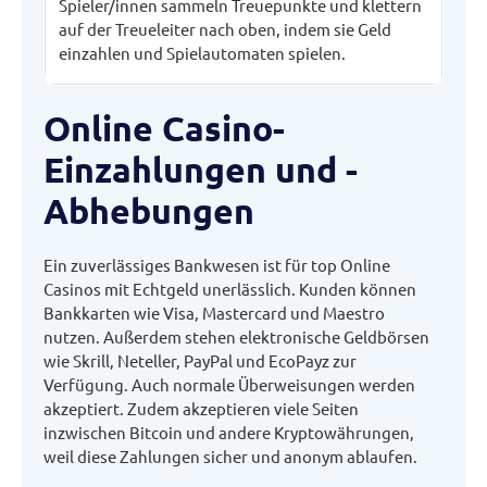
Spieler/innen sammeln Treuepunkte und klettern
auf der Treueleiter nach oben, indem sie Geld
einzahlen und Spielautomaten spielen.
Online Casino-
Einzahlungen und -
Abhebungen
Ein zuverlässiges Bankwesen ist für top Online
Casinos mit Echtgeld unerlässlich. Kunden können
Bankkarten wie Visa, Mastercard und Maestro
nutzen. Außerdem stehen elektronische Geldbörsen
wie Skrill, Neteller, PayPal und EcoPayz zur
Verfügung. Auch normale Überweisungen werden
akzeptiert. Zudem akzeptieren viele Seiten
inzwischen Bitcoin und andere Kryptowährungen,
weil diese Zahlungen sicher und anonym ablaufen.