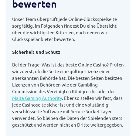
bewerten
Unser Team überprüft jede Online-Glücksspielseite
sorgfältig. Im Folgenden findest Du eine Übersicht
über die wichtigsten Kriterien, nach denen wir
Glücksspielanbieter bewerten.
Sicherheit und Schutz
Bei der Frage: Was ist das beste Online Casino? Prüfen
wir zuerst, ob die Seite eine gültige Lizenz einer
anerkannten Behörde hat. Die besten Seiten besitzen
Lizenzen von Behörden wie der Gambling
Commission des Vereinigten Königreichs oder der
Malta Gaming Authority
. Ebenso stellen wir fest, dass
jede Casinoseite sicher ist und eine vollständig
verschlüsselte Software mit Secure Socket Layer
verwendet. So bleiben die Daten der Spielenden stets
geschützt und werden nicht an Dritte weitergegeben.