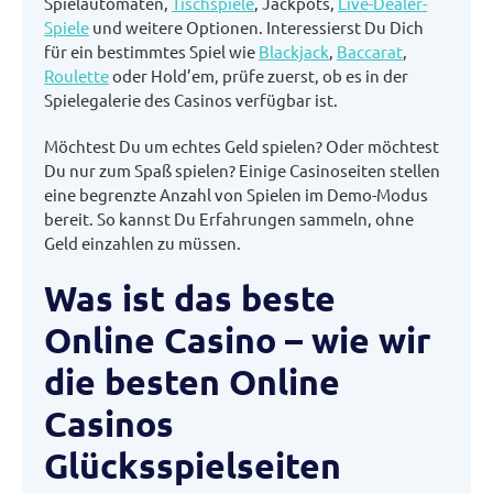
Spielautomaten,
Tischspiele
, Jackpots,
Live-Dealer-
Spiele
und weitere Optionen. Interessierst Du Dich
für ein bestimmtes Spiel wie
Blackjack
,
Baccarat
,
Roulette
oder Hold’em, prüfe zuerst, ob es in der
Spielegalerie des Casinos verfügbar ist.
Möchtest Du um echtes Geld spielen? Oder möchtest
Du nur zum Spaß spielen? Einige Casinoseiten stellen
eine begrenzte Anzahl von Spielen im Demo-Modus
bereit. So kannst Du Erfahrungen sammeln, ohne
Geld einzahlen zu müssen.
Was ist das beste
Online Casino – wie wir
die besten Online
Casinos
Glücksspielseiten