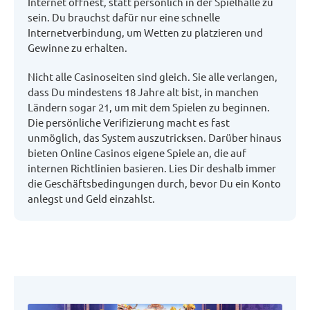
Internet öffnest, statt persönlich in der Spielhalle zu
sein. Du brauchst dafür nur eine schnelle
Internetverbindung, um Wetten zu platzieren und
Gewinne zu erhalten.
Nicht alle Casinoseiten sind gleich. Sie alle verlangen,
dass Du mindestens 18 Jahre alt bist, in manchen
Ländern sogar 21, um mit dem Spielen zu beginnen.
Die persönliche Verifizierung macht es fast
unmöglich, das System auszutricksen. Darüber hinaus
bieten Online Casinos eigene Spiele an, die auf
internen Richtlinien basieren. Lies Dir deshalb immer
die Geschäftsbedingungen durch, bevor Du ein Konto
anlegst und Geld einzahlst.