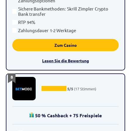
Zahlungsoptionen
Sichere Bankmethoden
:
Skrill
Zimpler
Crypto
Bank transfer
RTP
94%
Zahlungsdauer
1-2 Werktage
Zum Casino
Lesen Sie die Bewertung
8
5/5
(17 Stimmen)
50 % Cashback + 75 Freispiele