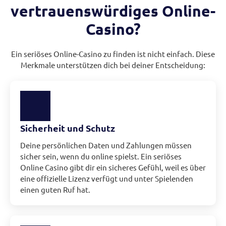
vertrauenswürdiges Online-
Casino?
Ein seriöses Online-Casino zu finden ist nicht einfach. Diese
Merkmale unterstützen dich bei deiner Entscheidung:
Sicherheit und Schutz
Deine persönlichen Daten und Zahlungen müssen
sicher sein, wenn du online spielst. Ein seriöses
Online Casino gibt dir ein sicheres Gefühl, weil es über
eine offizielle Lizenz verfügt und unter Spielenden
einen guten Ruf hat.