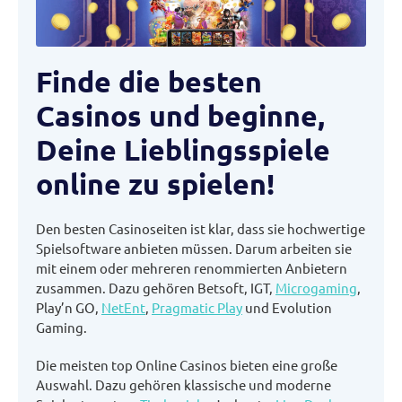
Finde die besten
Casinos und beginne,
Deine Lieblingsspiele
online zu spielen!
Den besten Casinoseiten ist klar, dass sie hochwertige
Spielsoftware anbieten müssen. Darum arbeiten sie
mit einem oder mehreren renommierten Anbietern
zusammen. Dazu gehören Betsoft, IGT,
Microgaming
,
Play’n GO,
NetEnt
,
Pragmatic Play
und Evolution
Gaming.
Die meisten top Online Casinos bieten eine große
Auswahl. Dazu gehören klassische und moderne