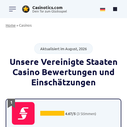
Casinotics.com
Dein Tor zum Glücksspiel
Home
»
Casinos
Aktualisiert im August, 2026
Unsere Vereinigte Staaten
Casino Bewertungen und
Einschätzungen
1
4.67/5
(3 Stimmen)