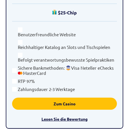
$25-Chip
Benutzerfreundliche Website
Reichhaltiger Katalog an Slots und Tischspielen
Befolgt verantwortungsbewusste Spielpraktiken
Sichere Bankmethoden
:
Visa
Neteller
eChecks
MasterCard
RTP
97%
Zahlungsdauer
2-3 Werktage
Zum Casino
Lesen Sie die Bewertung