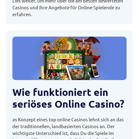
Lies weiter, um mehr über die am besten bewerteten
Casinos und ihre Angebote für Online-Spielende zu
erfahren.
Wie funktioniert ein
seriöses Online Casino?
as Konzept eines top online Casinos lehnt sich an das
der traditionellen, landbasierten Casinos an. Der
wichtigste Unterschied ist, dass Du die Spiele im