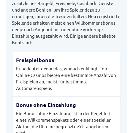
zusätzliches Bargeld, Freispiele, Cashback Dienste
und andere Boni an, um ihre Spieler dazu zu
ermutigen, ihnen die Treue zu halten. Neu registrierte
Spielende erhalten meist einen Willkommensbonus,
der je nach Angebot mit oder ohne vorherige
Einzahlung ausgezahlt wird. Einige andere beliebte
Boni sind:
Freispielbonus
Er bedeutet genau das, wonach er klingt. Top
Online Casinos bieten eine bestimmte Anzahl von
Freispielen an, meist für bestimmte
Automatenspiele.
Bonus ohne Einzahlung
Ein Bonus ohne Einzahlung ist in der Regel Teil
eines Willkommenspakets oder einer speziellen
Aktion, die für eine begrenzte Zeit angeboten
wird.