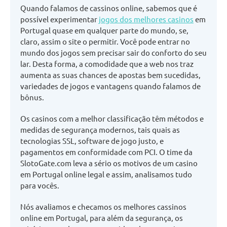
Quando falamos de cassinos online, sabemos que é
possível experimentar
jogos dos melhores casinos
em
Portugal quase em qualquer parte do mundo, se,
claro, assim o site o permitir. Você pode entrar no
mundo dos jogos sem precisar sair do conforto do seu
lar. Desta forma, a comodidade que a web nos traz
aumenta as suas chances de apostas bem sucedidas,
variedades de jogos e vantagens quando falamos de
bônus.
Os casinos com a melhor classificação têm métodos e
medidas de segurança modernos, tais quais as
tecnologias SSL, software de jogo justo, e
pagamentos em conformidade com PCI. O time da
SlotoGate.com leva a sério os motivos de um casino
em Portugal online legal e assim, analisamos tudo
para vocês.
Nós avaliamos e checamos os melhores cassinos
online em Portugal, para além da segurança, os