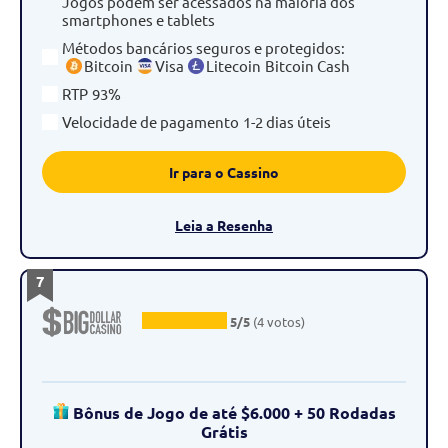
Jogos podem ser acessados na maioria dos
smartphones e tablets
Métodos bancários seguros e protegidos
:
Bitcoin
Visa
Litecoin
Bitcoin Cash
RTP
93%
Velocidade de pagamento
1-2 dias úteis
Ir para o Cassino
Leia a Resenha
7
5/5
(4 votos)
Bônus de Jogo de até $6.000 + 50 Rodadas
Grátis