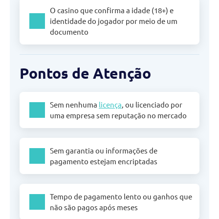
O casino que confirma a idade (18+) e
identidade do jogador por meio de um
documento
Pontos de Atenção
Sem nenhuma
licença
, ou licenciado por
uma empresa sem reputação no mercado
Sem garantia ou informações de
pagamento estejam encriptadas
Tempo de pagamento lento ou ganhos que
não são pagos após meses