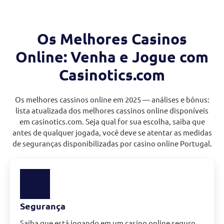
Os Melhores Casinos
Online: Venha e Jogue com
Casinotics.com
Os melhores cassinos online em 2025 — análises e bônus:
lista atualizada dos melhores cassinos online disponíveis
em casinotics.com. Seja qual for sua escolha, saiba que
antes de qualquer jogada, você deve se atentar as medidas
de seguranças disponibilizadas por casino online Portugal.
Segurança
Saiba que está jogando em um casino online seguro.