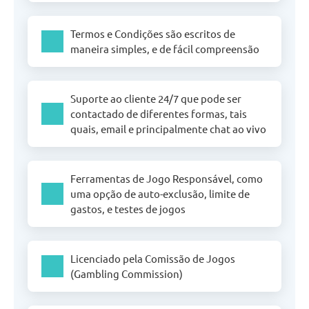
Termos e Condições são escritos de
maneira simples, e de fácil compreensão
Suporte ao cliente 24/7 que pode ser
contactado de diferentes formas, tais
quais, email e principalmente chat ao vivo
Ferramentas de Jogo Responsável, como
uma opção de auto-exclusão, limite de
gastos, e testes de jogos
Licenciado pela Comissão de Jogos
(Gambling Commission)