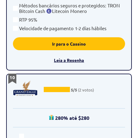
Métodos bancários seguros e protegidos
:
TRON
Bitcoin Cash
Litecoin
Monero
RTP
95%
Velocidade de pagamento
1-2 días hábiles
Ir para o Cassino
Leia a Resenha
10
5/5
(2 votos)
280% até $280