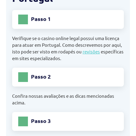
Passo 1
Verifique se o casino online legal possui uma licença
para atuar em Portugal. Como descrevemos por aqui,
isto pode ser visto em rodapés ou
revisões
específicas
em sites especializados.
Passo 2
Confira nossas avaliações e as dicas mencionadas
acima.
Passo 3