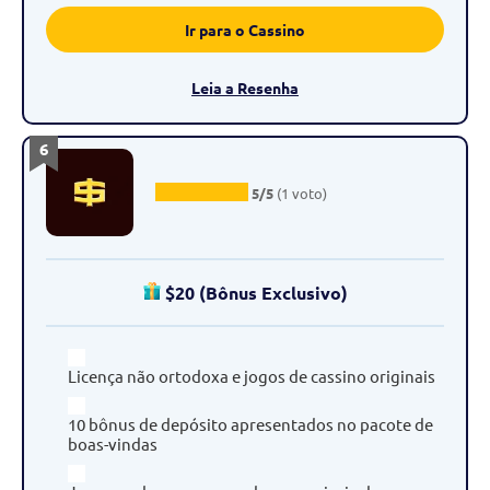
Ir para o Cassino
Leia a Resenha
6
5/5
(1 voto)
$20 (Bônus Exclusivo)
Licença não ortodoxa e jogos de cassino originais
10 bônus de depósito apresentados no pacote de
boas-vindas