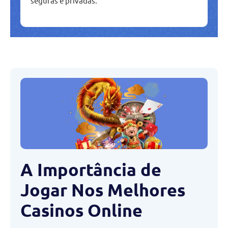
seguras e privadas.
A Importância de
Jogar Nos Melhores
Casinos Online