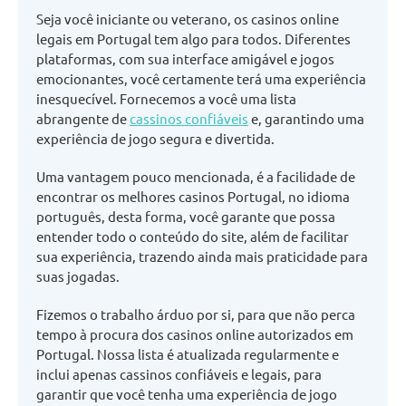
Seja você iniciante ou veterano, os casinos online
legais em Portugal tem algo para todos. Diferentes
plataformas, com sua interface amigável e jogos
emocionantes, você certamente terá uma experiência
inesquecível. Fornecemos a você uma lista
abrangente de
cassinos confiáveis
e, garantindo uma
experiência de jogo segura e divertida.
Uma vantagem pouco mencionada, é a facilidade de
encontrar os melhores casinos Portugal, no idioma
português, desta forma, você garante que possa
entender todo o conteúdo do site, além de facilitar
sua experiência, trazendo ainda mais praticidade para
suas jogadas.
Fizemos o trabalho árduo por si, para que não perca
tempo à procura dos casinos online autorizados em
Portugal. Nossa lista é atualizada regularmente e
inclui apenas cassinos confiáveis e legais, para
garantir que você tenha uma experiência de jogo