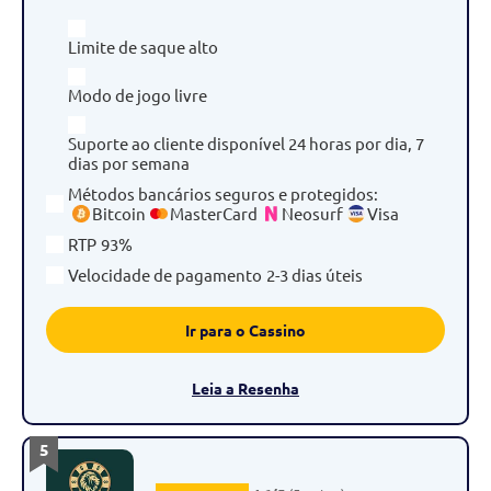
Limite de saque alto
Modo de jogo livre
Suporte ao cliente disponível 24 horas por dia, 7
dias por semana
Métodos bancários seguros e protegidos
:
Bitcoin
MasterCard
Neosurf
Visa
RTP
93%
Velocidade de pagamento
2-3 dias úteis
Ir para o Cassino
Leia a Resenha
5