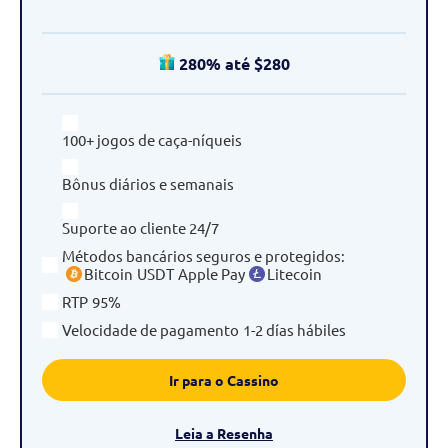
280% até $280
100+ jogos de caça-níqueis
Bônus diários e semanais
Suporte ao cliente 24/7
Métodos bancários seguros e protegidos
:
Bitcoin
USDT
Apple Pay
Litecoin
RTP
95%
Velocidade de pagamento
1-2 días hábiles
Ir para o Cassino
Leia a Resenha