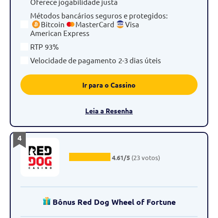
Oferece jogabilidade justa
Métodos bancários seguros e protegidos
:
Bitcoin
MasterCard
Visa
American Express
RTP
93%
Velocidade de pagamento
2-3 dias úteis
Ir para o Cassino
Leia a Resenha
4
4.61/5
(23 votos)
Bônus Red Dog Wheel of Fortune