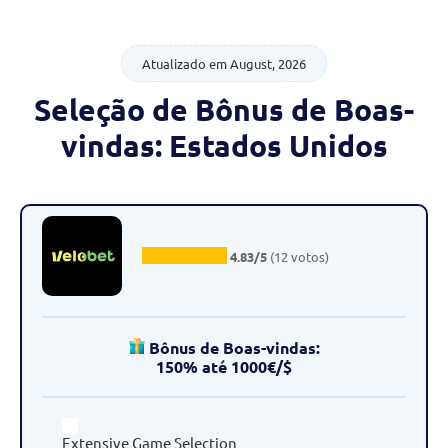
Atualizado em August, 2026
Seleção de Bônus de Boas-
vindas: Estados Unidos
4.83/5
(12 votos)
Bônus de Boas-vindas:
150% até 1000€/$
Extensive Game Selection