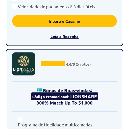
Velocidade de pagamento
2-3 dias úteis
Ir para o Cassino
Leia a Resenha
4.6/5
(5 votos)
Bônus de Boas-vindas:
LIONSHARE
Código Promocional:
300% Match Up To $1,000
Programa de fidelidade multicamadas