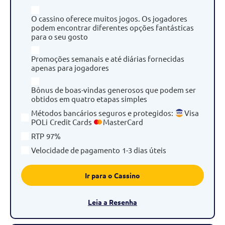
O cassino oferece muitos jogos. Os jogadores
podem encontrar diferentes opções fantásticas
para o seu gosto
Promoções semanais e até diárias fornecidas
apenas para jogadores
Bônus de boas-vindas generosos que podem ser
obtidos em quatro etapas simples
Métodos bancários seguros e protegidos
:
Visa
POLi
Credit Cards
MasterCard
RTP
97%
Velocidade de pagamento
1-3 dias úteis
Ir para o Cassino
Leia a Resenha