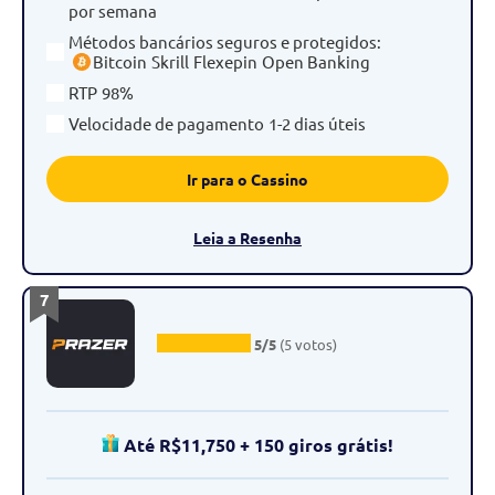
por semana
Métodos bancários seguros e protegidos
:
Bitcoin
Skrill
Flexepin
Open Banking
RTP
98%
Velocidade de pagamento
1-2 dias úteis
Ir para o Cassino
Leia a Resenha
7
5/5
(5 votos)
Até R$11,750 + 150 giros grátis!