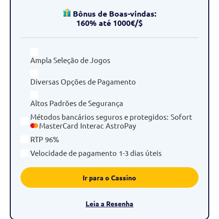
Bônus de Boas-vindas:
160% até 1000€/$
Ampla Seleção de Jogos
Diversas Opções de Pagamento
Altos Padrões de Segurança
Métodos bancários seguros e protegidos
:
Sofort
MasterCard
Interac
AstroPay
RTP
96%
Velocidade de pagamento
1-3 dias úteis
Ir para o Cassino
Leia a Resenha