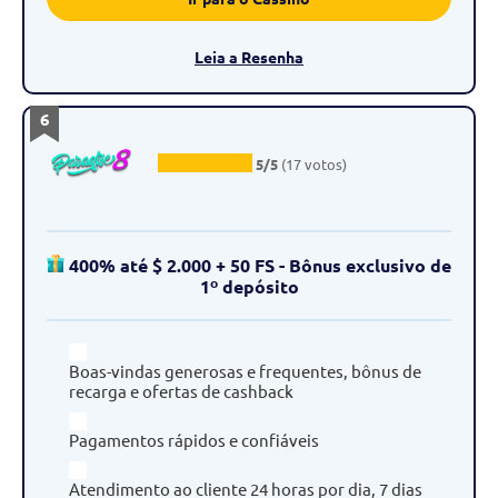
Leia a Resenha
6
5/5
(17 votos)
400% até $ 2.000 + 50 FS - Bônus exclusivo de
1º depósito
Boas-vindas generosas e frequentes, bônus de
recarga e ofertas de cashback
Pagamentos rápidos e confiáveis
Atendimento ao cliente 24 horas por dia, 7 dias