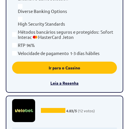
Diverse Banking Options
High Security Standards
Métodos bancários seguros e protegidos
:
Sofort
Interac
MasterCard
Jeton
RTP
96%
Velocidade de pagamento
1-3 días hábiles
Ir para o Cassino
Leia a Resenha
4.83/5
(12 votos)