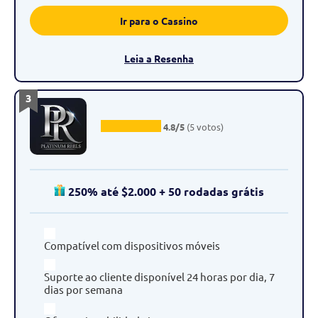
Ir para o Cassino
Leia a Resenha
3
4.8/5
(5 votos)
250% até $2.000 + 50 rodadas grátis
Compatível com dispositivos móveis
Suporte ao cliente disponível 24 horas por dia, 7
dias por semana