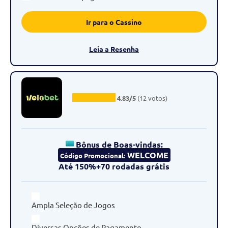
Ir para o Cassino
Leia a Resenha
4.83/5
(12 votos)
Bônus de Boas-vindas:
WELCOME
Código Promocional:
Até 150%+70 rodadas grátis
Ampla Seleção de Jogos
Diversas Opções de Pagamento