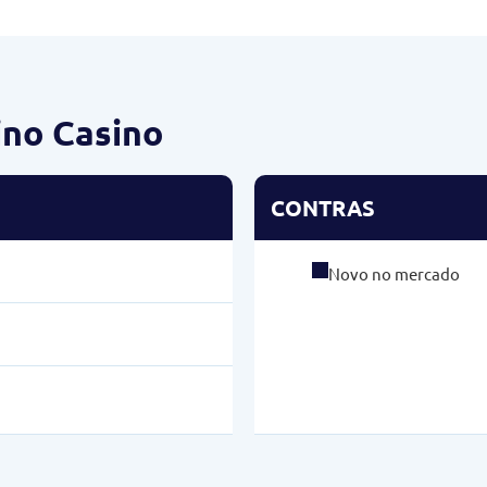
ino Casino
CONTRAS
Novo no mercado