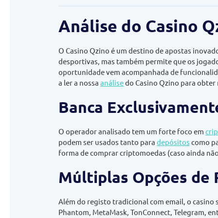
Análise do Casino Q
O Casino Qzino é um destino de apostas inovado
desportivas, mas também permite que os jogador
oportunidade vem acompanhada de funcionalidade
a ler a nossa
análise
do Casino Qzino para obter 
Banca Exclusivament
O operador analisado tem um forte foco em
cri
podem ser usados tanto para
depósitos
como p
forma de comprar criptomoedas (caso ainda não
Múltiplas Opções de 
Além do registo tradicional com email, o casino
Phantom, MetaMask, TonConnect, Telegram, entre 