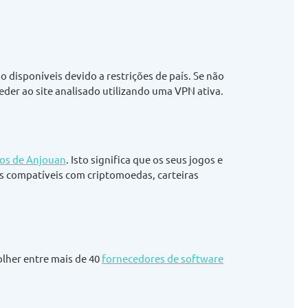
o disponíveis devido a restrições de país. Se não
ceder ao site analisado utilizando uma VPN ativa.
gos de Anjouan
. Isto significa que os seus jogos e
 compatíveis com criptomoedas, carteiras
olher entre mais de 40
fornecedores de software