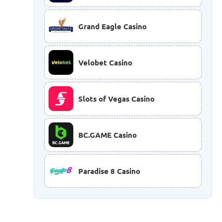
Grand Eagle Casino
JOG
Velobet Casino
JOG
Slots of Vegas Casino
JOG
BC.GAME Casino
JOG
Paradise 8 Casino
JOG