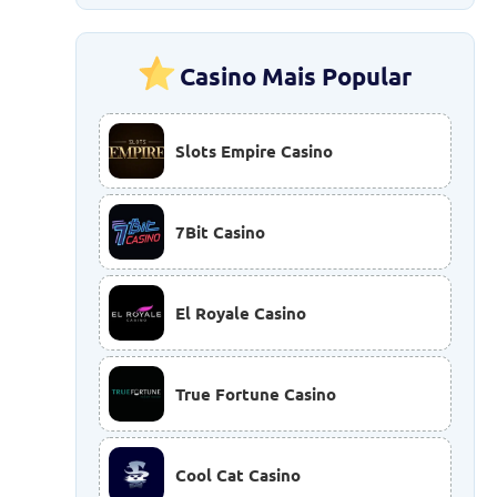
Casino Mais Popular
Slots Empire Casino
JOG
7Bit Casino
JOG
El Royale Casino
JOG
True Fortune Casino
JOG
Cool Cat Casino
JOG