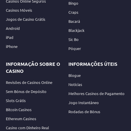
Casinos Online Seguros
Bingo
Casinos Móveis
Craps
Jogos de Casino Grátis
Bacará
Android
Blackjack
iPad
Sic Bo
iPhone
Póquer
INFORMAÇÃO SOBRE O
INFORMAÇÕES ÚTEIS
CASINO
Blogue
Revisões de Casinos Online
Notícias
Sem Bónus de Depósito
Melhores Casinos de Pagamento
Slots Grátis
Jogo Instantâneo
Bitcoin Casinos
Rodadas de Bônus
Ethereum Casinos
Casino com Dinheiro Real