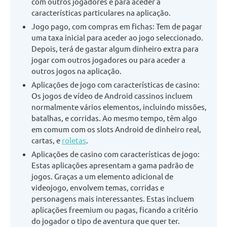
com outros jogadores e para aceder a
características particulares na aplicação.
Jogo pago, com compras em fichas: Tem de pagar
uma taxa inicial para aceder ao jogo seleccionado.
Depois, terá de gastar algum dinheiro extra para
jogar com outros jogadores ou para aceder a
outros jogos na aplicação.
Aplicações de jogo com características de casino:
Os jogos de vídeo de
Android cassinos
incluem
normalmente vários elementos, incluindo missões,
batalhas, e corridas. Ao mesmo tempo, têm algo
em comum com os slots Android de dinheiro real,
cartas, e
roletas
.
Aplicações de casino com características de jogo:
Estas aplicações apresentam a gama padrão de
jogos. Graças a um elemento adicional de
videojogo, envolvem temas, corridas e
personagens mais interessantes. Estas incluem
aplicações freemium ou pagas,
ficando a critério
do jogador o tipo de aventura que quer ter
.