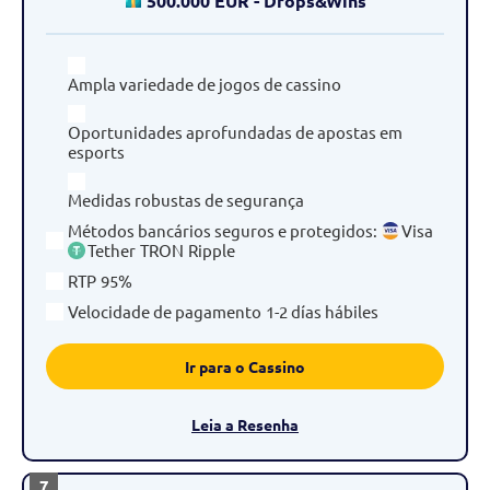
500.000 EUR - Drops&Wins
Ampla variedade de jogos de cassino
Oportunidades aprofundadas de apostas em
esports
Medidas robustas de segurança
Métodos bancários seguros e protegidos
:
Visa
Tether
TRON
Ripple
RTP
95%
Velocidade de pagamento
1-2 días hábiles
Ir para o Cassino
Leia a Resenha
7