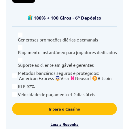
188% + 100 Giros - 6º Depósito
Generosas promoções diárias e semanais
Pagamento instantâneo para jogadores dedicados
Suporte ao cliente amigável e gerentes
Métodos bancários seguros e protegidos
:
American Express
Visa
Neosurf
Bitcoin
RTP
97%
Velocidade de pagamento
1-2 dias úteis
Ir para o Cassino
Leia a Resenha