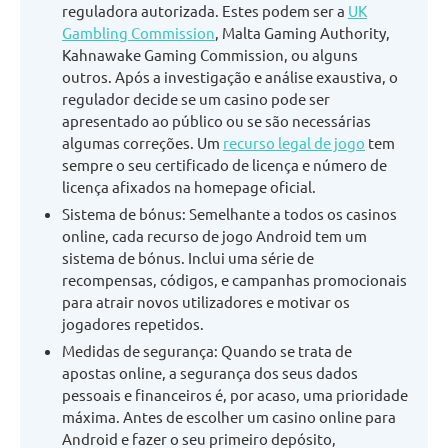
reguladora autorizada. Estes podem ser a
UK
Gambling Commission
, Malta Gaming Authority,
Kahnawake Gaming Commission, ou alguns
outros. Após a investigação e análise exaustiva, o
regulador decide se um casino pode ser
apresentado ao público ou se são necessárias
algumas correções. Um
recurso legal de jogo
tem
sempre o seu certificado de licença e número de
licença afixados na homepage oficial.
Sistema de bónus: Semelhante a todos os casinos
online, cada recurso de jogo Android tem um
sistema de bónus. Inclui uma série de
recompensas, códigos, e campanhas promocionais
para atrair novos utilizadores e motivar os
jogadores repetidos.
Medidas de segurança: Quando se trata de
apostas online, a segurança dos seus dados
pessoais e financeiros é, por acaso, uma prioridade
máxima. Antes de escolher um casino online para
Android e fazer o seu primeiro depósito,