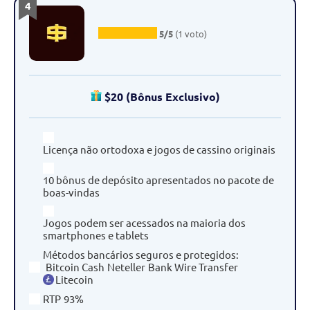
4
5/5
(1 voto)
$20 (Bônus Exclusivo)
Licença não ortodoxa e jogos de cassino originais
10 bônus de depósito apresentados no pacote de
boas-vindas
Jogos podem ser acessados na maioria dos
smartphones e tablets
Métodos bancários seguros e protegidos
:
Bitcoin Cash
Neteller
Bank Wire Transfer
Litecoin
RTP
93%