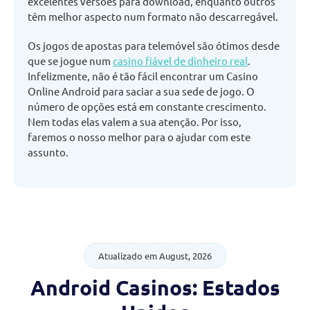
excelentes versões para download, enquanto outros
têm melhor aspecto num formato não descarregável.
Os jogos de apostas para telemóvel são ótimos desde
que se jogue num
casino fiável de dinheiro real
.
Infelizmente, não é tão fácil encontrar um Casino
Online Android para saciar a sua sede de jogo. O
número de opções está em constante crescimento.
Nem todas elas valem a sua atenção. Por isso,
faremos o nosso melhor para o ajudar com este
assunto.
Atualizado em August, 2026
Android Casinos: Estados