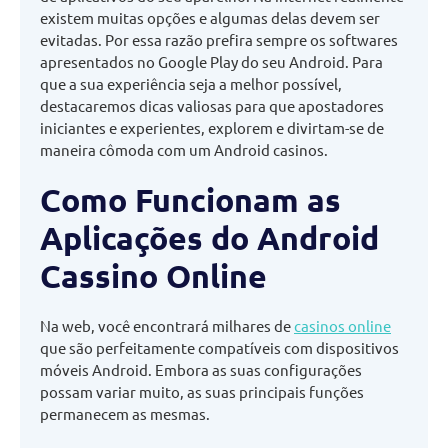
existem muitas opções e algumas delas devem ser
evitadas. Por essa razão prefira sempre os softwares
apresentados no Google Play do seu Android. Para
que a sua experiência seja a melhor possível,
destacaremos dicas valiosas para que apostadores
iniciantes e experientes, explorem e divirtam-se de
maneira cômoda com um Android casinos.
Como Funcionam as
Aplicações do
Android
Cassino
Online
Na web,
você
encontrará milhares de
casinos online
que são perfeitamente compatíveis com dispositivos
móveis
Android
. Embora as suas configurações
possam variar muito, as suas principais funções
permanecem as mesmas.