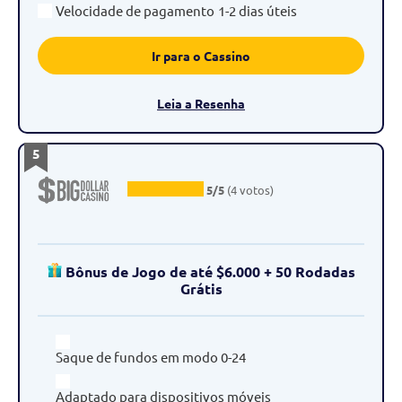
Velocidade de pagamento
1-2 dias úteis
Ir para o Cassino
Leia a Resenha
5
5/5
(4 votos)
Bônus de Jogo de até $6.000 + 50 Rodadas
Grátis
Saque de fundos em modo 0-24
Adaptado para dispositivos móveis