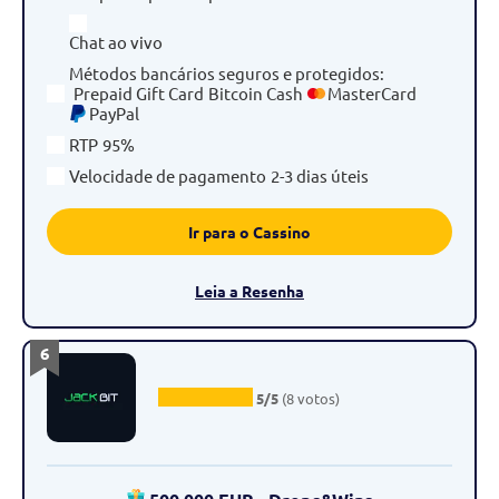
Chat ao vivo
Métodos bancários seguros e protegidos
:
Prepaid Gift Card
Bitcoin Cash
MasterCard
PayPal
RTP
95%
Velocidade de pagamento
2-3 dias úteis
Ir para o Cassino
Leia a Resenha
6
5/5
(8 votos)