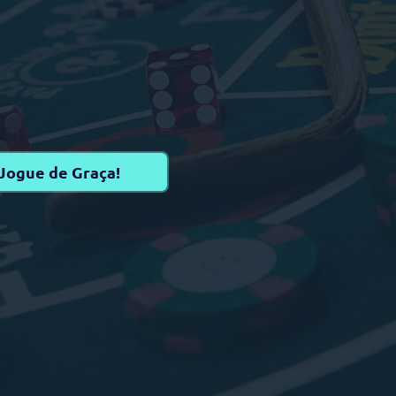
Jogue de Graça!