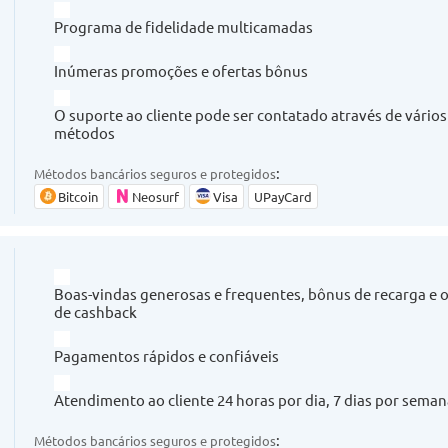
Programa de fidelidade multicamadas
Inúmeras promoções e ofertas bônus
O suporte ao cliente pode ser contatado através de vários
métodos
:
Métodos bancários seguros e protegidos
Bitcoin
Neosurf
Visa
UPayCard
Boas-vindas generosas e frequentes, bônus de recarga e o
de cashback
Pagamentos rápidos e confiáveis
Atendimento ao cliente 24 horas por dia, 7 dias por sema
:
Métodos bancários seguros e protegidos