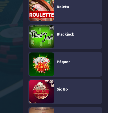
Roleta
Blackjack
Póquer
Sic Bo