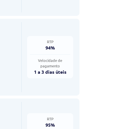
RTP
94%
Velocidade de
pagamento
1 a 3 dias úteis
RTP
95%