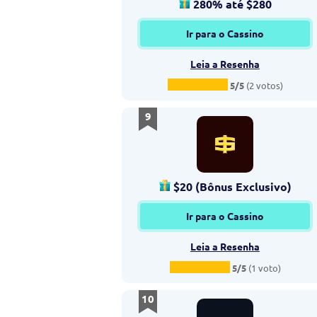
280% até $280
Ir para o Cassino
Leia a Resenha
5/5
(2 votos)
9
$20 (Bônus Exclusivo)
Ir para o Cassino
Leia a Resenha
5/5
(1 voto)
10