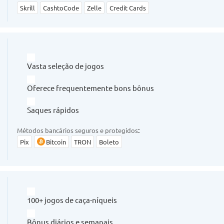
Skrill
CashtoCode
Zelle
Credit Cards
Vasta seleção de jogos
Oferece frequentemente bons bônus
Saques rápidos
:
Métodos bancários seguros e protegidos
Pix
Bitcoin
TRON
Boleto
100+ jogos de caça-níqueis
Bônus diários e semanais