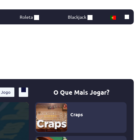
Roleta
Blackjack
O Que Mais Jogar?
o Jogo
Craps