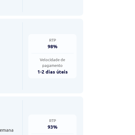
Keno
RTP
98%
Velocidade de
pagamento
1-2 dias úteis
RTP
93%
 semana