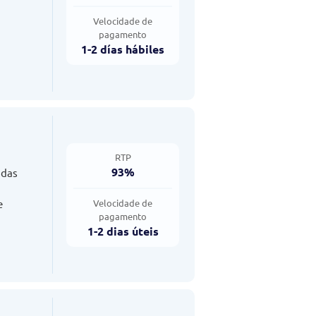
Velocidade de
pagamento
1-2 días hábiles
RTP
93%
ndas
e
Velocidade de
pagamento
1-2 dias úteis