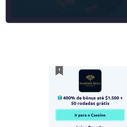
1
400% de bônus até $1.500 +
50 rodadas grátis
Ir para o Cassino