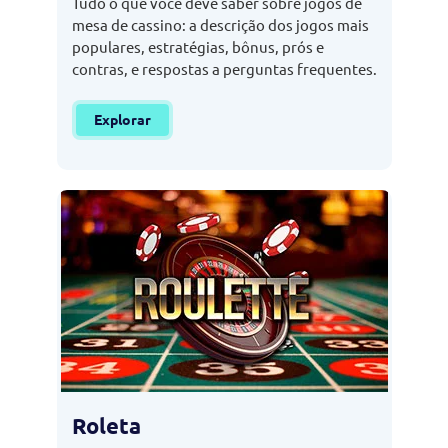
Tudo o que você deve saber sobre jogos de
mesa de cassino: a descrição dos jogos mais
populares, estratégias, bônus, prós e
contras, e respostas a perguntas frequentes.
Explorar
Roleta