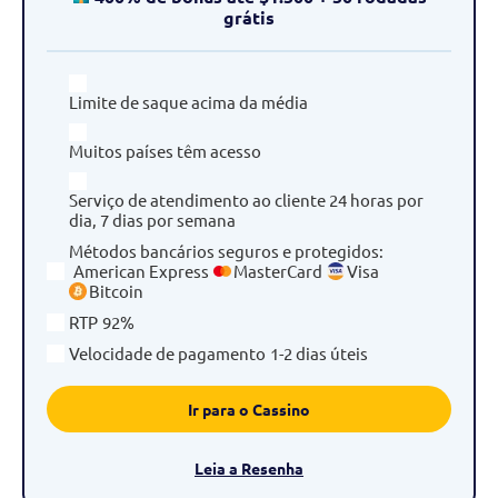
grátis
Limite de saque acima da média
Muitos países têm acesso
Serviço de atendimento ao cliente 24 horas por
dia, 7 dias por semana
Métodos bancários seguros e protegidos
:
American Express
MasterCard
Visa
Bitcoin
RTP
92%
Velocidade de pagamento
1-2 dias úteis
Ir para o Cassino
Leia a Resenha