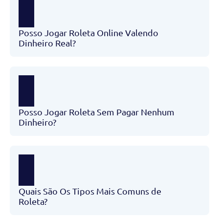
Posso Jogar Roleta Online Valendo
Dinheiro Real?
Posso Jogar Roleta Sem Pagar Nenhum
Dinheiro?
Quais São Os Tipos Mais Comuns de
Roleta?