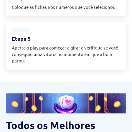
Coloque as fichas nos números que você selecionou.
Etapa 5
Aperte o play para começar a girar e verifique se você
conseguiu uma vitória no momento em que a bola
parou.
Todos os Melhores