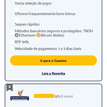
Vasta seleção de jogos
Oferece frequentemente bons bônus
Saques rápidos
Métodos bancários seguros e protegidos
:
TRON
Ethereum
Bitcoin
Boleto
RTP
94%
Velocidade de pagamento
1 a 3 dias úteis
Ir para o Cassino
Leia a Resenha
8
5/5
(2 votos)