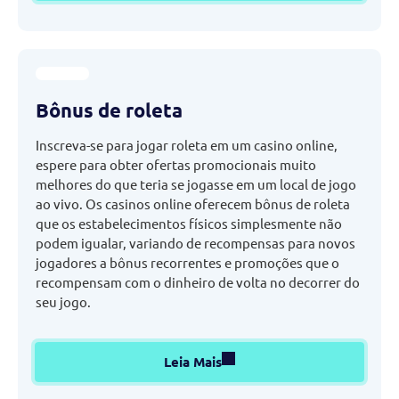
Bônus de roleta
Inscreva-se para jogar roleta em um casino online,
espere para obter ofertas promocionais muito
melhores do que teria se jogasse em um local de jogo
ao vivo. Os casinos online oferecem bônus de roleta
que os estabelecimentos físicos simplesmente não
podem igualar, variando de recompensas para novos
jogadores a bônus recorrentes e promoções que o
recompensam com o dinheiro de volta no decorrer do
seu jogo.
Leia Mais