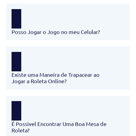
Posso Jogar o Jogo no meu Celular?
Existe uma Maneira de Trapacear ao
Jogar a Roleta Online?
É Possível Encontrar Uma Boa Mesa de
Roleta?