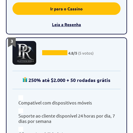
Ir para o Cassino
Leia a Resenha
3
4.8/5
(5 votos)
250% até $2.000 + 50 rodadas grátis
Compatível com dispositivos móveis
Suporte ao cliente disponível 24 horas por dia, 7
dias por semana