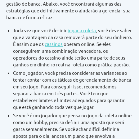
gestão de banca. Abaixo, você encontrará algumas das
estratégias que definitivamente o ajudarão a gerenciar sua
banca de forma eficaz:
Toda vez que você decidir
jogar a roleta
, você deve saber
que a vantagem da casa removerá parte do seu dinheiro.
É assim que os
cassinos
operam online. Se eles
conseguirem uma combinação vencedora, os
operadores do cassino ainda terão uma parte de seus
ganhos em dinheiro real na roleta como prática padrão.
Como jogador, você precisa considerar as variantes ao
tentar contar com as táticas de gerenciamento de banca
em seu jogo. Para conseguir isso, recomendamos
separar a banca em três partes. Você tem que
estabelecer limites e limites adequados para garantir
que está ganhando toda vez que jogar.
Se você é um jogador que pensa no jogo da roleta online
como um hobby, precisa definir uma aposta que será
gasta semanalmente. Se você achar difícil definir a
aposta para o dia, anote um plano que envolva a