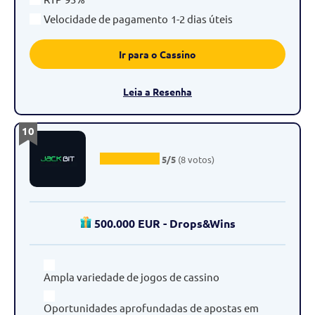
Velocidade de pagamento
1-2 dias úteis
Ir para o Cassino
Leia a Resenha
10
5/5
(8 votos)
500.000 EUR - Drops&Wins
Ampla variedade de jogos de cassino
Oportunidades aprofundadas de apostas em