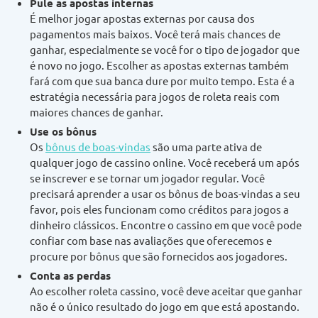
Pule as apostas internas
É melhor jogar apostas externas por causa dos
pagamentos mais baixos. Você terá mais chances de
ganhar, especialmente se você for o tipo de jogador que
é novo no jogo. Escolher as apostas externas também
fará com que sua banca dure por muito tempo. Esta é a
estratégia necessária para jogos de roleta reais com
maiores chances de ganhar.
Use os bônus
Os
bônus de boas-vindas
são uma parte ativa de
qualquer jogo de cassino online. Você receberá um após
se inscrever e se tornar um jogador regular. Você
precisará aprender a usar os bônus de boas-vindas a seu
favor, pois eles funcionam como créditos para jogos a
dinheiro clássicos. Encontre o cassino em que você pode
confiar com base nas avaliações que oferecemos e
procure por bônus que são fornecidos aos jogadores.
Conta as perdas
Ao escolher roleta cassino, você deve aceitar que ganhar
não é o único resultado do jogo em que está apostando.