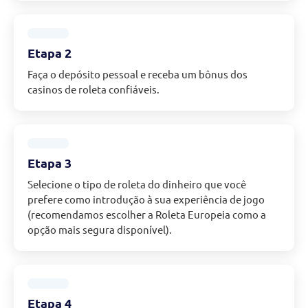
Etapa 2
Faça o depósito pessoal e receba um bônus dos
casinos de roleta confiáveis.
Etapa 3
Selecione o tipo de roleta do dinheiro que você
prefere como introdução à sua experiência de jogo
(recomendamos escolher a Roleta Europeia como a
opção mais segura disponível).
Etapa 4