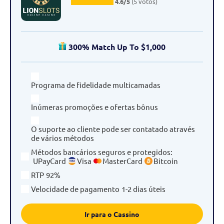
4.6/5
(5 votos)
300% Match Up To $1,000
Programa de fidelidade multicamadas
Inúmeras promoções e ofertas bônus
O suporte ao cliente pode ser contatado através
de vários métodos
Métodos bancários seguros e protegidos
:
UPayCard
Visa
MasterCard
Bitcoin
RTP
92%
Velocidade de pagamento
1-2 dias úteis
Ir para o Cassino