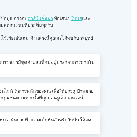
ข้อมูลเกี่ยวกับ
คาสิโนชั้นนํา
ข้อเสนอ
โบนัส
และ
รับผลตอบแทนที่มากขึ้นทุกวัน
เพื่อเล่นเกม ด้านล่างนี้คุณจะได้พบกับกลยุทธ์
กพวกเขามีชุดค่าผสมที่ชนะ ผู้ประกอบการคาสิโน
อนไลน์ ในการพนันของคุณ เพื่อให้บรรลุเป้าหมาย
าคุณชนะเกมทุกครั้งที่คุณเล่นรูเล็ตออนไลน์
พบว่ามันยากที่จะวางเดิมพันสำหรับวันนั้น ให้จด