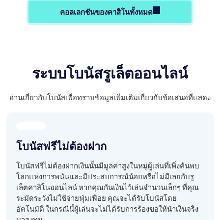
คอลเลกชันของคาสิโนทั้งหมด
ระบบโบนัสรูเล็ตออนไลน์
อ่านเกี่ยวกับโบนัสเพื่อทราบข้อมูลเพิ่มเติมเกี่ยวกับข้อเสนอที่แสดง
โบนัสฟรีไม่ต้องฝาก
โบนัสฟรีไม่ต้องฝากเงินนั้นมีมูลค่าสูงในหมู่ผู้เล่นที่เพิ่งค้นพบ
โลกแห่งการพนันและมีประสบการณ์น้อยหรือไม่มีเลยกับรู
เล็ตคาสิโนออนไลน์ หากคุณกันเงินไว้เล่นจำนวนเล็กๆ ที่คุณ
ระมัดระวังไม่ใช้จ่ายฟุ่มเฟือย คุณจะได้รับโบนัสโดย
อัตโนมัติ ในกรณีนี้ผู้เล่นจะไม่ได้รับการร้องขอให้นำเงินจริง
มาลงทุน