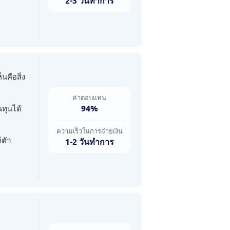
2-3 วันทำการ
นคือสิ่ง
ค่าตอบแทน
94%
นทุนได้
ความเร็วในการจ่ายเงิน
้ตัว
1-2 วันทำการ