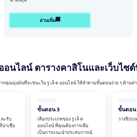
อ่านเพิ่ม
ต ออนไลน์ ตารางคาสิโนและเว็บไซต์ที่
ากคุณมุ่งมั่นที่จะชนะใน รู เล็ ต ออนไลน์ ให้ทำตามขั้นตอนง่าย ๆ ด้านล่า
ขั้นตอน 3
ขั้นตอน
และรับ
เลือกประเภทของ รู เล็ ต
วางชิปบนต
น่าเชื่อ
ออนไลน์ ที่คุณต้องการเพื่อ
เป็นการแนะนำประสบการณ์