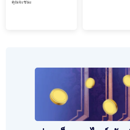
คุณจะชนะ