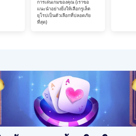
การเล่นเกมของคุณ (เราขอ
แนะนำอย่างยิ่งให้เลือกรูเล็ต
ยุโรปเป็นตัวเลือกที่ปลอดภัย
ที่สุด)