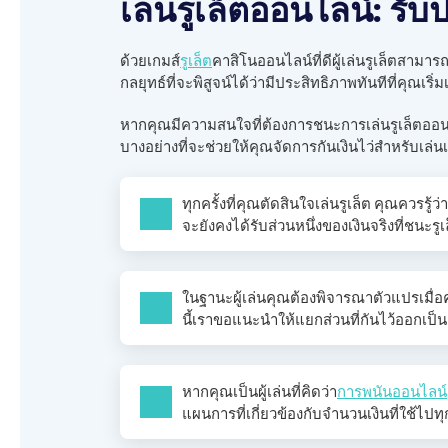
เล่นรูเล็ตออนไลน์
:
รับ
ด้วยเกมส์
รูเล็ต
คาสิโนออนไลน์ที่ดีผู้เล่นรูเล็ตสามาร
กลยุทธ์ที่จะพิสูจน์ได้ว่ามีประสิทธิภาพทันทีที่คุณ
หากคุณมีความสนใจที่ต้องการชนะการเล่นรูเล็ตออนไ
บางอย่างที่จะช่วยให้คุณจัดการกันเงินไว่สำหรับเล่น
ทุกครั้งที่คุณตัดสินใจเล่นรูเล็ต คุณควรรู้ว
จะยังคงได้รับส่วนหนึ่งของเงินจริงที่ชนะ
ในฐานะผู้เล่นคุณต้องพิจารณาตัวแปรเมื่อ
นี้เราขอแนะนําให้แยกส่วนที่กันไว้ออกเป็
หากคุณเป็นผู้เล่นที่คิดว่า
การพนันออนไลน์
แผนการที่เกี่ยวข้องกับจำนวนเงินที่ใช้ไปท