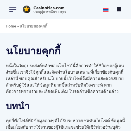
Casinotics.com
ประตูสู่การพนันของคุณ
Home
»
นโยบายของคุกกี้
นโยบายคุกกี้
หนึ่งในวัตถุประสงค์หลักของเว็บไซต์นี้คือการทำให้ชีวิตของผู้เล่น
ง่ายขึ้น เราจึงใช้คุกกี้และจัดทำนโยบายเฉพาะที่เกี่ยวข้องกับคุกกี้
เหล่านี้ ขอบคุณสำหรับนโยบายนี้ เว็บไซต์จึงมีความสะดวกสบาย
สำหรับผู้ใช้และให้ข้อมูลที่มากขึ้นสำหรับทีมวิเคราะห์ หาก
ต้องการทราบรายละเอียดเพิ่มเติม โปรดอ่านข้อความด้านล่าง
บทนำ
คุกกี้คือไฟล์ที่มีข้อมูลต่างๆที่ได้รับระหว่างเซสชันเว็บไซต์ ข้อมูลนี้
เชื่อมโยงกับการใช้งานของผู้ใช้และจะช่วยให้เซิร์ฟเวอร์ระบุตัว