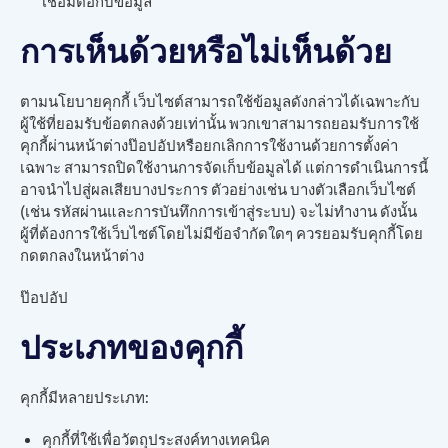
เชื่อมต่อกับข้อมูล
การเห็นด้วยหรือไม่เห็นด้วย
ตามนโยบายคุกกี้ เว็บไซต์สามารถใช้ข้อมูลดังกล่าวได้เฉพาะกับ
ผู้ใช้ที่ยอมรับข้อตกลงด้วยเท่านั้น พวกเขาสามารถยอมรับการใช้
คุกกี้ผ่านหน้าต่างป๊อปอัปหรือยกเลิกการใช้งานด้วยการตั้งค่า
เฉพาะ สามารถปิดใช้งานการจัดเก็บข้อมูลได้ แต่การดำเนินการนี้
อาจนำไปสู่ผลเสียบางประการ ตัวอย่างเช่น บางตัวเลือกเว็บไซต์
(เช่น รหัสผ่านและการบันทึกการเข้าสู่ระบบ) จะไม่ทำงาน ดังนั้น
ผู้ที่ต้องการใช้เว็บไซต์โดยไม่มีข้อจำกัดใดๆ ควรยอมรับคุกกี้โดย
กดตกลงในหน้าต่าง
ป๊อปอัป
ประเภทของคุกกี้
คุกกี้มีหลายประเภท:
คุกกี้ที่ใช้เพื่อวัตถุประสงค์ทางเทคนิค