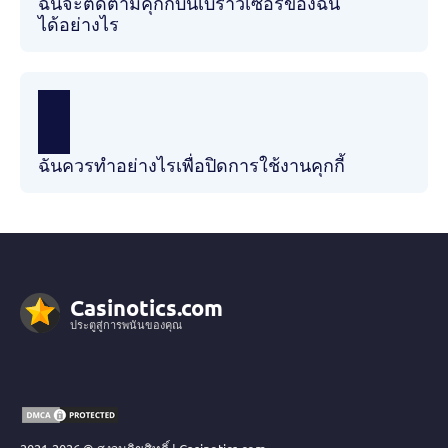
ฉันจะติดตามคุกกี้บนเบราว์เซอร์ของฉัน
ได้อย่างไร
ฉันควรทำอย่างไรเพื่อปิดการใช้งานคุกกี้
Casinotics.com
ประตูสู่การพนันของคุณ