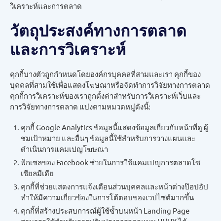
วิเคราะห์และการตลาด
วัตถุประสงค์ทางการตลาด
และการวิเคราะห์
คุกกี้บางตัวถูกกำหนดโดยองค์กรบุคคลที่สามและเรา คุกกี้ของ
บุคคลที่สามใช้เพื่อแสดงโฆษณาหรือจัดทำการวิจัยทางการตลาด
คุกกี้การวิเคราะห์ของเราถูกตั้งค่าสำหรับการวิเคราะห์เว็บและ
การวิจัยทางการตลาด แบ่งตามหมวดหมู่ดังนี้:
คุกกี้ Google Analytics ข้อมูลนี้แสดงข้อมูลเกี่ยวกับหน้าที่ดู ผู้
ชมเป้าหมาย และอื่นๆ ข้อมูลนี้ใช้สำหรับการวางแผนและ
ดำเนินการแคมเปญโฆษณา
พิกเซลของ Facebook ช่วยในการใช้แคมเปญการตลาดโซ
เชียลมีเดีย
คุกกี้ที่ช่วยแสดงการแจ้งเตือนส่วนบุคคลและหน้าต่างป๊อปอัป
ทำให้มีความเกี่ยวข้องในการโต้ตอบของเวปไซต์มากขึ้น
คุกกี้ที่สร้างประสบการณ์ผู้ใช้ซ้ำบนหน้า Landing Page