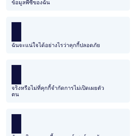
ข้อมูลพีซีของฉัน
ฉันจะแน่ใจได้อย่างไรว่าคุกกี้ปลอดภัย
จริงหรือไม่ที่คุกกี้จำกัดการไม่เปิดเผยตัว
ตน