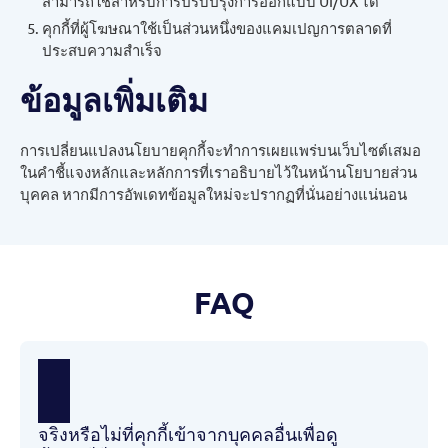
สามารถใช้สำหรับการปรับปรุงการออกแบบ UI/UX ได้
คุกกี้ที่ผู้โฆษณาใช้เป็นส่วนหนึ่งของแคมเปญการตลาดที่
ประสบความสำเร็จ
ข้อมูลเพิ่มเติม
การเปลี่ยนแปลงนโยบายคุกกี้จะทำการเผยแพร่บนเว็บไซต์เสมอ
ในคำชี้แจงหลักและหลักการที่เราอธิบายไว้ในหน้านโยบายส่วน
บุคคล หากมีการอัพเดทข้อมูลใหม่จะปรากฏที่นั่นอย่างแน่นอน
FAQ
จริงหรือไม่ที่คุกกี้เข้าจากบุคคลอื่นเพื่อดู