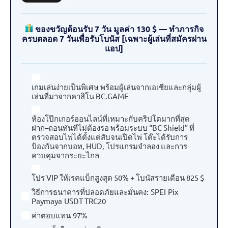
ของขวัญต้อนรับ 7 วัน มูลค่า 130 $ — ทำภารกิจ
ครบตลอด 7 วันเพื่อรับโบนัส [เฉพาะผู้เล่นที่สมัครผ่าน
แอป]
เกมเล่นง่ายเป็นพิเศษ พร้อมผู้เล่นจากเอเชียและกลุ่มผู้
เล่นที่มาจากคาสิโน BC.GAME
ห้องโป๊กเกอร์ออนไลน์ที่เหมาะกับคริปโตมากที่สุด
ฝาก–ถอนทันทีไม่ต้องรอ พร้อมระบบ “BC Shield” ที่
ตรวจสอบไพ่ได้ตั้งแต่สับจนเปิดไพ่ โต๊ะได้รับการ
ป้องกันจากบอท, HUD, โปรแกรมจำลอง และการ
ควบคุมจากระยะไกล
โปร VIP ให้เรคแบ็กสูงสุด 50% + โบนัสรายเดือน 825 $
วิธีการธนาคารที่ปลอดภัยและมั่นคง
:
SPEI
Pix
Paymaya
USDT TRC20
ค่าตอบแทน
97%