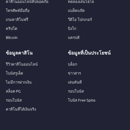
คาสิโนออนไลน์ที่ปลอดภัย
ทดลองเล่นไฮโล
โทรศัพท์มือถือ
แบล็คแจ๊ค
เกมคาสิโนฟรี
วีดิโอ โปกเกอร์
คริปโต
บิงโก
Bitcoin
แครปส์
ข้อมูลคาสิโน
ข้อมูลที่เป็นประโยชน์
รีวิวคาสิโนออนไลน์
บล็อก
โบนัสรูเล็ต
ข่าวสาร
ไม่มีการฝากเงิน
เล่นทันที
สล็อต PG
รอบโบนัส
รอบโบนัส
โบนัส Free Spins
คาสิโนที่ได้เงินจริง