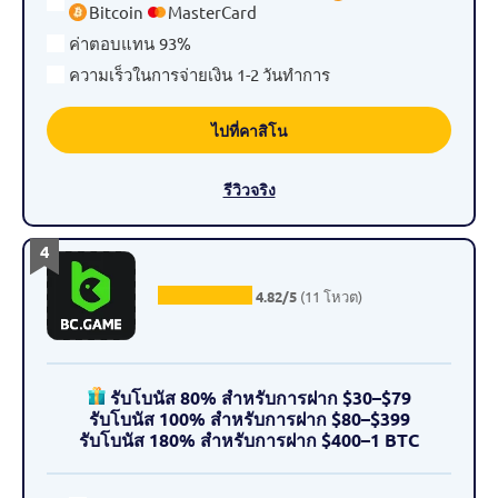
Bitcoin
MasterCard
ค่าตอบแทน
93%
ความเร็วในการจ่ายเงิน
1-2 วันทำการ
ไปที่คาสิโน
รีวิวจริง
4
4.82/5
(11 โหวต)
รับโบนัส 80% สำหรับการฝาก $30–$79
รับโบนัส 100% สำหรับการฝาก $80–$399
รับโบนัส 180% สำหรับการฝาก $400–1 BTC