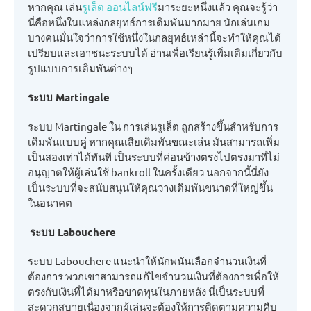
หากคุณ เล่น
รูเล็ต ออนไลน์ฟรี
มาระยะหนึ่งแล้ว คุณจะรู้ว่า
นี่คือหนึ่งในแหล่งกลยุทธ์การเดิมพันมากมาย นักเล่นเกม
บางคนมั่นใจว่าการใช้หนึ่งในกลยุทธ์เหล่านี้จะทำให้คุณได้
เปรียบและเอาชนะระบบได้ อ่านเพื่อเรียนรู้เพิ่มเติมเกี่ยวกับ
รูปแบบการเดิมพันต่างๆ
ระบบ
Martingale
ระบบ Martingale ใน การเล่นรูเล็ต ถูกสร้างขึ้นสำหรับการ
เดิมพันแบบคู่ หากคุณเสียเดิมพันขณะเล่น มันสามารถเพิ่ม
เป็นสองเท่าได้ทันที เป็นระบบที่ค่อนข้างตรงไปตรงมาที่ไม่
อนุญาตให้ผู้เล่นใช้ bankroll ในครั้งเดียว นอกจากนี้นี่ยัง
เป็นระบบที่จะสนับสนุนให้คุณวางเดิมพันขนาดที่ใหญ่ขึ้น
ในอนาคต
ระบบ
Labouchere
ระบบ Labouchere แนะนำให้นักพนันเลือกจำนวนเงินที่
ต้องการ พวกเขาสามารถแก้ไขจำนวนเงินที่ต้องการเพื่อให้
ตรงกับเงินที่ได้มาหรือขาดทุนในภายหลัง นี่เป็นระบบที่
สะดวกสบายเนื่องจากผู้เล่นจะต้องให้การติดตามความคืบ