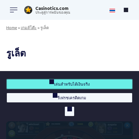
Casinotics.com
ประตูสู่การพนันของคุณ
Home
»
เกมส์โต๊ะ
»
รูเล็ต
รูเล็ต
เล่นสำหรับได้เงินจริง
รีเฟรชเครดิตเกม