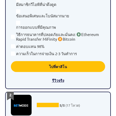
มีสมาชิกวีไอพีที่น่าดึงดูด
ข้อเสนอพิเศษและโบนัสมากมาย
การออกแบบที่มีคุณภาพ
วิธีการธนาคารที่ปลอดภัยและมั่นคง
:
Ethereum
Rapid Transfer
MiFinity
Bitcoin
ค่าตอบแทน
98%
ความเร็วในการจ่ายเงิน
2-3 วันทำการ
ไปที่คาสิโน
รีวิวจริง
2
5/5
(17 โหวต)