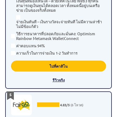
เงินทุนที่มองเห็นได้ – ด้วยเทคโนโลยี Web3 ทุกคน
สามารถดูเงินทุนได้ตลอดเวลา ทั้งหมดนี้อยู่บนเครือ
ข่าย เป็นของจริงทั้งหมด
จ่ายเงินทันที – เงินรางวัลจะจ่ายทันที ไม่มีความล่าช้า
ไม่มีข้อแก้ตัว
วิธีการธนาคารที่ปลอดภัยและมั่นคง
:
Optimism
Rainbow
Metamask
WalletConnect
ค่าตอบแทน
94%
ความเร็วในการจ่ายเงิน
1-2 วันทำการ
ไปที่คาสิโน
รีวิวจริง
5
4.83/5
(6 โหวต)