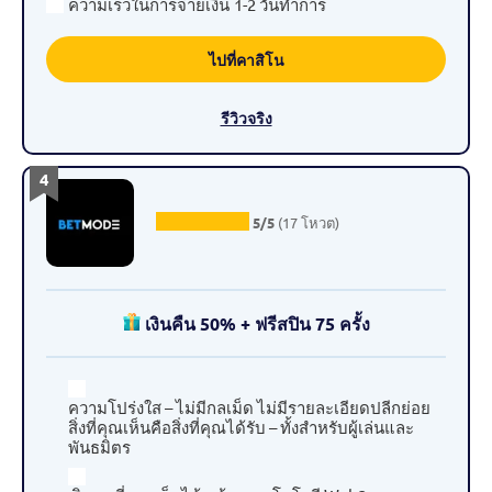
ความเร็วในการจ่ายเงิน
1-2 วันทำการ
ไปที่คาสิโน
รีวิวจริง
4
5/5
(17 โหวต)
เงินคืน 50% + ฟรีสปิน 75 ครั้ง
ความโปร่งใส – ไม่มีกลเม็ด ไม่มีรายละเอียดปลีกย่อย
สิ่งที่คุณเห็นคือสิ่งที่คุณได้รับ – ทั้งสำหรับผู้เล่นและ
พันธมิตร