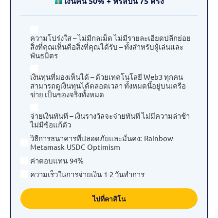
เงินคืน 50% + ฟรีสปิน 75 ครั้ง
ความโปร่งใส – ไม่มีกลเม็ด ไม่มีรายละเอียดปลีกย่อย
สิ่งที่คุณเห็นคือสิ่งที่คุณได้รับ – ทั้งสำหรับผู้เล่นและ
พันธมิตร
เงินทุนที่มองเห็นได้ – ด้วยเทคโนโลยี Web3 ทุกคน
สามารถดูเงินทุนได้ตลอดเวลา ทั้งหมดนี้อยู่บนเครือ
ข่าย เป็นของจริงทั้งหมด
จ่ายเงินทันที – เงินรางวัลจะจ่ายทันที ไม่มีความล่าช้า
ไม่มีข้อแก้ตัว
วิธีการธนาคารที่ปลอดภัยและมั่นคง
:
Rainbow
Metamask
USDC
Optimism
ค่าตอบแทน
94%
ความเร็วในการจ่ายเงิน
1-2 วันทำการ
ไปที่คาสิโน