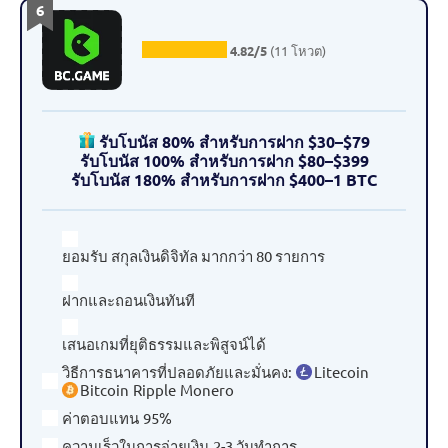
6
4.82/5
(11 โหวต)
รับโบนัส 80% สำหรับการฝาก $30–$79
รับโบนัส 100% สำหรับการฝาก $80–$399
รับโบนัส 180% สำหรับการฝาก $400–1 BTC
ยอมรับ สกุลเงินดิจิทัล มากกว่า 80 รายการ
ฝากและถอนเงินทันที
เสนอเกมที่ยุติธรรมและพิสูจน์ได้
วิธีการธนาคารที่ปลอดภัยและมั่นคง
:
Litecoin
Bitcoin
Ripple
Monero
ค่าตอบแทน
95%
ความเร็วในการจ่ายเงิน
2-3 วันทำการ