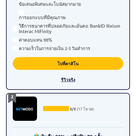
ข้อเสนอพิเศษและโบนัสมากมาย
การออกแบบที่มีคุณภาพ
วิธีการธนาคารที่ปลอดภัยและมั่นคง
:
BankID
Ilixium
Interac
MiFinity
ค่าตอบแทน
98%
ความเร็วในการจ่ายเงิน
2-3 วันทำการ
ไปที่คาสิโน
รีวิวจริง
2
5/5
(17 โหวต)