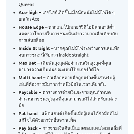
Queens
Ace-high –
เอซไฮก์เกิดขึ้นเมื่อนักพนันไม่มีไพ่ใด ๆ
ยกเว้น Ace
House Edge –
หากเกมโป๊กเกอร์วิดีโอมีค่าเฮาส์ต่ำ
แสดงว่าโอกาสในการชนะนั้นต่ำกว่ามากเมื่อเทียบกับ
การเล่นสล็อต
Inside Straight
– หากคุณไม่มีไพ่ระหว่างการเล่นเพื่อ
จบการชนะ นี่เรียกว่า Inside straight
Max Bet –
เดิมพันสูงสุดคือจำนวนเงินสูงสุดที่คุณ
สามารถวางเดิมพันขณะเล่นโป๊กเกอร์วิดีโอ
Multi-hand –
ตัวเลือกหลายมือถูกสร้างขึ้นสำหรับผู้
เล่นที่ต้องการมีมากกว่าหนึ่งมือในเวลาเดียวกัน
Paytable –
ตารางการจ่ายเงินจะช่วยคุณกำหนด
จำนวนการชนะสูงสุดที่คุณสามารถมีได้สำหรับแต่ละ
มือ
Pat hand
– แพ็ตแฮนด์ เกิดขึ้นเมื่อผู้เล่นได้จั่วมือที่ไม่
แก้ไขได้ด้วยการ์ดอื่นจากแพ็ค
Pay back –
การจ่ายเงินคืนเป็นผลตอบแทนโดยเฉลี่ยที่