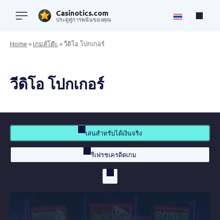
Casinotics.com
ประตูสู่การพนันของคุณ
Home
»
เกมส์โต๊ะ
»
วีดิโอ โปกเกอร์
วีดิโอ โปกเกอร์
เล่นสำหรับได้เงินจริง
รีเฟรชเครดิตเกม