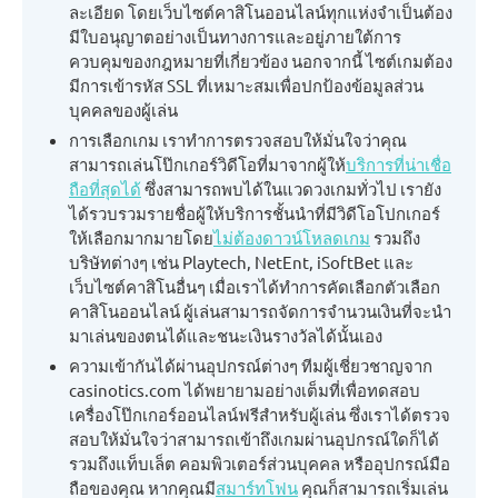
ละเอียด โดยเว็บไซต์คาสิโนออนไลน์ทุกแห่งจำเป็นต้อง
มีใบอนุญาตอย่างเป็นทางการและอยู่ภายใต้การ
ควบคุมของกฎหมายที่เกี่ยวข้อง นอกจากนี้ ไซต์เกมต้อง
มีการเข้ารหัส SSL ที่เหมาะสมเพื่อปกป้องข้อมูลส่วน
บุคคลของผู้เล่น
การเลือกเกม เราทำการตรวจสอบให้มั่นใจว่าคุณ
สามารถเล่นโป๊กเกอร์วิดีโอที่มาจากผู้ให้
บริการที่น่าเชื่อ
ถือที่สุดได้
ซึ่งสามารถพบได้ในแวดวงเกมทั่วไป เรายัง
ได้รวบรวมรายชื่อผู้ให้บริการชั้นนำที่มีวิดีโอโปกเกอร์
ให้เลือกมากมายโดย
ไม่ต้องดาวน์โหลดเกม
รวมถึง
บริษัทต่างๆ เช่น Playtech, NetEnt, iSoftBet และ
เว็บไซต์คาสิโนอื่นๆ เมื่อเราได้ทำการคัดเลือกตัวเลือก
คาสิโนออนไลน์ ผู้เล่นสามารถจัดการจำนวนเงินที่จะนำ
มาเล่นของตนได้และชนะเงินรางวัลได้นั้นเอง
ความเข้ากันได้ผ่านอุปกรณ์ต่างๆ ทีมผู้เชี่ยวชาญจาก
casinotics.com ได้พยายามอย่างเต็มที่เพื่อทดสอบ
เครื่องโป๊กเกอร์ออนไลน์ฟรีสำหรับผู้เล่น ซึ่งเราได้ตรวจ
สอบให้มั่นใจว่าสามารถเข้าถึงเกมผ่านอุปกรณ์ใดก็ได้
รวมถึงแท็บเล็ต คอมพิวเตอร์ส่วนบุคคล หรืออุปกรณ์มือ
ถือของคุณ หากคุณมี
สมาร์ทโฟน
คุณก็สามารถเริ่มเล่น