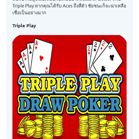
Triple Play หากคุณได้รับ Aces ถึงสี่ตัว ชัยชนะก็จะน่าเหลือ
เชื่อเป็นอย่างมาก
Triple Play