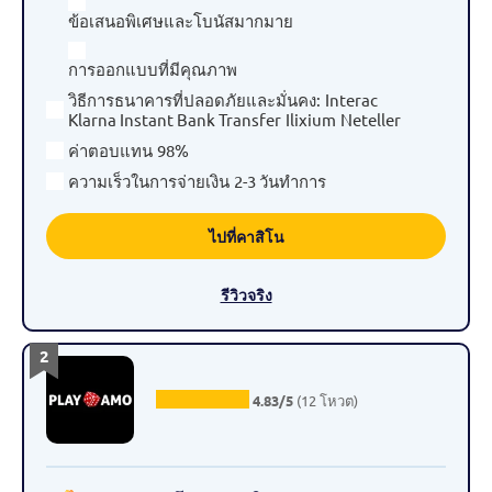
ข้อเสนอพิเศษและโบนัสมากมาย
การออกแบบที่มีคุณภาพ
วิธีการธนาคารที่ปลอดภัยและมั่นคง
:
Interac
Klarna Instant Bank Transfer
Ilixium
Neteller
ค่าตอบแทน
98%
ความเร็วในการจ่ายเงิน
2-3 วันทำการ
ไปที่คาสิโน
รีวิวจริง
2
4.83/5
(12 โหวต)