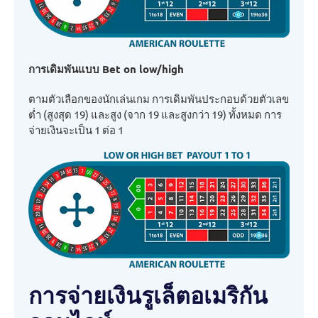
การเดิมพันแบบ
Bet on low/high
ตามตัวเลือกของนักเล่นเกม การเดิมพันประกอบด้วยตัวเลข
ต่ำ (สูงสุด 19) และสูง (จาก 19 และสูงกว่า 19) ทั้งหมด การ
จ่ายเงินจะเป็น 1 ต่อ 1
การจ่ายเงินรูเล็ตอเมริกัน