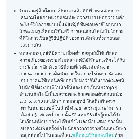
รับความรู้สึกถึงเกม เป็นความคิดที่ดีที่จะทดสอบการ
เล่นเกมในสภาพแวดล้อมที่สะดวกสบาย เพื่อดูว่ามันคือ
อะไร ซึ่งโอกาสแบบนี้แม้แต่ผู้ที่ชื่นชอบคาสิโนบนบก
มักจะเล่นรูเล็ตอเมริกันฟรี การเล่นออนไลน์เป็นโอกาส
ที่ดีในการเรียนรู้วิธีปฏิบัติของการเดิมพันทั้งภายนอก
และภายใน
ทดสอบกลยุทธ์ที่มีความเสี่ยงต่ำ กลยุทธ์นี้ใช้เพื่อลด
ความเสี่ยงของความล้มเหลว แต่ยังมีลักษณะที่จะได้รับ
รางวัลเล็ก ๆ อีกด้วย วิธีที่ง่ายที่สุดคือเดิมพันจาก
ภายนอกมากกว่าเดิมพันภายใน อย่างไรก็ตาม นักเล่น
เกมบางคนใช้เทคนิคที่ยอดเยี่ยมกว่าซึ่งอิงจากตัวเลขฟี
โบนักชี ซึ่งระบบฟีโบนักชีนั้นจะบอกเป็นนัยว่าทุก ๆ
จำนวนต่อไปนี้เป็นผลรวมของตัวเลขสองตัวก่อนหน้า:
2, 3, 5, 8, 13 และอื่น ๆ ตามกลยุทธ์ เงินเดิมพันควร
เท่ากับหมายเลขฟีโบนักชี ตัวอย่างเช่น ผู้เล่นสามารถ
เดิมพัน $1 สองครั้ง จากนั้น $2 และ $3 เมื่อผู้เล่นได้รับ
เงินก้อนหนึ่ง เขาก็จะได้รับกำไรเล็กน้อยเสมอ จากนั้น
เขาควรเดิมพันครั้งต่อไปน้อยกว่าการจ่ายเงินและรักษา
กลยุทธ์ต่อไป ในขณะที่เล่น
รูเล็ตอเมริกันออนไลน์
ด้วย