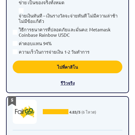
ข่าย เป็นของจริงทั้งหมด
จ่ายเงินทันที – เงินรางวัลจะจ่ายทันที ไม่มีความล่าช้า
ไม่มีข้อแก้ตัว
วิธีการธนาคารที่ปลอดภัยและมั่นคง
:
Metamask
Coinbase
Rainbow
USDC
ค่าตอบแทน
94%
ความเร็วในการจ่ายเงิน
1-2 วันทำการ
ไปที่คาสิโน
รีวิวจริง
5
4.83/5
(6 โหวต)