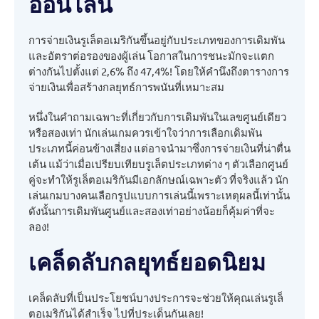
ออนไลน์
การจ่ายเงินรูเล็ตอเมริกันขึ้นอยู่กับประเภทของการเดิมพัน
และอัตราต่อรองของผู้เล่น โอกาสในการชนะมักจะแตก
ต่างกันไปตั้งแต่ 2,6% ถึง 47,4%! โดยให้คำนึงถึงตารางการ
จ่ายเงินเพื่อสร้างกลยุทธ์การพนันที่เหมาะสม
หนึ่งในคำถามเฉพาะที่เกี่ยวกับการเดิมพันในเลขศูนย์เดียว
หรือสองเท่า นักเล่นเกมควรเข้าใจว่าการเลือกเดิมพัน
ประเภทนี้ค่อนข้างเสี่ยง แต่อาจนำมาซึ่งการจ่ายเงินที่น่าตื่น
เต้น แม้ว่าเมื่อเปรียบเทียบรูเล็ตประเภทต่าง ๆ ตัวเลือกศูนย์
คู่จะทำให้รูเล็ตอเมริกันมีเอกลักษณ์เฉพาะตัว ที่จริงแล้ว นัก
เล่นเกมบางคนเลือกรูปแบบการเล่นนี้เพราะเหตุผลนี้เท่านั้น
ดังนั้นการเดิมพันศูนย์และสองเท่าอย่างน้อยก็คุ้มค่าที่จะ
ลอง!
เคล็ดลับกลยุทธ์ยอดนิยม
เคล็ดลับที่เป็นประโยชน์บางประการจะช่วยให้คุณเล่นรูเล็
ตอเมริกันได้สำเร็จ ไปที่ประเด็นกันเลย!