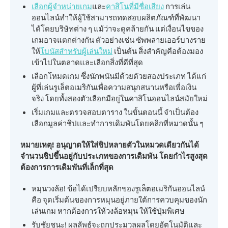
เลือกผู้จำหน่ายเกม
และ
คาสิโนที่มีชื่อเสียง
การเล่น
ออนไลน์ทำให้ผู้ใช้สามารถทดสอบผลิตภัณฑ์ที่พัฒนา
ได้โดยบริษัทต่าง ๆ แม้ว่าจะดูคล้ายกัน แต่เงื่อนไขของ
เกมอาจแตกต่างกัน ตัวอย่างเช่น ซัพพลายเออร์บางราย
ให้
โบนัสสำหรับผู้เล่นใหม่
เป็นต้น สิ่งสำคัญคือต้องมอง
เข้าไปในตลาดและเลือกสิ่งที่ดีที่สุด
เลือกโหมดเกม ซึ่งนักพนันมีด้วยดัวยสองประเภท ได้แก่
ผู้ที่เล่นรูเล็ตอเมริกันเพื่อความสนุกสนานหรือเพื่อเงิน
จริง โดยทั้งสองตัวเลือกมีอยู่ในคาสิโนออนไลน์สมัยใหม่
เริ่มเกมและตรวจสอบตาราง ในขั้นตอนนี้ จำเป็นต้อง
เลือกมูลค่าชิปและทำการเดิมพันโดยคลิกที่หมวดนั้น ๆ
หมายเหตุ! อนุญาตให้ใส่ชิปหลายตัวในหมวดเดียวกันได้
จำนวนชิปขึ้นอยู่กับประเภทของการเดิมพัน โดยกำไรสูงสุด
ต้องการการเดิมพันที่เล็กที่สุด
หมุนวงล้อ! ข้อได้เปรียบหลักของรูเล็ตอเมริกันออนไลน์
คือ จุดเริ่มต้นของการหมุนอยู่ภายใต้การควบคุมของนัก
เล่นเกม หากต้องการให้วงล้อหมุน ให้ใช้ปุ่มพิเศษ
รับชัยชนะ! ผลลัพธ์จะถูกประมวลผลโดยอัตโนมัติและ