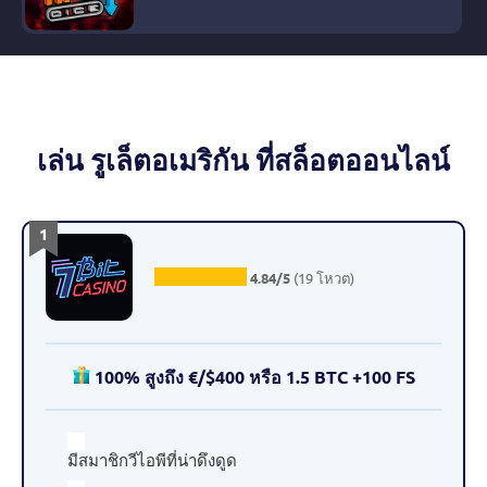
เล่น รูเล็ตอเมริกัน ที่สล็อตออนไลน์
1
4.84/5
(19 โหวต)
100% สูงถึง €/$400 หรือ 1.5 BTC +100 FS
มีสมาชิกวีไอพีที่น่าดึงดูด