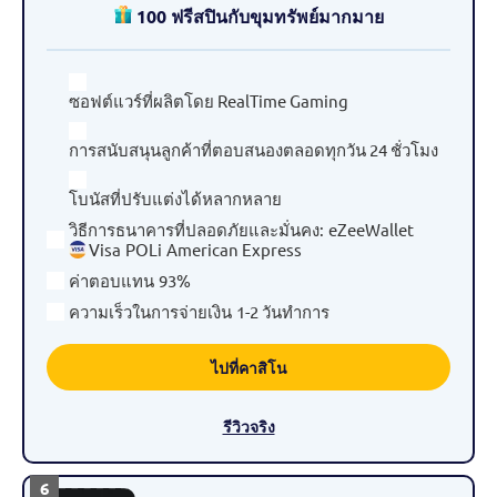
100 ฟรีสปินกับขุมทรัพย์มากมาย
ซอฟต์แวร์ที่ผลิตโดย RealTime Gaming
การสนับสนุนลูกค้าที่ตอบสนองตลอดทุกวัน 24 ชั่วโมง
โบนัสที่ปรับแต่งได้หลากหลาย
วิธีการธนาคารที่ปลอดภัยและมั่นคง
:
eZeeWallet
Visa
POLi
American Express
ค่าตอบแทน
93%
ความเร็วในการจ่ายเงิน
1-2 วันทำการ
ไปที่คาสิโน
รีวิวจริง
6