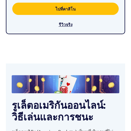
ไปที่คาสิโน
รีวิวจริง
รูเล็ตอเมริกันออนไลน์:
วิธีเล่นและการชนะ