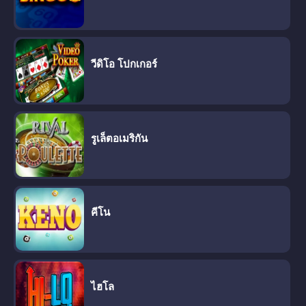
วีดิโอ โปกเกอร์
รูเล็ตอเมริกัน
คีโน
ไฮโล