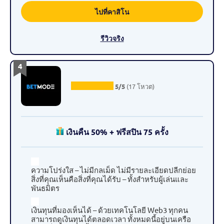
ไปที่คาสิโน
รีวิวจริง
4
5/5
(17 โหวต)
เงินคืน 50% + ฟรีสปิน 75 ครั้ง
ความโปร่งใส – ไม่มีกลเม็ด ไม่มีรายละเอียดปลีกย่อย
สิ่งที่คุณเห็นคือสิ่งที่คุณได้รับ – ทั้งสำหรับผู้เล่นและ
พันธมิตร
เงินทุนที่มองเห็นได้ – ด้วยเทคโนโลยี Web3 ทุกคน
สามารถดูเงินทุนได้ตลอดเวลา ทั้งหมดนี้อยู่บนเครือ