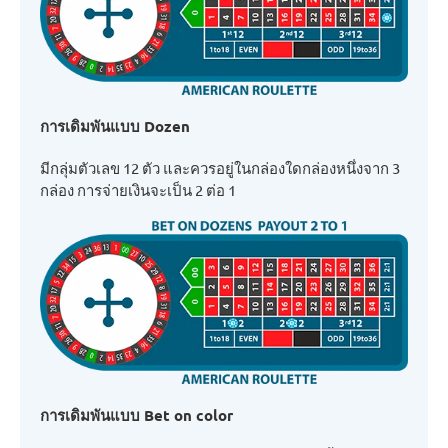
การเดิมพันแบบ
Dozen
มีกลุ่มตัวเลข 12 ตัว และควรอยู่ในกล่องใดกล่องหนึ่งจาก 3
กล่อง การจ่ายเงินจะเป็น 2 ต่อ 1
การเดิมพันแบบ
Bet on color