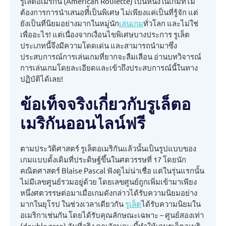
รูเล็ตอเมริกัน (American Roulette) เป็นหนึ่งในเกมที่ไม่
ต้องการการนำเสนอที่้เป็นพิเศษ ไม่เพียงแค่เป็นที่รู้จัก แต่
ยังเป็นที่นิยมอย่างมากในหมู่นัก
เล่นเกม
ทั่วโลก และไม่ใช่
เพื่ออะไร! แต่เนื่องจากเงื่อนไขพิเศษบางประการ รูเล็ต
ประเภทนี้จึงมีความโดดเด่น และสามารถนำมาซึ่ง
ประสบการณ์การเล่นเกมที่ยากจะลืมเลือน อ่านบทวิจารณ์
การเล่นเกมโดยละเอียดและเข้าถึงประสบการณ์นี้ในทาง
ปฏิบัติได้เลย!
ข้อเท็จจริงเกี่ยวกับ
รูเล็ตอ
เมริกันออนไลน์ฟรี
ตามประวัติศาสตร์ รูเล็ตอเมริกันแล้วนั้นเป็นรูปแบบของ
เกมแบบดั้งเดิมที่ประดิษฐ์ขึ้นในศตวรรษที่ 17 โดยนัก
คณิตศาสตร์ Blaise Pascal ฟังดูไม่น่าเชื่อ แต่ในรุ่นแรกนั้น
ไม่มีเลขศูนย์รวมอยู่ด้วย โดยเลขศูนย์ถูกเพิ่มเข้ามาเพียง
หนึ่งศตวรรษต่อมาเมื่อเกมดังกล่าวได้รับความนิยมอย่าง
มากในยุโรป ในช่วงเวลาเดียวกัน
รูเล็ต
ได้รับความนิยมใน
อเมริกาเช่นกัน โดยได้รับคุณลักษณะเฉพาะ – ศูนย์สองเท่า
(double zero) อันที่จริง คุณลักษณะนี้ทำให้เกมรูเล็ตอเมริ