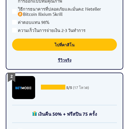
การออกแบบที่มีคุณภาพ
วิธีการธนาคารที่ปลอดภัยและมั่นคง
:
Neteller
Bitcoin
Ilixium
Skrill
ค่าตอบแทน
98%
ความเร็วในการจ่ายเงิน
2-3 วันทำการ
ไปที่คาสิโน
รีวิวจริง
2
5/5
(17 โหวต)
เงินคืน 50% + ฟรีสปิน 75 ครั้ง