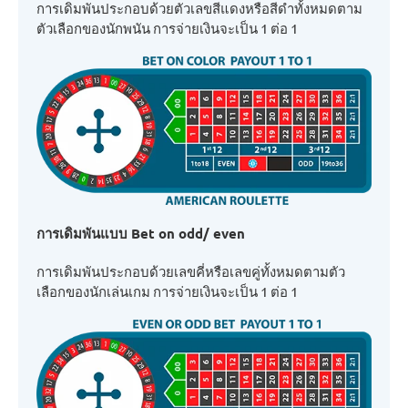
การเดิมพันประกอบด้วยตัวเลขสีแดงหรือสีดำทั้งหมดตาม
ตัวเลือกของนักพนัน การจ่ายเงินจะเป็น 1 ต่อ 1
การเดิมพันแบบ
Bet on odd/ even
การเดิมพันประกอบด้วยเลขคี่หรือเลขคู่ทั้งหมดตามตัว
เลือกของนักเล่นเกม การจ่ายเงินจะเป็น 1 ต่อ 1