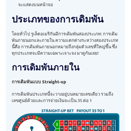
จะแสดงบนหน้าจอ
ประเภทของการเดิมพัน
โดยทั่วไป รูเล็ตอเมริกันมีการเดิมพันสองประเภท: การเดิม
พันภายนอกและภายใน ความแตกต่างระหว่างสองประเภท
นี้คือ การเดิมพันภายนอกหมายถึงกลุ่มตัวเลขที่ใหญ่ขึ้น ซึ่ง
ทุกประเภทจะมีความเฉพาะเจาะจง มาดูกันเลย!
การเดิมพันภายใน
การเดิมพันแบบ Straight-up
การเดิมพันประเภทนี้จะวางอยู่บนหมายเลขเดียว รวมถึง
เลขศูนย์ด้วยและการจ่ายเงินจะเป็น 35 ต่อ 1