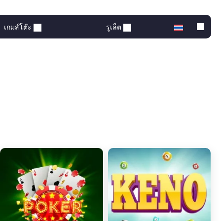
เกมส์โต๊ะ
รูเล็ต