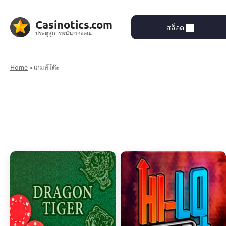
Casinotics.com
สล็อต
ประตูสู่การพนันของคุณ
Home
»
เกมส์โต๊ะ