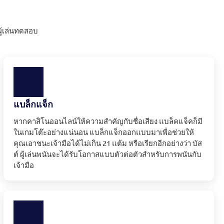
้ผู้เล่นทดสอบ
แบล็กแจ็ก
หากคาสิโนออนไลน์ให้ความสำคัญกับชื่อเสียง แบล็คแจ็คก็มี
ในเกมโต๊ะอย่างแน่นอน แบล็กแจ็กออกแบบมาเพื่อช่วยให้
คุณเอาชนะเจ้ามือได้ไม่เกิน 21 แต้ม หรือเรียกอีกอย่างว่า บัส
ต์ ผู้เล่นพนันจะได้รับโอกาสแบบตัวต่อตัวสำหรับการพนันกับ
เจ้ามือ