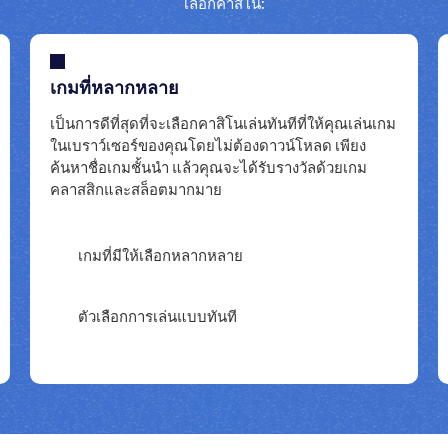
เลือกคาสิโน:
เกมที่หลากหลาย
เป็นการดีที่สุดที่จะเลือกคาสิโนเล่นทันทีที่ให้คุณเล่นเกม
ในเบราว์เซอร์ของคุณโดยไม่ต้องดาวน์โหลด เพียง
ค้นหาชื่อเกมชั้นนำ แล้วคุณจะได้รับรางวัลด้วยเกม
คลาสสิกและสล็อตมากมาย
เกมที่มีให้เลือกหลากหลาย
ตัวเลือกการเล่นแบบทันที