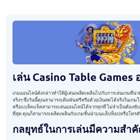
เล่น Casino Table Games 
เกมออนไลน์ดังกล่าวทำให้ผู้เล่นเพลิดเพลินไปกับการเล่นเกมที่น่า
จริงๆ ซึ่งวันนี้คุณสามารถเดิมพันฟรีหรือด้วยเงินสดได้จริงในเกมโ
หรือแบล็คแจ็คสามารถเล่นออนไลน์ได้จากทุกที่ ไม่จำเป็นต้องขั
ที่สุด คุณก็สามารถเพลิดเพลินกับเกมชั้นนำบนแล็ปท็อปหรือโทรศ
กลยุทธ์ในการเล่นมีความสำคั