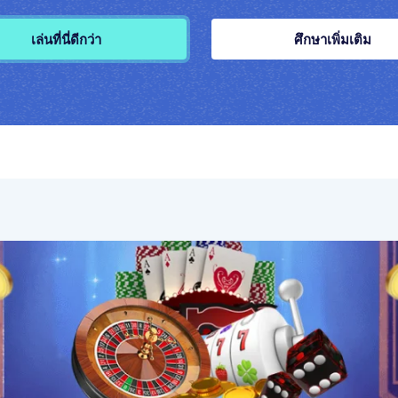
เล่นที่นี่ดีกว่า
ศึกษาเพิ่มเติม