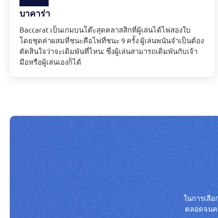
บาคาร่า
Baccarat เป็นเกมบนโต๊ะสุดคลาสสิกที่ผู้เล่นได้ไพ่สองใบ
โดยชุดค่าผสมที่ชนะคือไพ่ที่ชนะ 9 ครั้ง ผู้เล่นพนันจำเป็นต้อง
ตัดสินใจว่าจะเดิมพันที่ไหน: ซึ่งผู้เล่นสามารถเดิมพันกับเจ้า
มือหรือผู้เล่นเองก็ได้
ในการเลือก
ตลอดจนควา