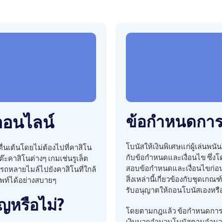
ออนไลน์
ข้อกำหนดการเ
โบนัสให้เงินพิเศษแก่ผู้เล่นพ
ตื่นเต้นโดยไม่ต้องไปที่คาสิโน
กับข้อกำหนดและเงื่อนไข ซึ่ง
ต๊ะคาสิโนต่างๆ เกมเช่นรูเล็ต
สอบข้อกำหนดและเงื่อนไขก่อนอ้
บรถหลายไมล์ไปยังคาสิโนที่ใกล้
สิ่งเหล่านี้เกี่ยวข้องกับชุดเกณฑ
ัพท์ได้อย่างสบายๆ
รับอนุญาตให้ถอนโบนัสเองหรือเ
ญหรือไม่?
โดยตามกฎแล้ว ข้อกำหนดการเ
เงินบวกจำนวนโบนัสตามจำนวนค