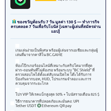
ของขวัญต้อนรับ 7 วัน มูลค่า 130 $ — ทำภารกิจ
ครบตลอด 7 วันเพื่อรับโบนัส [เฉพาะผู้เล่นที่สมัครผ่าน
แอป]
เกมเล่นง่ายเป็นพิเศษ พร้อมผู้เล่นจากเอเชียและกลุ่มผู้
เล่นที่มาจากคาสิโน BC.GAME
ห้องโป๊กเกอร์ออนไลน์ที่เหมาะกับคริปโตมากที่สุด
ฝาก–ถอนทันทีไม่ต้องรอ พร้อมระบบ “BC Shield” ที่
ตรวจสอบไพ่ได้ตั้งแต่สับจนเปิดไพ่ โต๊ะได้รับการ
ป้องกันจากบอท, HUD, โปรแกรมจำลอง และการ
ควบคุมจากระยะไกล
โปร VIP ให้เรคแบ็กสูงสุด 50% + โบนัสรายเดือน 825 $
วิธีการธนาคารที่ปลอดภัยและมั่นคง
:
UPI
Tether USDT
Ethereum
QR pay