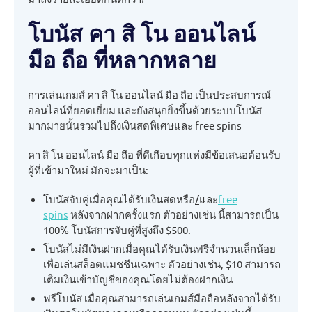
โบนัส คา สิ โน ออนไลน์
มือ ถือ ที่หลากหลาย
การเล่นเกมส์ คา สิ โน ออนไลน์ มือ ถือ เป็นประสบการณ์
ออนไลน์ที่ยอดเยี่ยม และยังสนุกยิ่งขึ้นด้วยระบบโบนัส
มากมายนั้นรวมไปถึงเงินสดพิเศษและ free spins
คา สิ โน ออนไลน์ มือ ถือ ที่ดีเกือบทุกแห่งมีข้อเสนอต้อนรับ
ผู้ที่เข้ามาใหม่ มักจะมาเป็น:
โบนัสจับคู่เมื่อคุณได้รับเงินสดหรือ
/
และ
free
spins
หลังจากฝากครั้งแรก ตัวอย่างเช่น นี้สามารถเป็น
100% โบนัสการจับคู่ที่สูงถึง $500.
โบนัสไม่มีเงินฝากเมื่อคุณได้รับเงินฟรีจำนวนเล็กน้อย
เพื่อเล่นสล็อตแมชชีนเฉพาะ ตัวอย่างเช่น
,
$10 สามารถ
เติมเงินเข้าบัญชีของคุณโดยไม่ต้องฝากเงิน
ฟรีโบนัส เมื่อคุณสามารถเล่นเกมส์มือถือหลังจากได้รับ