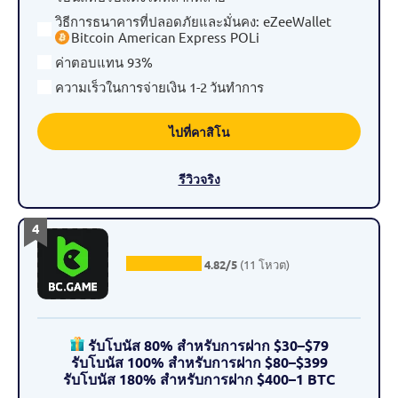
วิธีการธนาคารที่ปลอดภัยและมั่นคง
:
eZeeWallet
Bitcoin
American Express
POLi
ค่าตอบแทน
93%
ความเร็วในการจ่ายเงิน
1-2 วันทำการ
ไปที่คาสิโน
รีวิวจริง
4
4.82/5
(11 โหวต)
รับโบนัส 80% สำหรับการฝาก $30–$79
รับโบนัส 100% สำหรับการฝาก $80–$399
รับโบนัส 180% สำหรับการฝาก $400–1 BTC