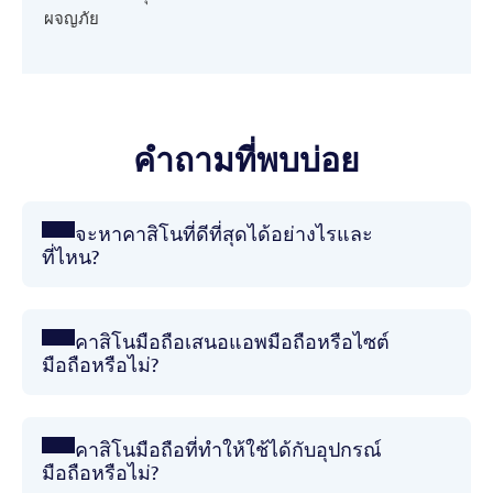
ผจญภัย
คำถามที่พบบ่อย
จะหาคาสิโนที่ดีที่สุดได้อย่างไรและ
ที่ไหน?
คาสิโนมือถือเสนอแอพมือถือหรือไซต์
มือถือหรือไม่?
คาสิโนมือถือที่ทำให้ใช้ได้กับอุปกรณ์
มือถือหรือไม่?