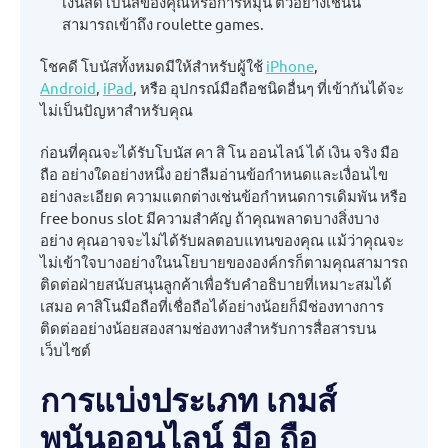
เงินสดโบนัสของคุณหรือการหมุน ตัวอย่างเช่นนี้
สามารถเข้าถึง roulette games.
โชคดี โบนัสทั้งหมดมีให้สำหรับผู้ใช้
iPhone
,
Android
,
iPad
, หรือ อุปกรณ์มือถือชนิดอื่นๆ ที่เข้ากันได้จะ
ไม่เป็นปัญหาสำหรับคุณ
ก่อนที่คุณจะได้รับโบนัส คา สิ โน ออนไลน์ ได้ เงิน จริง มือ
ถือ อย่างใดอย่างหนึ่ง อย่าลืมอ่านข้อกำหนดและเงื่อนไข
อย่างละเอียด ความแตกต่างเช่นข้อกำหนดการเดิมพัน หรือ
free bonus slot มีความสำคัญ ถ้าคุณพลาดบางสิ่งบาง
อย่าง คุณอาจจะไม่ได้รับผลตอบแทนของคุณ แม้ว่าคุณจะ
ไม่เข้าใจบางอย่างในนโยบายขององค์กรก็ตามคุณสามารถ
ติดต่อฝ่ายสนับสนุนลูกค้าเพื่อรับคำอธิบายที่เหมาะสมได้
เสมอ คาสิโนมือถือที่เชื่อถือได้อย่างน้อยก็มีช่องทางการ
ติดต่ออย่างน้อยสองสามช่องทางสำหรับการสื่อสารบน
เว็บไซต์
การแบ่งประเภท เกมส์
พนันออนไลน์ มือ ถือ