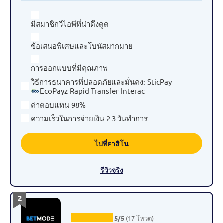
มีสมาชิกวีไอพีที่น่าดึงดูด
ข้อเสนอพิเศษและโบนัสมากมาย
การออกแบบที่มีคุณภาพ
วิธีการธนาคารที่ปลอดภัยและมั่นคง
:
SticPay
EcoPayz
Rapid Transfer
Interac
ค่าตอบแทน
98%
ความเร็วในการจ่ายเงิน
2-3 วันทำการ
ไปที่คาสิโน
รีวิวจริง
2
5/5
(17 โหวต)