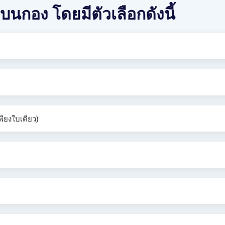
จบนกอง โดยมีตัวเลือกดังนี้
เพียงใบเดียว)