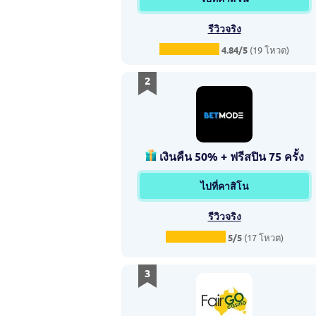
รีวิวจริง
4.84/5
(19 โหวต)
2
เงินคืน 50% + ฟรีสปิน 75 ครั้ง
ไปที่คาสิโน
รีวิวจริง
5/5
(17 โหวต)
3