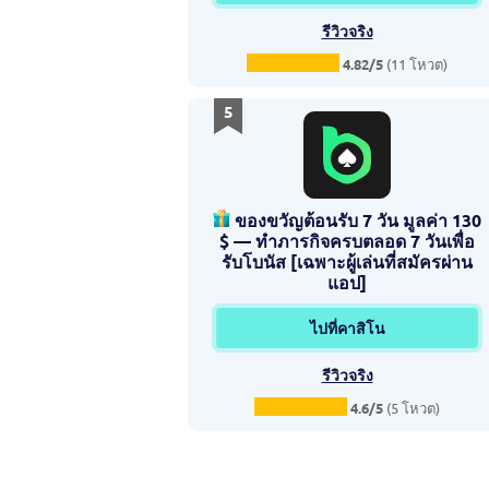
รีวิวจริง
4.82/5
(11 โหวต)
5
ของขวัญต้อนรับ 7 วัน มูลค่า 130
$ — ทำภารกิจครบตลอด 7 วันเพื่อ
รับโบนัส [เฉพาะผู้เล่นที่สมัครผ่าน
แอป]
ไปที่คาสิโน
รีวิวจริง
4.6/5
(5 โหวต)