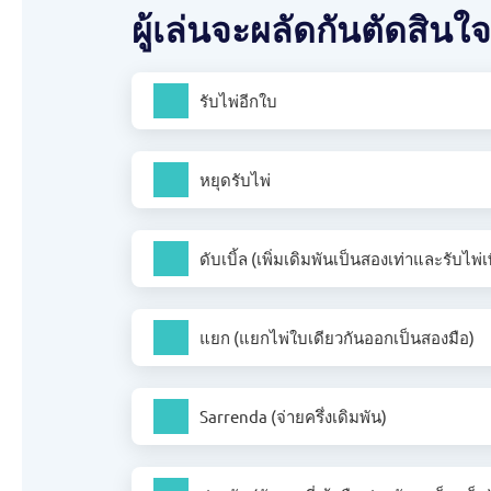
ผู้เล่นจะผลัดกันตัดสินใ
รับไพ่อีกใบ
หยุดรับไพ่
ดับเบิ้ล (เพิ่มเดิมพันเป็นสองเท่าและรับไพ่
แยก (แยกไพ่ใบเดียวกันออกเป็นสองมือ)
Sarrenda (จ่ายครึ่งเดิมพัน)