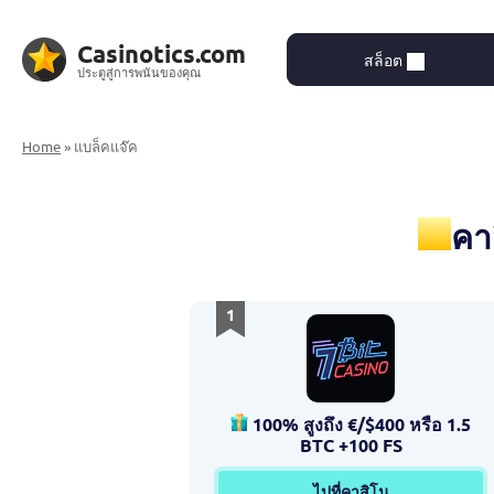
Casinotics.com
สล็อต
ประตูสู่การพนันของคุณ
Home
»
แบล็คแจ๊ค
คา
1
100% สูงถึง €/$400 หรือ 1.5
BTC +100 FS
ไปที่คาสิโน