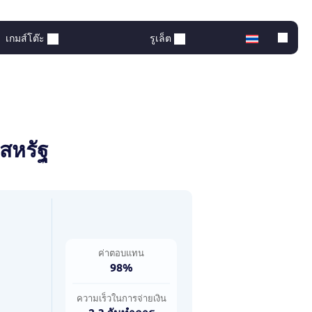
เกมส์โต๊ะ
รูเล็ต
สหรัฐ
ค่าตอบแทน
98%
ความเร็วในการจ่ายเงิน