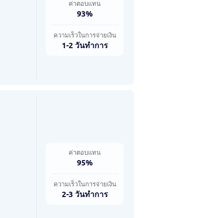
ค่าตอบแทน
93%
ความเร็วในการจ่ายเงิน
1-2 วันทำการ
ค่าตอบแทน
95%
ความเร็วในการจ่ายเงิน
2-3 วันทำการ