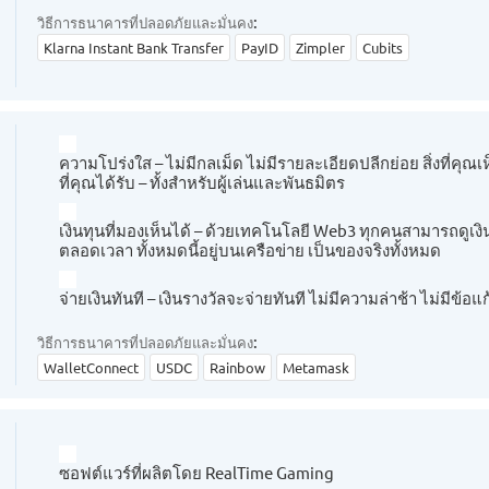
:
วิธีการธนาคารที่ปลอดภัยและมั่นคง
Klarna Instant Bank Transfer
PayID
Zimpler
Cubits
ความโปร่งใส – ไม่มีกลเม็ด ไม่มีรายละเอียดปลีกย่อย สิ่งที่คุณเห็
ที่คุณได้รับ – ทั้งสำหรับผู้เล่นและพันธมิตร
เงินทุนที่มองเห็นได้ – ด้วยเทคโนโลยี Web3 ทุกคนสามารถดูเงิ
ตลอดเวลา ทั้งหมดนี้อยู่บนเครือข่าย เป็นของจริงทั้งหมด
จ่ายเงินทันที – เงินรางวัลจะจ่ายทันที ไม่มีความล่าช้า ไม่มีข้อแก
:
วิธีการธนาคารที่ปลอดภัยและมั่นคง
WalletConnect
USDC
Rainbow
Metamask
ซอฟต์แวร์ที่ผลิตโดย RealTime Gaming