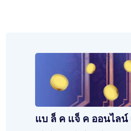
แบ ล็ ค แจ็ ค ออนไลน์ เล