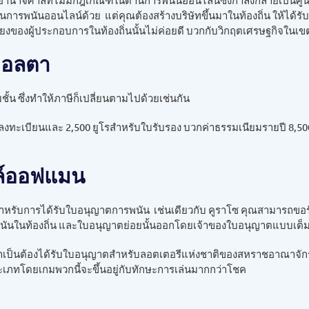
นการพนันออนไลน์ด้วย แต่คุณต้องสร้างบริษัทขึ้นมาในท้องถิ่น ให้ได้
เสียงของผู้ประกอบการในท้องถิ่นนั้นไม่ค่อยดี บวกกับวิกฤตเศรษฐกิจใ
มอลตา
้น ซึ่งทำให้ภาษีก็เปลี่ยนตามไปด้วยเช่นกัน
รลงทะเบียนและ 2,500 ยูโรสำหรับใบรับรอง บวกค่าธรรมเนียมรายปี 8,50
ล์ออฟแมน
ำหรับการได้รับใบอนุญาตการพนัน เช่นเดียวกับ คูราโซ คุณสามารถข
นในท้องถิ่น และใบอนุญาตย่อยนั้นออกโดยเจ้าของใบอนุญาตแบบเต็
ำเป็นต้องได้รับใบอนุญาตสำหรับลอตเตอรีแห่งชาติของสหราชอาณาจักร
ะเภทโดยเกมพวกนี้จะขึ้นอยู่กับทักษะการเล่นมากกว่าโชค