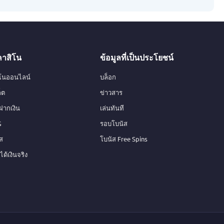
คาสิโน
ข้อมูลที่เป็นประโยชน์
ิโนออนไลน์
บล็อก
็ต
ข่าวสาร
ฝากเงิน
เล่นทันที
G
รอบโบนัส
ส
โบนัส Free Spins
ได้เงินจริง