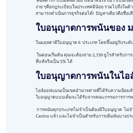
ง่าย ๆคือกฎระเบียบในประเทศมีน้อย รวมไปถึงในด้า
สามารถดำเนินการธุรกิจต่อได้! ปัญหาเดียวคือชื่อ
ใบอนุญาตการพนันของ 
ในมอลตามีใบอนุญาต 6 ประเภท โดยขึ้นอยู่กับระดับชั
ในตอนเริ่มต้น คุณจะต้องจ่าย 2,330 ยูโรสำหรับกา
ที่แท้จริงเป็น 5% ได้
ใบอนุญาตการพนันในไอ
ไอล์ออฟแมนเป็นเขตอำนาจศาลที่ได้รับความนิยมส
ใบอนุญาตแบบเต็มจะได้รับจากคณะกรรมการการพนั
การพนันทุกประเภทไม่จำเป็นต้องมีใบอนุญาต ไม่จ
Casino แล้ว และไม่จำเป็นสำหรับการเดิมพันบางปร