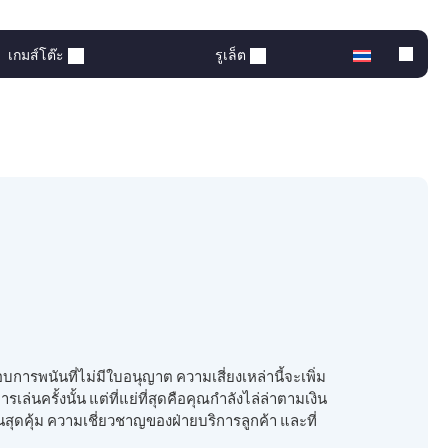
เกมส์โต๊ะ
รูเล็ต
ารพนันที่ไม่มีใบอนุญาต ความเสี่ยงเหล่านี้จะเพิ่ม
่นครั้งนั้น แต่ที่แย่ที่สุดคือคุณกำลังไล่ล่าตามเงิน
่นสุดคุ้ม ความเชี่ยวชาญของฝ่ายบริการลูกค้า และที่