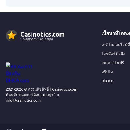
Casinotics.com
เนื้อหาที่โดดเ
ประตูสู่การพนันของคุณ
คาสิโนออนไลน์ที
โทรศัพท์มือถือ
เกมคาสิโนฟรี
คริปโต
Bitcoin
2021-2026 © สงวนลิขสิทธิ์ |
Casinotics.com
พันธมิตรและการติดต่อทางธุรกิจ:
info@casinotics.com