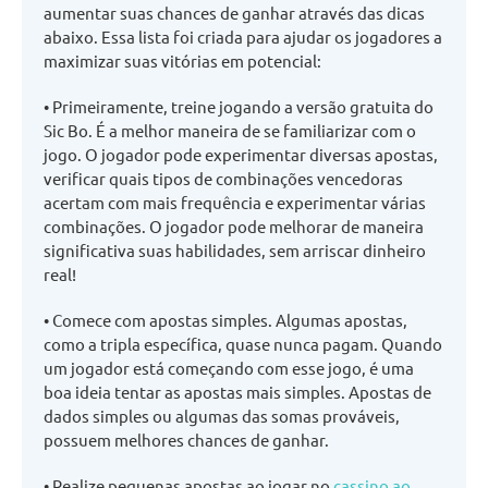
aumentar suas chances de ganhar através das dicas
abaixo. Essa lista foi criada para ajudar os jogadores a
maximizar suas vitórias em potencial:
• Primeiramente, treine jogando a versão gratuita do
Sic Bo. É a melhor maneira de se familiarizar com o
jogo. O jogador pode experimentar diversas apostas,
verificar quais tipos de combinações vencedoras
acertam com mais frequência e experimentar várias
combinações. O jogador pode melhorar de maneira
significativa suas habilidades, sem arriscar dinheiro
real!
• Comece com apostas simples. Algumas apostas,
como a tripla específica, quase nunca pagam. Quando
um jogador está começando com esse jogo, é uma
boa ideia tentar as apostas mais simples. Apostas de
dados simples ou algumas das somas prováveis, ​​
possuem melhores chances de ganhar.
• Realize pequenas apostas ao jogar no
cassino ao