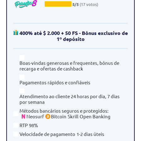
5/5
(17 votos)
400% até $ 2.000 + 50 FS - Bônus exclusivo de
1º depósito
Boas-vindas generosas e frequentes, bônus de
recarga e ofertas de cashback
Pagamentos rápidos e confiáveis
Atendimento ao cliente 24 horas por dia, 7 dias
por semana
Métodos bancários seguros e protegidos
:
Neosurf
Bitcoin
Skrill
Open Banking
RTP
98%
Velocidade de pagamento
1-2 dias úteis