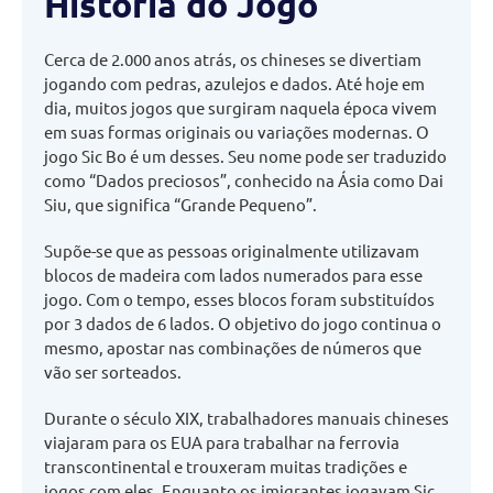
História do Jogo
Cerca de 2.000 anos atrás, os chineses se divertiam
jogando com pedras, azulejos e dados. Até hoje em
dia, muitos jogos que surgiram naquela época vivem
em suas formas originais ou variações modernas. O
jogo Sic Bo é um desses. Seu nome pode ser traduzido
como “Dados preciosos”, conhecido na Ásia como Dai
Siu, que significa “Grande Pequeno”.
Supõe-se que as pessoas originalmente utilizavam
blocos de madeira com lados numerados para esse
jogo. Com o tempo, esses blocos foram substituídos
por 3 dados de 6 lados. O objetivo do jogo continua o
mesmo, apostar nas combinações de números que
vão ser sorteados.
Durante o século XIX, trabalhadores manuais chineses
viajaram para os EUA para trabalhar na ferrovia
transcontinental e trouxeram muitas tradições e
jogos com eles. Enquanto os imigrantes jogavam Sic