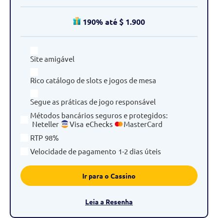
190% até $ 1.900
Site amigável
Rico catálogo de slots e jogos de mesa
Segue as práticas de jogo responsável
Métodos bancários seguros e protegidos
:
Neteller
Visa
eChecks
MasterCard
RTP
98%
Velocidade de pagamento
1-2 dias úteis
Ir para o Cassino
Leia a Resenha