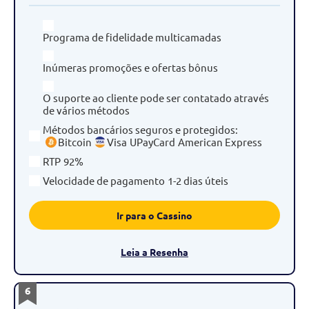
Programa de fidelidade multicamadas
Inúmeras promoções e ofertas bônus
O suporte ao cliente pode ser contatado através
de vários métodos
Métodos bancários seguros e protegidos
:
Bitcoin
Visa
UPayCard
American Express
RTP
92%
Velocidade de pagamento
1-2 dias úteis
Ir para o Cassino
Leia a Resenha
6