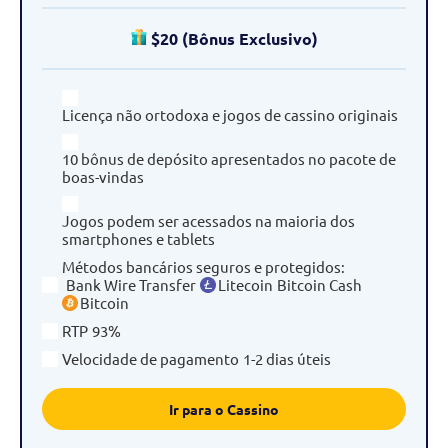
$20 (Bônus Exclusivo)
Licença não ortodoxa e jogos de cassino originais
10 bônus de depósito apresentados no pacote de
boas-vindas
Jogos podem ser acessados na maioria dos
smartphones e tablets
Métodos bancários seguros e protegidos
:
Bank Wire Transfer
Litecoin
Bitcoin Cash
Bitcoin
RTP
93%
Velocidade de pagamento
1-2 dias úteis
Ir para o Cassino