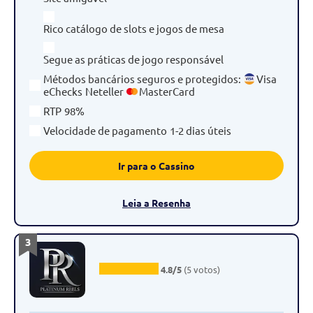
Rico catálogo de slots e jogos de mesa
Segue as práticas de jogo responsável
Métodos bancários seguros e protegidos
:
Visa
eChecks
Neteller
MasterCard
RTP
98%
Velocidade de pagamento
1-2 dias úteis
Ir para o Cassino
Leia a Resenha
3
4.8/5
(5 votos)