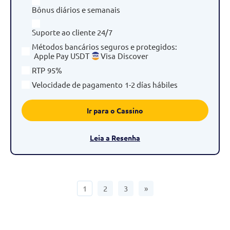
Bônus diários e semanais
Suporte ao cliente 24/7
Métodos bancários seguros e protegidos
:
Apple Pay
USDT
Visa
Discover
RTP
95%
Velocidade de pagamento
1-2 días hábiles
Ir para o Cassino
Leia a Resenha
1
2
3
»