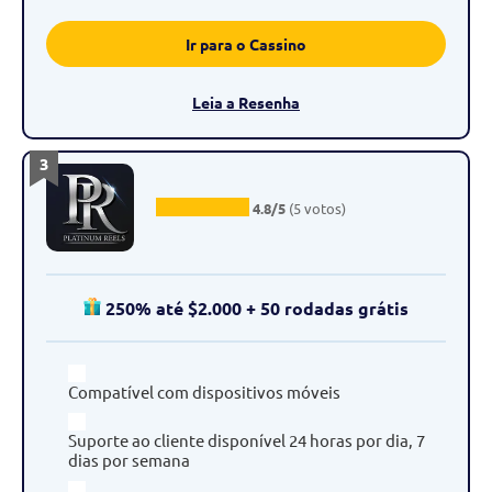
Ir para o Cassino
Leia a Resenha
3
4.8/5
(5 votos)
250% até $2.000 + 50 rodadas grátis
Compatível com dispositivos móveis
Suporte ao cliente disponível 24 horas por dia, 7
dias por semana