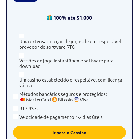
100% até $1.000
Uma extensa coleção de jogos de um respeitável
provedor de software RTG
Versões de jogo instantâneo e software para
download
Um casino estabelecido e respeitável com licença
válida
Métodos bancários seguros e protegidos
:
MasterCard
Bitcoin
Visa
RTP
93%
Velocidade de pagamento
1-2 dias úteis
Ir para o Cassino