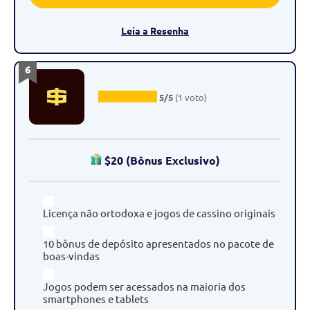
Leia a Resenha
6
5/5
(1 voto)
$20 (Bônus Exclusivo)
Licença não ortodoxa e jogos de cassino originais
10 bônus de depósito apresentados no pacote de
boas-vindas
Jogos podem ser acessados na maioria dos
smartphones e tablets