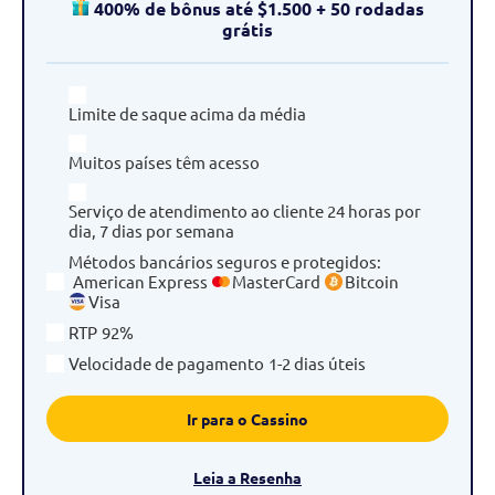
400% de bônus até $1.500 + 50 rodadas
grátis
Limite de saque acima da média
Muitos países têm acesso
Serviço de atendimento ao cliente 24 horas por
dia, 7 dias por semana
Métodos bancários seguros e protegidos
:
American Express
MasterCard
Bitcoin
Visa
RTP
92%
Velocidade de pagamento
1-2 dias úteis
Ir para o Cassino
Leia a Resenha