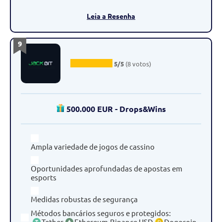
Leia a Resenha
9
5/5
(8 votos)
500.000 EUR - Drops&Wins
Ampla variedade de jogos de cassino
Oportunidades aprofundadas de apostas em
esports
Medidas robustas de segurança
Métodos bancários seguros e protegidos
:
Tether
Ethereum
Binance USD
Dogecoin