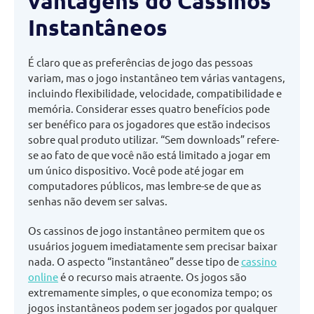
vantagens do Cassinos
Instantâneos
É claro que as preferências de jogo das pessoas
variam, mas o jogo instantâneo tem várias vantagens,
incluindo flexibilidade, velocidade, compatibilidade e
memória. Considerar esses quatro benefícios pode
ser benéfico para os jogadores que estão indecisos
sobre qual produto utilizar. “Sem downloads” refere-
se ao fato de que você não está limitado a jogar em
um único dispositivo. Você pode até jogar em
computadores públicos, mas lembre-se de que as
senhas não devem ser salvas.
Os cassinos de jogo instantâneo permitem que os
usuários joguem imediatamente sem precisar baixar
nada. O aspecto “instantâneo” desse tipo de
cassino
online
é o recurso mais atraente. Os jogos são
extremamente simples, o que economiza tempo; os
jogos instantâneos podem ser jogados por qualquer