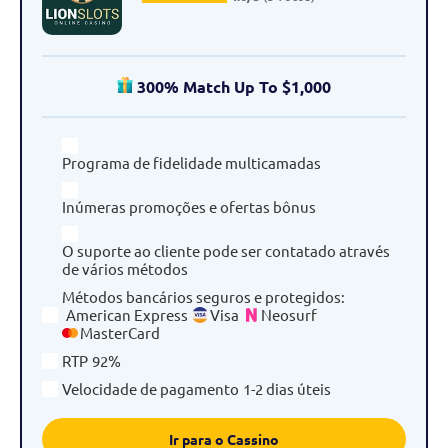
300% Match Up To $1,000
Programa de fidelidade multicamadas
Inúmeras promoções e ofertas bônus
O suporte ao cliente pode ser contatado através
de vários métodos
Métodos bancários seguros e protegidos
:
American Express
Visa
Neosurf
MasterCard
RTP
92%
Velocidade de pagamento
1-2 dias úteis
Ir para o Cassino