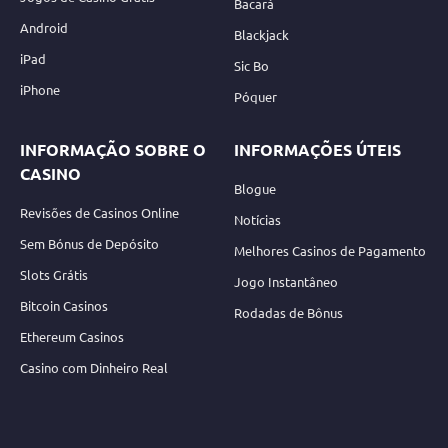
Bacará
Android
Blackjack
iPad
Sic Bo
iPhone
Póquer
INFORMAÇÃO SOBRE O
INFORMAÇÕES ÚTEIS
CASINO
Blogue
Revisões de Casinos Online
Notícias
Sem Bónus de Depósito
Melhores Casinos de Pagamento
Slots Grátis
Jogo Instantâneo
Bitcoin Casinos
Rodadas de Bônus
Ethereum Casinos
Casino com Dinheiro Real