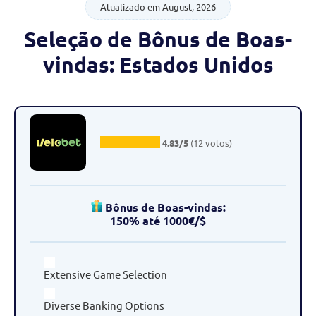
Atualizado em August, 2026
Seleção de Bônus de Boas-
vindas: Estados Unidos
4.83/5
(12 votos)
Bônus de Boas-vindas:
150% até 1000€/$
Extensive Game Selection
Diverse Banking Options