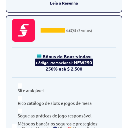
Leia a Resenha
4.67/5
(3 votos)
Bônus de Boas-vindas:
NEW250
Código Promocional:
250% até $ 2.500
Site amigável
Rico catálogo de slots e jogos de mesa
Segue as práticas de jogo responsável
Métodos bancários seguros e protegidos
: