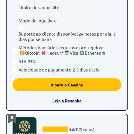
Limite de saque alto
Modo de jogo livre
Suporte ao cliente disponível 24 horas por dia, 7
dias por semana
Métodos bancários seguros e protegidos
:
Bitcoin
Neosurf
Visa
Ethereum
RTP
93%
Velocidade de pagamento
2-3 dias úteis
Ir para o Cassino
Leia a Resenha
5
4.6/5
(5 votos)