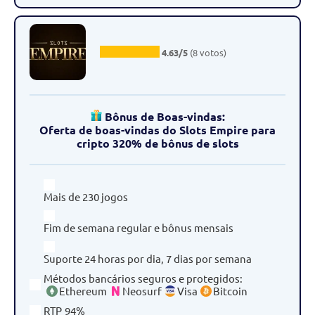
4.63/5
(8 votos)
Bônus de Boas-vindas:
Oferta de boas-vindas do Slots Empire para
cripto 320% de bônus de slots
Mais de 230 jogos
Fim de semana regular e bônus mensais
Suporte 24 horas por dia, 7 dias por semana
Métodos bancários seguros e protegidos
:
Ethereum
Neosurf
Visa
Bitcoin
RTP
94%