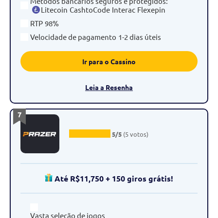
Métodos bancários seguros e protegidos
:
Litecoin
CashtoCode
Interac
Flexepin
RTP
98%
Velocidade de pagamento
1-2 dias úteis
Ir para o Cassino
Leia a Resenha
7
5/5
(5 votos)
Até R$11,750 + 150 giros grátis!
Vasta seleção de jogos