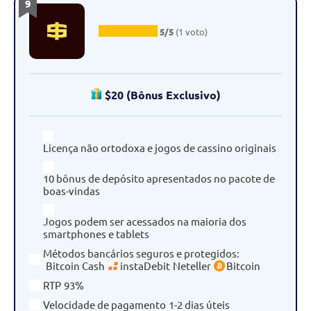
9
5/5
(1 voto)
$20 (Bônus Exclusivo)
Licença não ortodoxa e jogos de cassino originais
10 bônus de depósito apresentados no pacote de
boas-vindas
Jogos podem ser acessados na maioria dos
smartphones e tablets
Métodos bancários seguros e protegidos
:
Bitcoin Cash
instaDebit
Neteller
Bitcoin
RTP
93%
Velocidade de pagamento
1-2 dias úteis