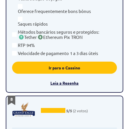
Oferece frequentemente bons bônus
Saques rápidos
Métodos bancários seguros e protegidos
:
Tether
Ethereum
Pix
TRON
RTP
94%
Velocidade de pagamento
1 a 3 dias úteis
Ir para o Cassino
Leia a Resenha
8
5/5
(2 votos)