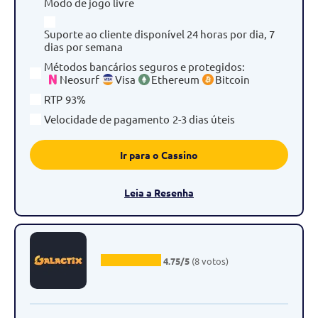
Modo de jogo livre
Suporte ao cliente disponível 24 horas por dia, 7
dias por semana
Métodos bancários seguros e protegidos
:
Neosurf
Visa
Ethereum
Bitcoin
RTP
93%
Velocidade de pagamento
2-3 dias úteis
Ir para o Cassino
Leia a Resenha
4.75/5
(8 votos)