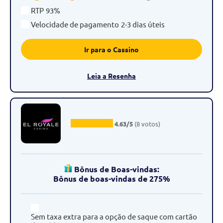
RTP
93%
Velocidade de pagamento
2-3 dias úteis
Ir para o Cassino
Leia a Resenha
4.63/5
(8 votos)
Bônus de Boas-vindas:
Bônus de boas-vindas de 275%
Sem taxa extra para a opção de saque com cartão