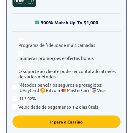
300% Match Up To $1,000
Programa de fidelidade multicamadas
Inúmeras promoções e ofertas bônus
O suporte ao cliente pode ser contatado através
de vários métodos
Métodos bancários seguros e protegidos
:
UPayCard
Bitcoin
MasterCard
Visa
RTP
92%
Velocidade de pagamento
1-2 dias úteis
Ir para o Cassino