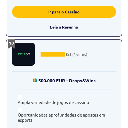
Ir para o Cassino
Leia a Resenha
10
5/5
(8 votos)
500.000 EUR - Drops&Wins
Ampla variedade de jogos de cassino
Oportunidades aprofundadas de apostas em
esports