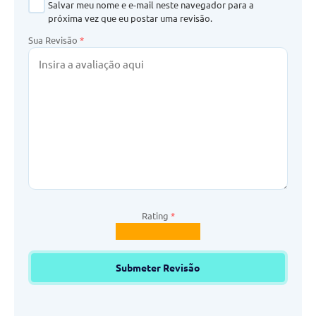
Salvar meu nome e e-mail neste navegador para a
próxima vez que eu postar uma revisão.
Sua Revisão
*
Rating
*