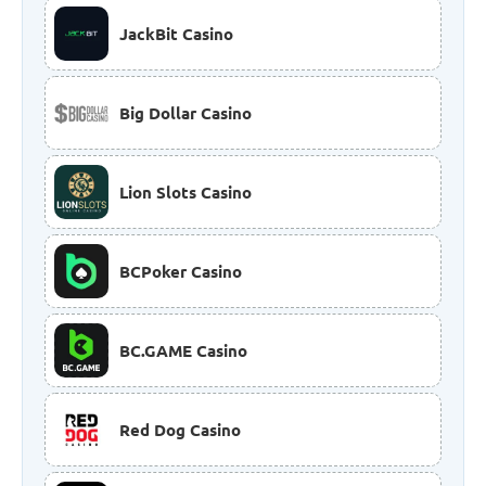
JackBit Casino
JOG
Big Dollar Casino
JOG
Lion Slots Casino
JOG
BCPoker Casino
JOG
BC.GAME Casino
JOG
Red Dog Casino
JOG