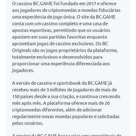
O cassino BC.GAME foi fundado em 2017 e oferece
aos jogadores de criptomoedas e moedas fiduciárias
uma experiência de jogo única. O site da BC.GAME
conta com um cassino completo e uma casa de
apostas esportivas, permitindo que os usuários
apostem em suas partidas favoritas enquanto
aproveitam jogos de cassino exclusivos. Os BC
Originals são os jogos proprietários da plataforma,
totalmente exclusivos e desenvolvidos para
proporcionar uma experiência diferenciada aos
jogadores.
A versão de cassino e sportsbook da BC.GAME já
recebeu mais de 3 milhões de jogadores de mais de
150 países desde a sua criação, e continua crescendo
mês após mês. A plataforma oferece mais de 20
criptomoedas diferentes, além de adicionar
regularmente novas moedas populares e solicitadas
pelos usuários.
A equipe da BC.GAME busca criar uma experiência de