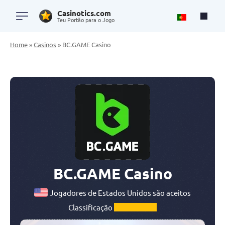
Casinotics.com
Teu Portão para o Jogo
Home
»
Casinos
»
BC.GAME Casino
BC.GAME Casino
Jogadores de Estados Unidos são aceitos
Classificação