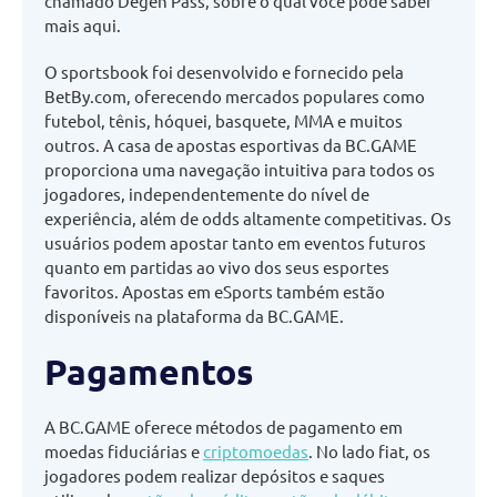
chamado Degen Pass, sobre o qual você pode saber
mais aqui.
O sportsbook foi desenvolvido e fornecido pela
BetBy.com, oferecendo mercados populares como
futebol, tênis, hóquei, basquete, MMA e muitos
outros. A casa de apostas esportivas da BC.GAME
proporciona uma navegação intuitiva para todos os
jogadores, independentemente do nível de
experiência, além de odds altamente competitivas. Os
usuários podem apostar tanto em eventos futuros
quanto em partidas ao vivo dos seus esportes
favoritos. Apostas em eSports também estão
disponíveis na plataforma da BC.GAME.
Pagamentos
A BC.GAME oferece métodos de pagamento em
moedas fiduciárias e
criptomoedas
. No lado fiat, os
jogadores podem realizar depósitos e saques