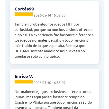
Cortés99
2026-05-14 16:37:38
También probé algunos juegos NFT por
curiosidad, porque no muchos casinos ofrecen
algo así. La experiencia fue bastante diferente a
los juegos normales del sitio y todo funcionó
más fluido de lo que esperaba. Se nota que
BC.GAME intenta añadir cosas nuevas y no
quedarse solo con lo típico.
Enrico V.
2026-03-10 16:55:09
Normalmente jogos exclusivos parecem todos
iguais, mas aqui passei bastante tempo no
Crash e no Plinko porque tudo funciona rápido
e sem travamentos. Também gostei da