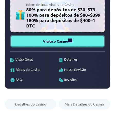
Bônus de Boas-vindas ao Casino
80% para depósitos de $30–$79
100% para depósitos de $80–$399
180% para depósitos de $400–1
BTC
Visite o Casino
Visão Geral
Detalhes
Bônus do Casino
Nossa Revisão
FAQ
Revisões
Detalhes do Casino
Mais Detalhes do Casino