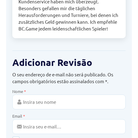
Kundenservice haben mich überzeugt.
Besonders gefallen mir die täglichen
Herausforderungen und Turniere, bei denen ich
zusätzliches Geld gewinnen kann. Ich empfehle
BC.Game jedem leidenschaftlichen Spieler!
Adicionar Revisão
O seu endereço de e-mail não será publicado. Os
campos obrigatórios estão assinalados com *.
Nome
*
Email
*