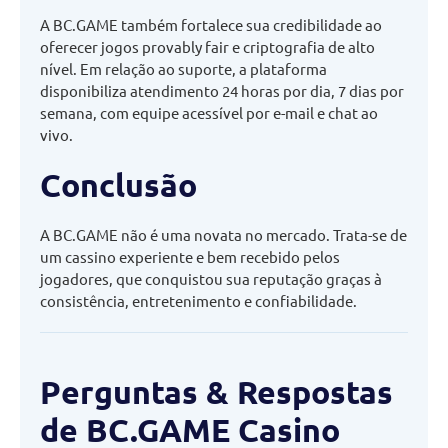
A BC.GAME também fortalece sua credibilidade ao
oferecer jogos provably fair e criptografia de alto
nível. Em relação ao suporte, a plataforma
disponibiliza atendimento 24 horas por dia, 7 dias por
semana, com equipe acessível por e-mail e chat ao
vivo.
Conclusão
A BC.GAME não é uma novata no mercado. Trata-se de
um cassino experiente e bem recebido pelos
jogadores, que conquistou sua reputação graças à
consistência, entretenimento e confiabilidade.
Perguntas & Respostas
de BC.GAME Casino