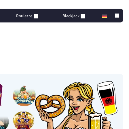
Roulette
Blackjack