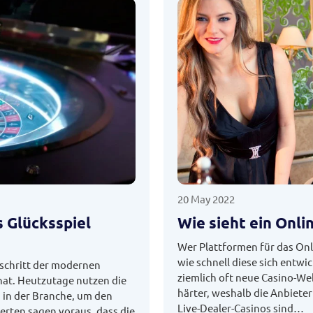
20 May 2022
s Glücksspiel
Wie sieht ein Onli
Wer Plattformen für das Onli
wie schnell diese sich entwi
rtschritt der modernen
ziemlich oft neue Casino-W
hat. Heutzutage nutzen die
härter, weshalb die Anbiet
 in der Branche, um den
Live-Dealer-Casinos sind…
erten sagen voraus, dass die