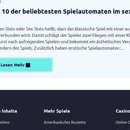
1
 10 der beliebtesten Spielautomaten im se
 Slots oder Sex Slots heißt, dass das klassische Spiel mit einer 
rbunden wird. Damit schlägt der Spieler zwei Fliegen mit einer K
 Durst nach aufregenden Spielen und bekommt ein ästhetisches Ve
dern des Spiels. Zusätzlich haben erotische Spielautomaten…
Lesen Mehr
 Inhalte
Mehr Spiele
Casin
asinos
Amerikanisches Roulette
Online 