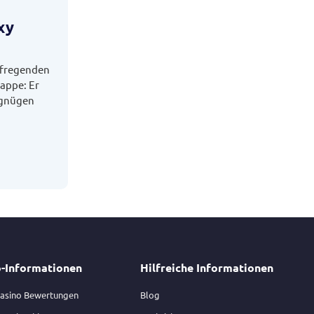
xy
aufregenden
lappe: Er
rgnügen
o-Informationen
Hilfreiche Informationen
Casino Bewertungen
Blog