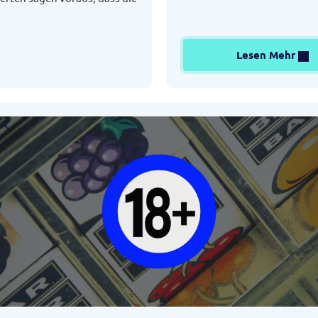
Lesen Mehr