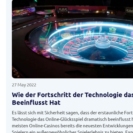
27 May 2022
Wie der Fortschritt der Technologie da
Beeinflusst Hat
Es lässt sich mit Sicherheit sagen, dass der erstaunliche Fo
Technologie das Online-Glücksspiel dramatisch beeinflusst 
meisten Online-Casinos bereits die neuesten Entwicklungen
Spielern ein außergewöhnliches Spielerlebnis zu bieten. Exp