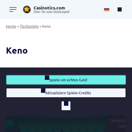
Casinotics.com
Dein Tor zum Glücksspiel
Home
»
Tischspiele
»
Keno
Keno
Spiele um echtes Geld
Aktualisiere Spiele-Credits