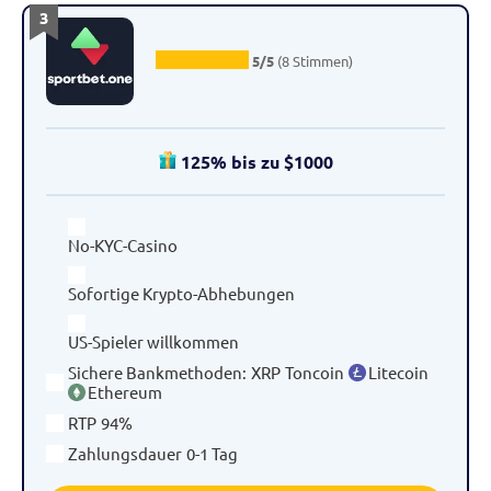
3
5/5
(8 Stimmen)
125% bis zu $1000
No-KYC-Casino
Sofortige Krypto-Abhebungen
US-Spieler willkommen
Sichere Bankmethoden
:
XRP
Toncoin
Litecoin
Ethereum
RTP
94%
Zahlungsdauer
0-1 Tag