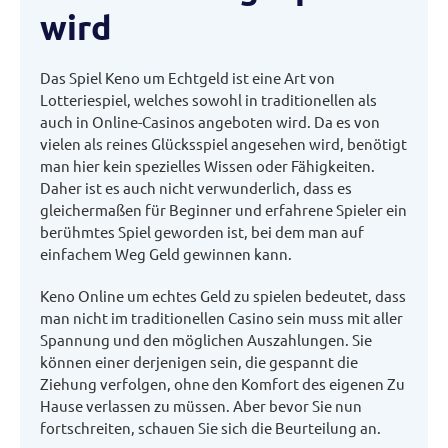
wird
Das Spiel Keno um Echtgeld ist eine Art von
Lotteriespiel, welches sowohl in traditionellen als
auch in Online-Casinos angeboten wird. Da es von
vielen als reines Glücksspiel angesehen wird, benötigt
man hier kein spezielles Wissen oder Fähigkeiten.
Daher ist es auch nicht verwunderlich, dass es
gleichermaßen für Beginner und erfahrene Spieler ein
berühmtes Spiel geworden ist, bei dem man auf
einfachem Weg Geld gewinnen kann.
Keno Online um echtes Geld zu spielen bedeutet, dass
man nicht im traditionellen Casino sein muss mit aller
Spannung und den möglichen Auszahlungen. Sie
können einer derjenigen sein, die gespannt die
Ziehung verfolgen, ohne den Komfort des eigenen Zu
Hause verlassen zu müssen. Aber bevor Sie nun
fortschreiten, schauen Sie sich die Beurteilung an.