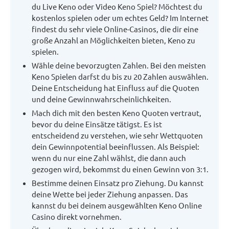
du Live Keno oder Video Keno Spiel? Möchtest du
kostenlos spielen oder um echtes Geld? Im Internet
findest du sehr viele Online-Casinos, die dir eine
große Anzahl an Möglichkeiten bieten, Keno zu
spielen.
Wähle deine bevorzugten Zahlen. Bei den meisten
Keno Spielen darfst du bis zu 20 Zahlen auswählen.
Deine Entscheidung hat Einfluss auf die Quoten
und deine Gewinnwahrscheinlichkeiten.
Mach dich mit den besten Keno Quoten vertraut,
bevor du deine Einsätze tätigst. Es ist
entscheidend zu verstehen, wie sehr Wettquoten
dein Gewinnpotential beeinflussen. Als Beispiel:
wenn du nur eine Zahl wählst, die dann auch
gezogen wird, bekommst du einen Gewinn von 3:1.
Bestimme deinen Einsatz pro Ziehung. Du kannst
deine Wette bei jeder Ziehung anpassen. Das
kannst du bei deinem ausgewählten Keno Online
Casino direkt vornehmen.