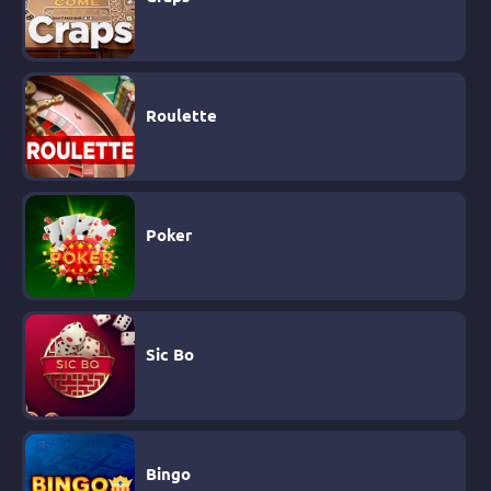
Roulette
Poker
Sic Bo
Bingo