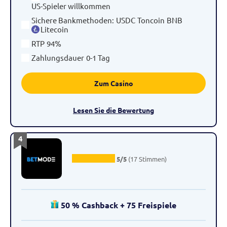
US-Spieler willkommen
Sichere Bankmethoden
:
USDC
Toncoin
BNB
Litecoin
RTP
94%
Zahlungsdauer
0-1 Tag
Zum Casino
Lesen Sie die Bewertung
4
5/5
(17 Stimmen)
50 % Cashback + 75 Freispiele