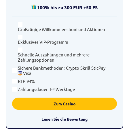
100% bis zu 300 EUR +50 FS
Großzügige Willkommensboni und Aktionen
Exklusives VIP-Programm
Schnelle Auszahlungen und mehrere
Zahlungsoptionen
Sichere Bankmethoden
:
Crypto
Skrill
SticPay
Visa
RTP
94%
Zahlungsdauer
1-2 Werktage
Zum Casino
Lesen Sie die Bewertung