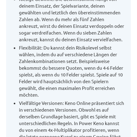
deinem Einsatz, der Spielvariante, deinen
gewählten und letztlich den übereinstimmenden
Zahlen ab. Wenn du mehr als fünf Zahlen
ankreuzt, wirst du deinen Einsatz verdoppeln oder
sogar verdreifachen. Wenn du sieben Zahlen
ankreuzt, kannst du deinen Einsatz vervielfachen.
Flexibilität: Du kannst dein Risikolevel selbst
wählen, indem du auf verschiedene Längen der
Zahlenkombinationen setzt. Beispielsweise
bekommst du bessere Quoten, wenn du 4-6 Felder
spielst, als wenn du 10 Felder spielst. Spiele auf 10
Felder wird hauptsächlich von den Spielern
gewählt, die einen maximalen Profit erreichen
möchten.
Vielfältige Versionen: Keno Online präsentiert sich
in verschiedenen Versionen. Obwohl es auf
derselben Grundlage basiert, gibt es Spiele mit
unterschiedlichen Regeln. In Power Keno kannst
du von einem 4x-Multiplikator profitieren, wenn
die letzte gezogene Kugel zu einem Gewinn führt.