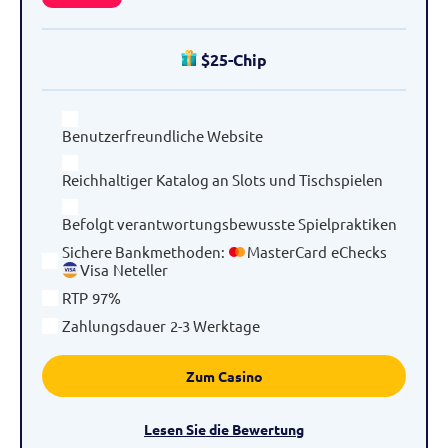
$25-Chip
Benutzerfreundliche Website
Reichhaltiger Katalog an Slots und Tischspielen
Befolgt verantwortungsbewusste Spielpraktiken
Sichere Bankmethoden
:
MasterCard
eChecks
Visa
Neteller
RTP
97%
Zahlungsdauer
2-3 Werktage
Zum Casino
Lesen Sie die Bewertung