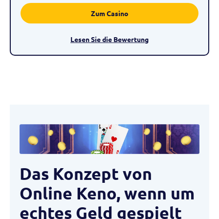
Zum Casino
Lesen Sie die Bewertung
Das Konzept von
Online Keno, wenn um
echtes Geld gespielt