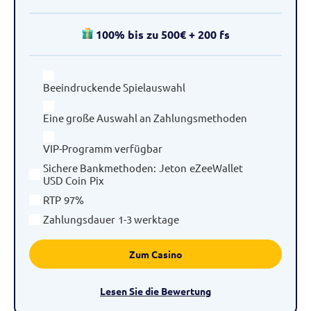
100% bis zu 500€ + 200 fs
Beeindruckende Spielauswahl
Eine große Auswahl an Zahlungsmethoden
VIP-Programm verfügbar
Sichere Bankmethoden
:
Jeton
eZeeWallet
USD Coin
Pix
RTP
97%
Zahlungsdauer
1-3 werktage
Zum Casino
Lesen Sie die Bewertung