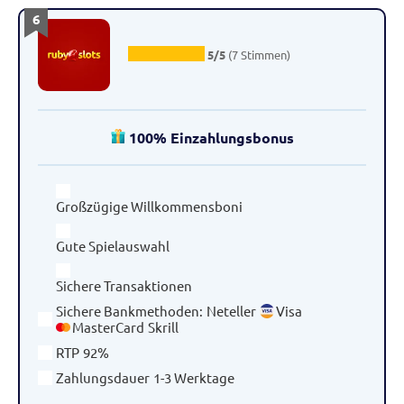
6
5/5
(7 Stimmen)
100% Einzahlungsbonus
Großzügige Willkommensboni
Gute Spielauswahl
Sichere Transaktionen
Sichere Bankmethoden
:
Neteller
Visa
MasterCard
Skrill
RTP
92%
Zahlungsdauer
1-3 Werktage