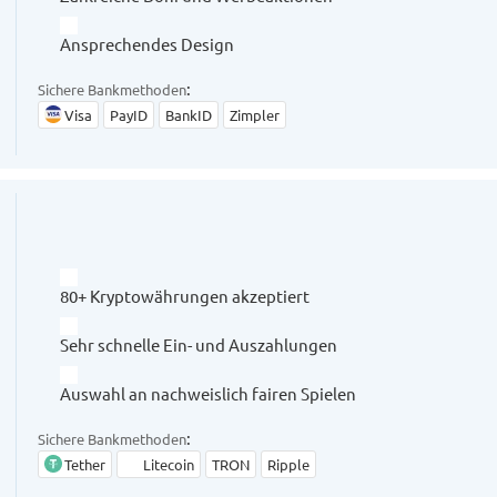
Ansprechendes Design
:
Sichere Bankmethoden
Visa
PayID
BankID
Zimpler
80+ Kryptowährungen akzeptiert
Sehr schnelle Ein- und Auszahlungen
Auswahl an nachweislich fairen Spielen
:
Sichere Bankmethoden
Tether
Litecoin
TRON
Ripple