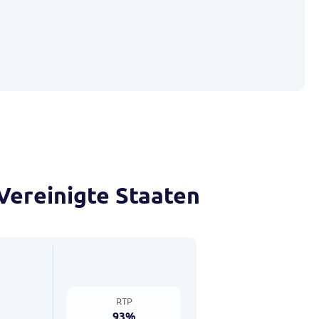
 Vereinigte Staaten
RTP
93%