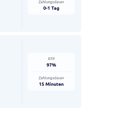
Zahlungsdauer
0-1 Tag
RTP
97%
Zahlungsdauer
15 Minuten