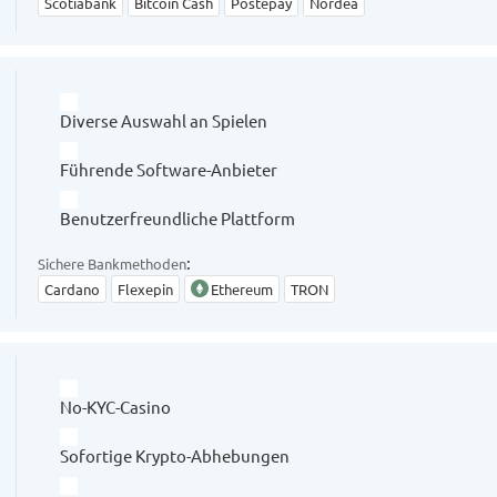
Scotiabank
Bitcoin Cash
Postepay
Nordea
Diverse Auswahl an Spielen
Führende Software-Anbieter
Benutzerfreundliche Plattform
:
Sichere Bankmethoden
Cardano
Flexepin
Ethereum
TRON
No-KYC-Casino
Sofortige Krypto-Abhebungen