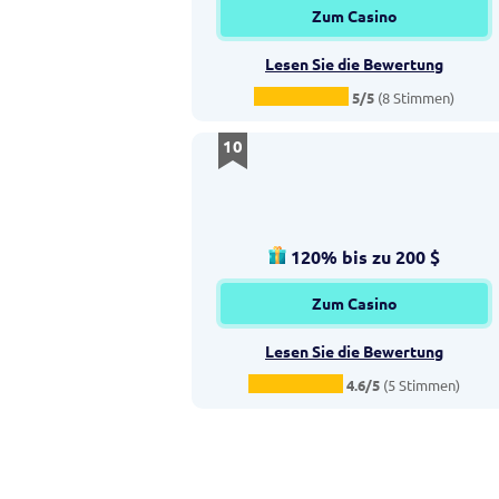
Zum Casino
Lesen Sie die Bewertung
5/5
(8 Stimmen)
10
120% bis zu 200 $
Zum Casino
Lesen Sie die Bewertung
4.6/5
(5 Stimmen)