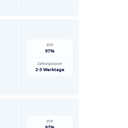
RTP
97%
Zahlungsdauer
2-3 Werktage
RTP
97%