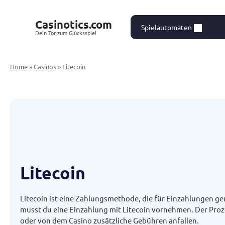
Casinotics.com
Spielautomaten
Dein Tor zum Glücksspiel
Home
»
Casinos
»
Litecoin
Litecoin
Litecoin ist eine Zahlungsmethode, die für Einzahlungen g
musst du eine Einzahlung mit Litecoin vornehmen. Der Proze
oder von dem Casino zusätzliche Gebühren anfallen.