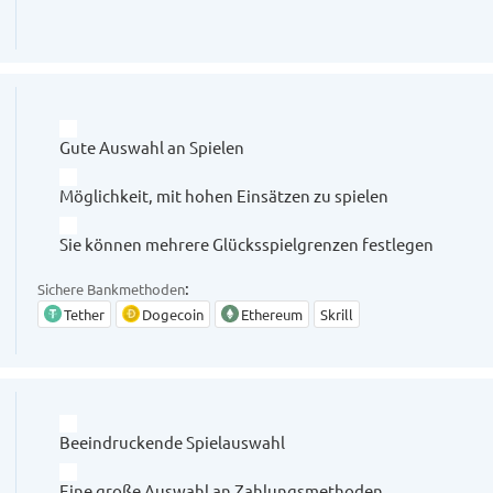
Gute Auswahl an Spielen
Möglichkeit, mit hohen Einsätzen zu spielen
Sie können mehrere Glücksspielgrenzen festlegen
:
Sichere Bankmethoden
Tether
Dogecoin
Ethereum
Skrill
Beeindruckende Spielauswahl
Eine große Auswahl an Zahlungsmethoden