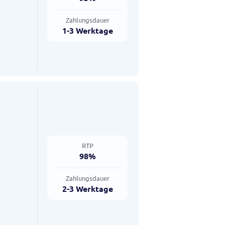
Zahlungsdauer
1-3 Werktage
RTP
98%
Zahlungsdauer
2-3 Werktage