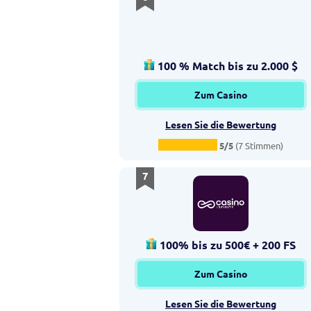
100 % Match bis zu 2.000 $
Zum Casino
Lesen Sie die Bewertung
5/5
(7 Stimmen)
7
100% bis zu 500€ + 200 FS
Zum Casino
Lesen Sie die Bewertung