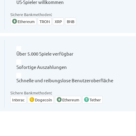
US-Spieler willkommen
:
Sichere Bankmethoden
Ethereum
TRON
XRP
BNB
Über 5.000 Spiele verfügbar
Sofortige Auszahlungen
Schnelle und reibungslose Benutzeroberfläche
:
Sichere Bankmethoden
Interac
Dogecoin
Ethereum
Tether