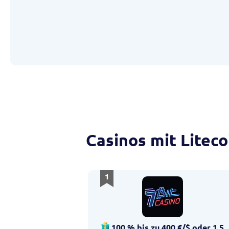
Casinos mit Liteco
1
100 % bis zu 400 €/$ oder 1,5