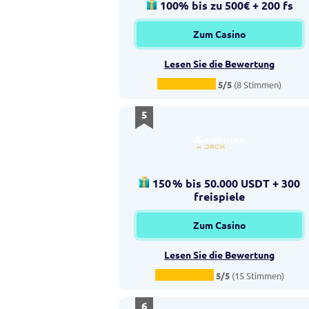
100% bis zu 500€ + 200 fs
Zum Casino
Lesen Sie die Bewertung
5/5
(8 Stimmen)
5
150 % bis 50.000 USDT + 300
freispiele
Zum Casino
Lesen Sie die Bewertung
5/5
(15 Stimmen)
6