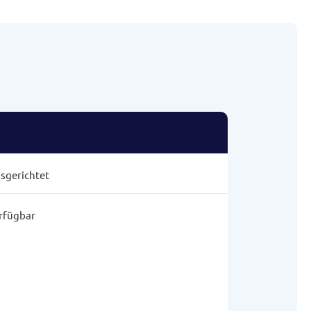
usgerichtet
rfügbar