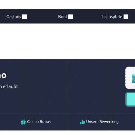
Сasinos
Boni
Tischspiele
no
n erlaubt
Casino Bonus
Unsere Bewertung