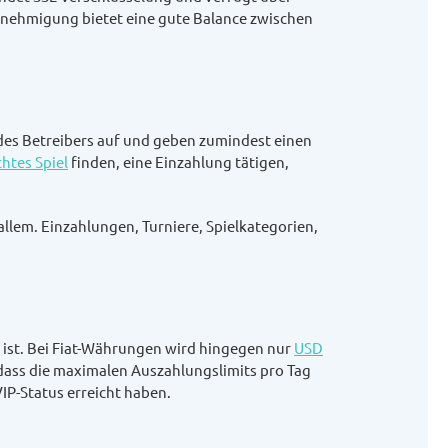
enehmigung bietet eine gute Balance zwischen
des Betreibers auf und geben zumindest einen
htes Spiel
finden, eine Einzahlung tätigen,
 allem. Einzahlungen, Turniere, Spielkategorien,
t ist. Bei Fiat-Währungen wird hingegen nur
USD
 dass die maximalen Auszahlungslimits pro Tag
IP-Status erreicht haben.