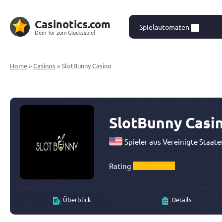
Casinotics.com
Spielautomaten
Dein Tor zum Glücksspiel
Home
»
Casinos
»
SlotBunny Casino
SlotBunny Casi
Spieler aus Vereinigte Staate
Rating
Überblick
Details