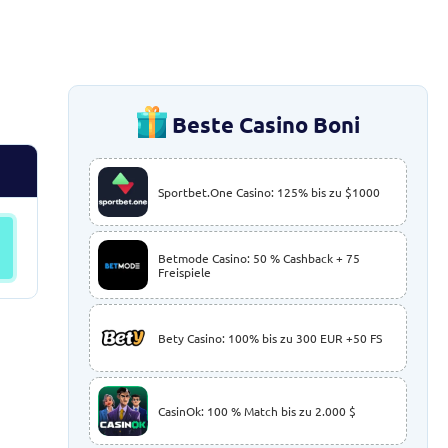
Beste Casino Boni
HAL
Sportbet.One Casino: 125% bis zu $1000
Betmode Casino: 50 % Cashback + 75
HAL
Freispiele
HAL
Bety Casino: 100% bis zu 300 EUR +50 FS
HAL
CasinOk: 100 % Match bis zu 2.000 $