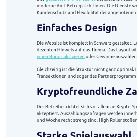
moderne Anti-Betrugsrichtlinien. Die Dienste 
Kundenschutz und Flexibilität der angebotenen
Einfaches Design
Die Website ist komplett in Schwarz gestaltet.
dezenten Hinweis auf das Thema. Das Layout wirkt
einen Bonus aktivieren
oder Gewinne auszahlen 
Gleichzeitig ist die Struktur nicht ganz optimal
Transaktionen und sogar das Partnerprogramm s
Kryptofreundliche 
Der Betreiber richtet sich vor allem an Krypto-
akzeptiert. Auszahlungsanfragen werden innerha
und Woche recht streng sind. High Roller stoße
Starke Spielauswahl