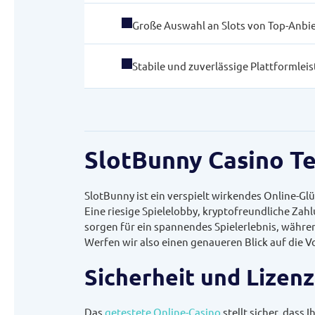
Große Auswahl an Slots von Top-Anbi
Stabile und zuverlässige Plattformlei
SlotBunny Casino Te
SlotBunny ist ein verspielt wirkendes Online-Gl
Eine riesige Spielelobby, kryptofreundliche Za
sorgen für ein spannendes Spielerlebnis, währen
Werfen wir also einen genaueren Blick auf die V
Sicherheit und Lizen
Das
getestete Online-Casino
stellt sicher, dass