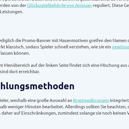
werden von der
Glücksspielbehörde von Anjouan
reguliert. Diese G
 Leistungen.
 Lediglich die Promo-Banner mit Hasenmotiven greifen den Namen 
 klassisch, sodass Spieler schnell verstehen, wie sie ein
gewünsc
lassen können.
. Im Menübereich auf der linken Seite findet sich eine Mischung aus
ind dort erreichbar.
Zahlungsmethoden
Spieler, weshalb eine große Auswahl an
Kryptowährungen
integrier
lb weniger Minuten bearbeitet. Allerdings sollten Sie beachten,
n daher auf Einschränkungen, zumindest solange sie noch keinen V