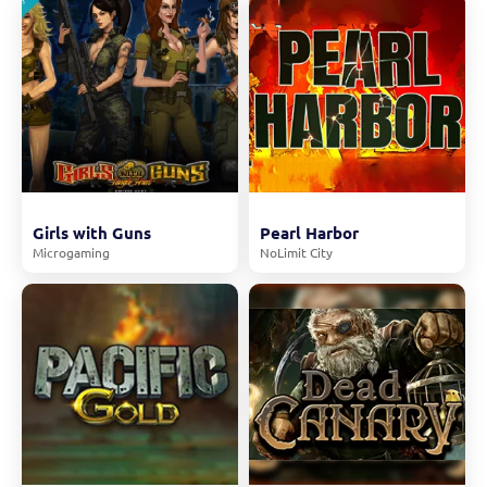
Girls with Guns
Pearl Harbor
Microgaming
NoLimit City