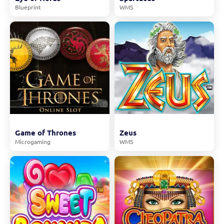
Blueprint
WMS
Game of Thrones
Zeus
Microgaming
WMS