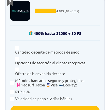
9
4.9/5
(10 votos)
400% hasta $2000 + 50 FS
Cantidad decente de métodos de pago
Opciones de atención al cliente receptivas
Oferta de bienvenida decente
Métodos bancarios seguros y protegidos
:
Neosurf
Jeton
Visa
EcoPayz
RTP
95%
Velocidad de pago
1-2 días hábiles