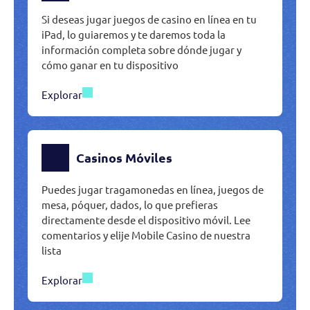
Si deseas jugar juegos de casino en línea en tu
iPad, lo guiaremos y te daremos toda la
información completa sobre dónde jugar y
cómo ganar en tu dispositivo
Explorar
Casinos Móviles
Puedes jugar tragamonedas en línea, juegos de
mesa, póquer, dados, lo que prefieras
directamente desde el dispositivo móvil. Lee
comentarios y elije Mobile Casino de nuestra
lista
Explorar