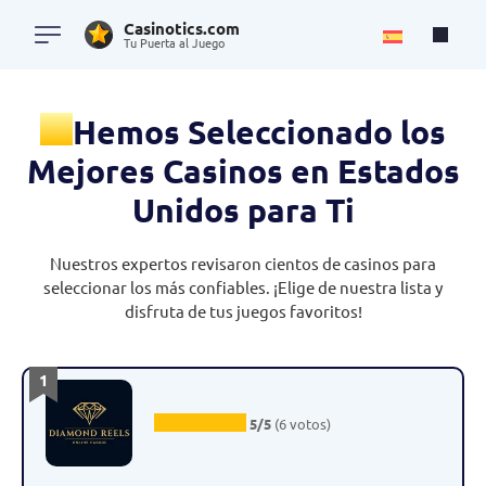
Casinotics.com
Tu Puerta al Juego
Hemos Seleccionado los
Mejores Casinos en Estados
Unidos para Ti
Nuestros expertos revisaron cientos de casinos para
seleccionar los más confiables. ¡Elige de nuestra lista y
disfruta de tus juegos favoritos!
1
5/5
(6 votos)