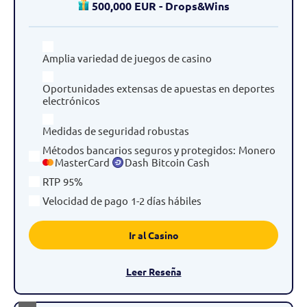
500,000 EUR - Drops&Wins
Amplia variedad de juegos de casino
Oportunidades extensas de apuestas en deportes
electrónicos
Medidas de seguridad robustas
Métodos bancarios seguros y protegidos
:
Monero
MasterCard
Dash
Bitcoin Cash
RTP
95%
Velocidad de pago
1-2 días hábiles
Ir al Casino
Leer Reseña