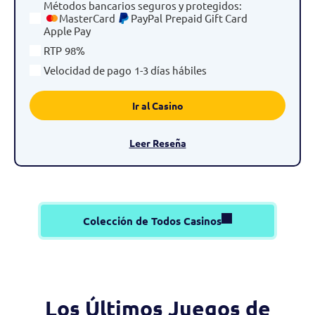
Métodos bancarios seguros y protegidos
:
MasterCard
PayPal
Prepaid Gift Card
Apple Pay
RTP
98%
Velocidad de pago
1-3 días hábiles
Ir al Casino
Leer Reseña
Colección de Todos Casinos
Los Últimos Juegos de