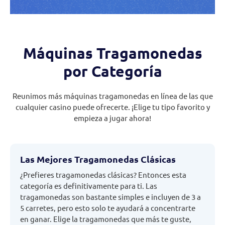
Máquinas Tragamonedas
por Categoría
Reunimos más máquinas tragamonedas en línea de las que
cualquier casino puede ofrecerte. ¡Elige tu tipo favorito y
empieza a jugar ahora!
Las Mejores Tragamonedas Clásicas
¿Prefieres tragamonedas clásicas? Entonces esta
categoría es definitivamente para ti. Las
tragamonedas son bastante simples e incluyen de 3 a
5 carretes, pero esto solo te ayudará a concentrarte
en ganar. Elige la tragamonedas que más te guste,