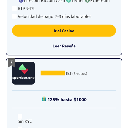
Litecoin
Bitcoin Cash
Tether
Ethereum
RTP
94%
Velocidad de pago
2–3 días laborables
Ir al Casino
Leer Reseña
7
5/5
(8 votos)
125% hasta $1000
Sin KYC