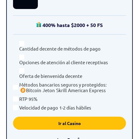
400% hasta $2000 + 50 FS
Cantidad decente de métodos de pago
Opciones de atención al cliente receptivas
Oferta de bienvenida decente
Métodos bancarios seguros y protegidos
:
Bitcoin
Jeton
Skrill
American Express
RTP
95%
Velocidad de pago
1-2 días hábiles
Ir al Casino