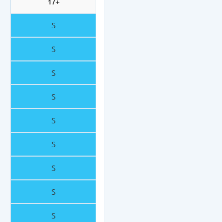
17+
S
S
S
S
S
S
S
S
S