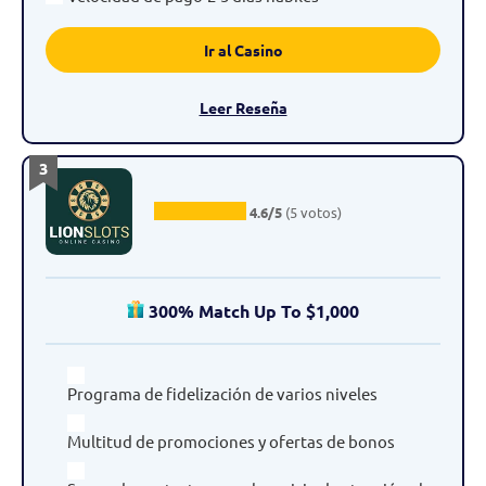
Ir al Casino
Leer Reseña
3
4.6/5
(5 votos)
300% Match Up To $1,000
Programa de fidelización de varios niveles
Multitud de promociones y ofertas de bonos