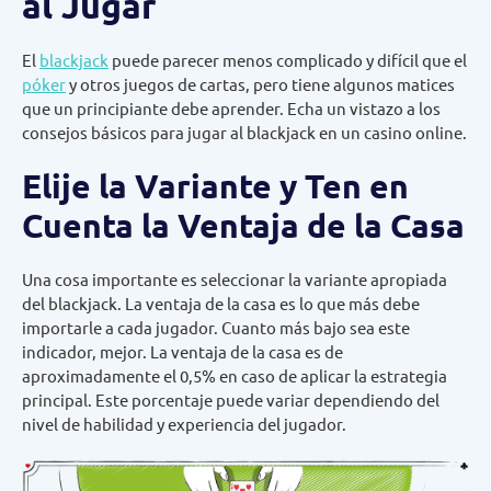
al Jugar
El
blackjack
puede parecer menos complicado y difícil que el
póker
y otros juegos de cartas, pero tiene algunos matices
que un principiante debe aprender. Echa un vistazo a los
consejos básicos para jugar al blackjack en un casino online.
Elije la Variante y Ten en
Cuenta la Ventaja de la Casa
Una cosa importante es seleccionar la variante apropiada
del blackjack. La ventaja de la casa es lo que más debe
importarle a cada jugador. Cuanto más bajo sea este
indicador, mejor. La ventaja de la casa es de
aproximadamente el 0,5% en caso de aplicar la estrategia
principal. Este porcentaje puede variar dependiendo del
nivel de habilidad y experiencia del jugador.