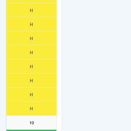
H
H
H
H
H
H
H
H
10