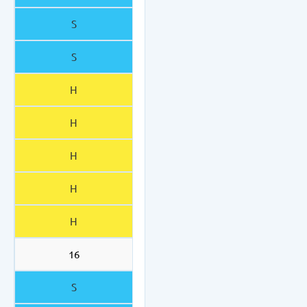
S
S
H
H
H
H
H
16
S