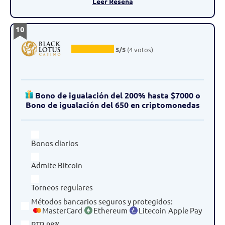
Leer Reseña
10
5/5
(4 votos)
Bono de igualación del 200% hasta $7000 o
Bono de igualación del 650 en criptomonedas
Bonos diarios
Admite Bitcoin
Torneos regulares
Métodos bancarios seguros y protegidos
:
MasterCard
Ethereum
Litecoin
Apple Pay
RTP
98%