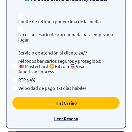
Límite de retirada por encima de la media
No es necesario descargar nada para empezar a
jugar
Servicio de atención al cliente 24/7
Métodos bancarios seguros y protegidos
:
MasterCard
Bitcoin
Visa
American Express
RTP
94%
Velocidad de pago
1-3 días hábiles
Ir al Casino
Leer Reseña