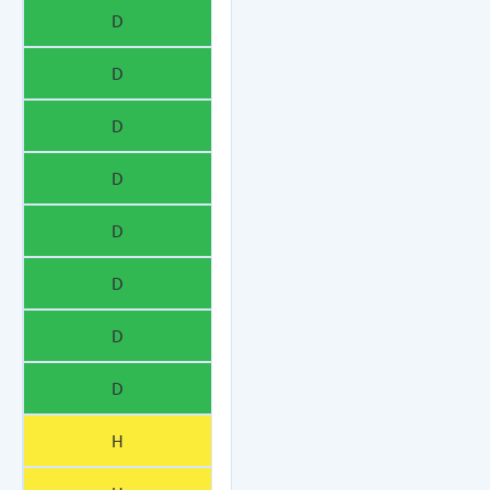
D
D
D
D
D
D
D
D
H