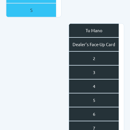
S
Tu Mano
Dealer’s Face-Up Card
2
3
4
5
6
7