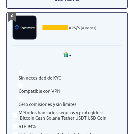
6
4.75/5
(4 votos)
-
Sin necesidad de KYC
Compatible con VPN
Cero comisiones y sin límites
Métodos bancarios seguros y protegidos
:
Bitcoin Cash
Solana
Tether USDT
USD Coin
RTP
94%