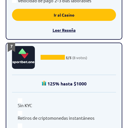
Velocidad de pago
2–3 días laborables
Ir al Casino
Leer Reseña
7
5/5
(8 votos)
125% hasta $1000
Sin KYC
Retiros de criptomonedas instantáneos