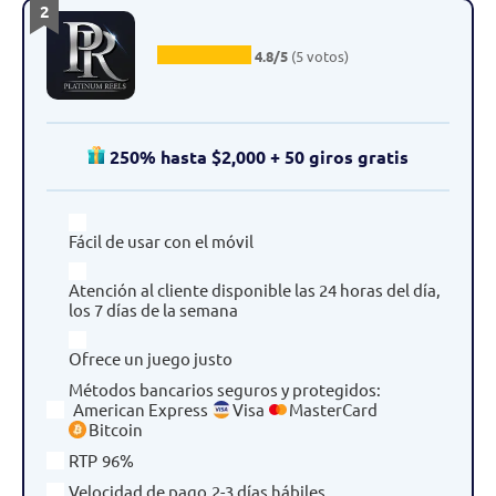
2
4.8/5
(5 votos)
250% hasta $2,000 + 50 giros gratis
Fácil de usar con el móvil
Atención al cliente disponible las 24 horas del día,
los 7 días de la semana
Ofrece un juego justo
Métodos bancarios seguros y protegidos
:
American Express
Visa
MasterCard
Bitcoin
RTP
96%
Velocidad de pago
2-3 días hábiles