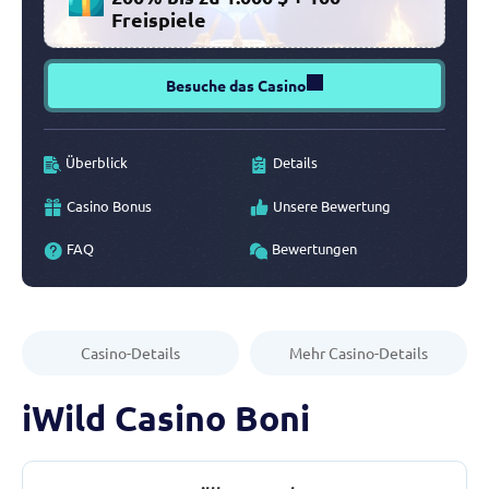
Freispiele
Besuche das Casino
Überblick
Details
Casino Bonus
Unsere Bewertung
FAQ
Bewertungen
Casino-Details
Mehr Casino-Details
iWild Casino Boni