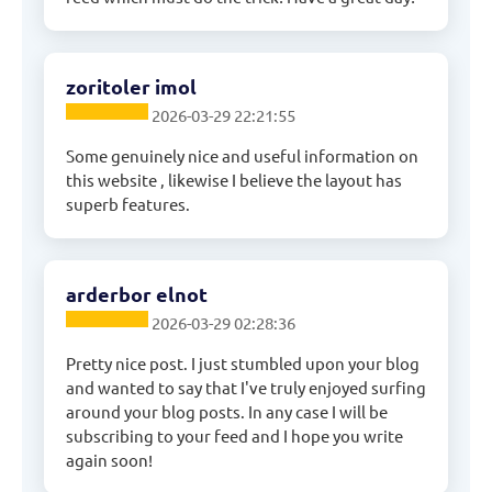
zoritoler imol
2026-03-29 22:21:55
Some genuinely nice and useful information on
this website , likewise I believe the layout has
superb features.
arderbor elnot
2026-03-29 02:28:36
Pretty nice post. I just stumbled upon your blog
and wanted to say that I've truly enjoyed surfing
around your blog posts. In any case I will be
subscribing to your feed and I hope you write
again soon!