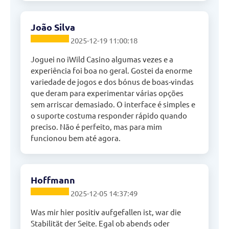
João Silva
2025-12-19 11:00:18
Joguei no iWild Casino algumas vezes e a
experiência foi boa no geral. Gostei da enorme
variedade de jogos e dos bónus de boas-vindas
que deram para experimentar várias opções
sem arriscar demasiado. O interface é simples e
o suporte costuma responder rápido quando
preciso. Não é perfeito, mas para mim
funcionou bem até agora.
Hoffmann
2025-12-05 14:37:49
Was mir hier positiv aufgefallen ist, war die
Stabilität der Seite. Egal ob abends oder