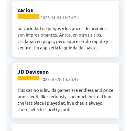
carlos
2023-11-01 12:34:54
Su variedad de juegos y los pozos de premios
son impresionantes. Antes, en otros sitios,
tardaban en pagar, pero aquí es todo rápido y
seguro. Un app sería la guinda del pastel.
JD Davidson
2023-10-28 14:50:47
this casino is lit...da games are endless and prize
pools legit. like seriously, soo much better than
the last place I played at. live chat is always
there, which is pretty cool.