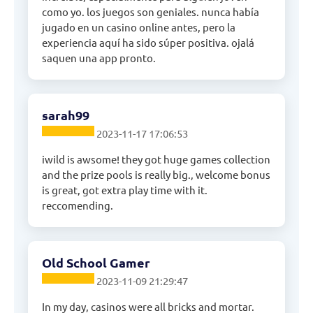
como yo. los juegos son geniales. nunca había
jugado en un casino online antes, pero la
experiencia aquí ha sido súper positiva. ojalá
saquen una app pronto.
sarah99
2023-11-17 17:06:53
iwild is awsome! they got huge games collection
and the prize pools is really big., welcome bonus
is great, got extra play time with it.
reccomending.
Old School Gamer
2023-11-09 21:29:47
In my day, casinos were all bricks and mortar.