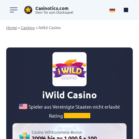
Casinotics.com
Dein Tor zum Glücksspiel
Home
»
Casinos
»
iWild Casino
iWild Casino
Spieler aus Vereinigte Staaten nicht erlaubt
Rating
Casino Willkommens-Bonus
200% bis zu 1.000 $ + 100