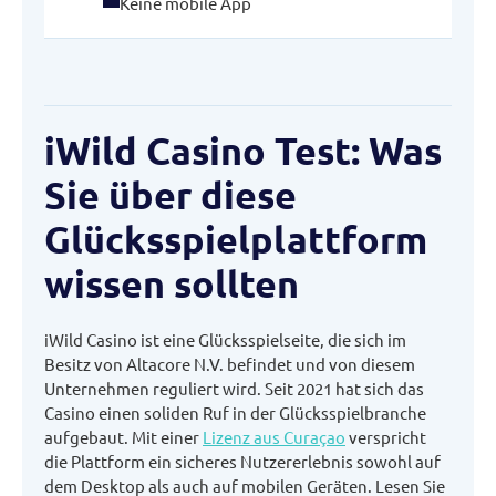
Keine mobile App
iWild Casino Test: Was
Sie über diese
Glücksspielplattform
wissen sollten
iWild Casino ist eine Glücksspielseite, die sich im
Besitz von Altacore N.V. befindet und von diesem
Unternehmen reguliert wird. Seit 2021 hat sich das
Casino einen soliden Ruf in der Glücksspielbranche
aufgebaut. Mit einer
Lizenz aus Curaçao
verspricht
die Plattform ein sicheres Nutzererlebnis sowohl auf
dem Desktop als auch auf mobilen Geräten. Lesen Sie