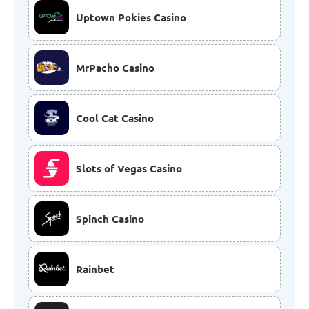
Uptown Pokies Casino
SPIE
MrPacho Casino
SPIE
Cool Cat Casino
SPIE
Slots of Vegas Casino
SPIE
Spinch Casino
SPIE
Rainbet
SPIE