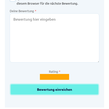
diesem Browser für die nächste Bewertung.
Deine Bewertung
*
Rating
*