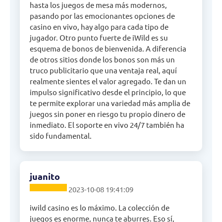
hasta los juegos de mesa más modernos,
pasando por las emocionantes opciones de
casino en vivo, hay algo para cada tipo de
jugador. Otro punto fuerte de iWild es su
esquema de bonos de bienvenida. A diferencia
de otros sitios donde los bonos son más un
truco publicitario que una ventaja real, aquí
realmente sientes el valor agregado. Te dan un
impulso significativo desde el principio, lo que
te permite explorar una variedad más amplia de
juegos sin poner en riesgo tu propio dinero de
inmediato. El soporte en vivo 24/7 también ha
sido fundamental.
juanito
2023-10-08 19:41:09
iwild casino es lo máximo. La colección de
juegos es enorme, nunca te aburres. Eso sí,