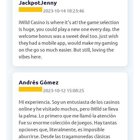
JackpotJenny
2023-10-14 18:23:46
iWild Casino is where it’s at! the game selection
is huge, you could play a new one every day. the
welcome bonus was a sweet deal too. just wish
they had a mobile app, would make my gaming
on the go so much easier. But still, loving the
vibes here.
Andrés Gómez
2023-10-12 15:08:25
Mi experiencia. Soy un entusiasta de los casinos
online y he visitado muchos, pero iWild se lleva
la palma. Lo primero que me llamó la atención
fue su enorme colección de juegos. Hay tantas
opciones que, literalmente, es imposible
aburrirse. Desde las tragamonedas clásicas