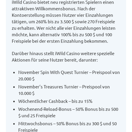
iWild Casino bietet neu registrierten Spielern einen
attraktiven Willkommensbonus. Nach der
Kontoerstellung müssen Nutzer vier Einzahlungen
tätigen, um 260% bis zu 3.500 $ sowie 270 Freispiele
zu erhalten. Wer nicht alle vier Einzahlungen leisten
möchte, kann alternativ 100% bis zu 500 $ und 100
Freispiele bei der ersten Einzahlung bekommen.
Darüber hinaus stellt iWild Casino weitere spezielle
Aktionen für seine Nutzer bereit, darunter:
November Spin With Quest Turnier – Preispool von
20.000 $
November’s Treasures Turnier – Preispool von
10.000 $
Wöchentlicher Cashback – bis zu 15%
Wochenend-Reload-Bonus – 50% Bonus bis zu 500
$ und 25 Freispiele
Mittwochsbonus – 50% Bonus bis zu 300 $ und 50
Freispiele