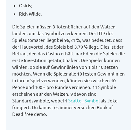
Osiris;
Rich Wilde.
Die Spieler müssen 3 Totenbücher auf den Walzen
landen, um das Symbol zu erkennen. Der RTP des
Spielautomaten liegt bei 96,21 %, was bedeutet, dass
der Hausvorteil des Spiels bei 3,79 % liegt. Dies ist der
Betrag, den das Casino erhält, nachdem die Spieler die
erste Investition getätigt haben. Die Spieler können
wählen, ob sie auf Gewinnlinien von 1 bis 10 setzen
möchten. Wenn die Spieler alle 10 festen Gewinnlinien
in ihrem Spiel verwenden, können sie zwischen 10
Pence und 100 £ pro Runde verdienen. 11 Symbole
erscheinen auf den Walzen. 9 davon sind
Standardsymbole, wobei 1
Scatter-Symbol
als Joker
fungiert. Du kannst es immer versuchen Book of
Dead
free demo.