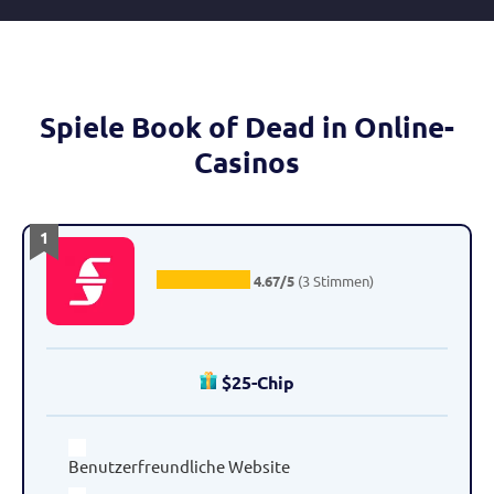
Spiele Book of Dead in Online-
Casinos
1
4.67/5
(3 Stimmen)
$25-Chip
Benutzerfreundliche Website