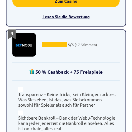
Zum Casino
Lesen Sie die Bewertung
4
5/5
(17 Stimmen)
50 % Cashback + 75 Freispiele
Transparenz – Keine Tricks, kein Kleingedrucktes.
Was Sie sehen, ist das, was Sie bekommen –
sowohl für Spieler als auch für Partner
Sichtbare Bankroll – Dank der Web3-Technologie
kann jeder jederzeit die Bankroll einsehen. Alles
ist on-chain, alles real