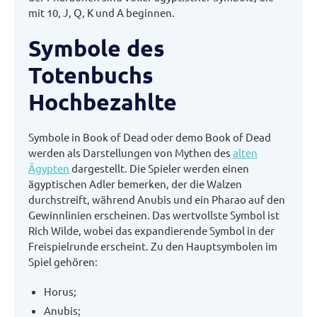
mit 10, J, Q, K und A beginnen.
Symbole des
Totenbuchs
Hochbezahlte
Symbole in Book of Dead oder demo Book of Dead
werden als Darstellungen von Mythen des
alten
Ägypten
dargestellt. Die Spieler werden einen
ägyptischen Adler bemerken, der die Walzen
durchstreift, während Anubis und ein Pharao auf den
Gewinnlinien erscheinen. Das wertvollste Symbol ist
Rich Wilde, wobei das expandierende Symbol in der
Freispielrunde erscheint. Zu den Hauptsymbolen im
Spiel gehören:
Horus;
Anubis;