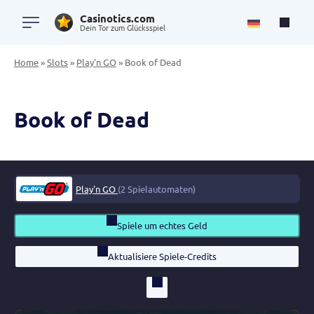
Casinotics.com
Dein Tor zum Glücksspiel
Home
»
Slots
»
Play'n GO
»
Book of Dead
Book of Dead
Play'n GO
(2 Spielautomaten)
Spiele um echtes Geld
Aktualisiere Spiele-Credits