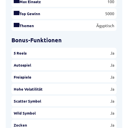
100
Max Einsatz
5000
Top Gewinn
Ägyptisch
Themen
Bonus-Funktionen
Ja
5 Reels
Ja
Autospiel
Ja
Freispiele
Ja
Hohe Volatilität
Ja
Scatter Symbol
Ja
Wild Symbol
Ja
Zocken