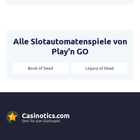
Alle Slotautomatenspiele von
Play'n GO
Book of Dead
Legacy of Dead
Casinotics.com
Dein Tor zum Glücksspiel