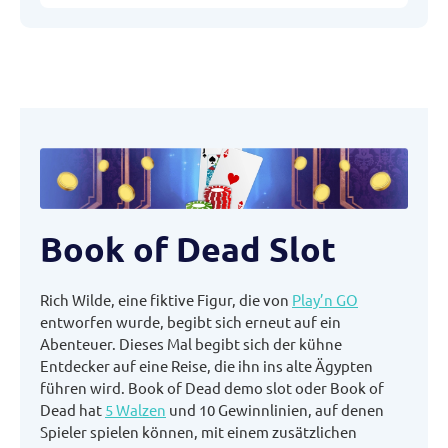
Book of Dead Slot
Rich Wilde, eine fiktive Figur, die von
Play’n GO
entworfen wurde, begibt sich erneut auf ein
Abenteuer. Dieses Mal begibt sich der kühne
Entdecker auf eine Reise, die ihn ins alte Ägypten
führen wird. Book of Dead demo slot oder Book of
Dead hat
5 Walzen
und 10 Gewinnlinien, auf denen
Spieler spielen können, mit einem zusätzlichen