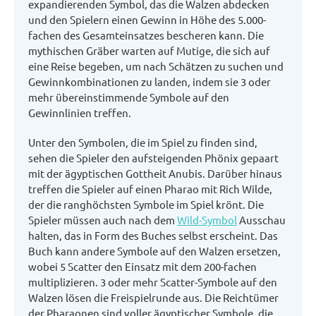
expandierenden Symbol, das die Walzen abdecken
und den Spielern einen Gewinn in Höhe des 5.000-
fachen des Gesamteinsatzes bescheren kann. Die
mythischen Gräber warten auf Mutige, die sich auf
eine Reise begeben, um nach Schätzen zu suchen und
Gewinnkombinationen zu landen, indem sie 3 oder
mehr übereinstimmende Symbole auf den
Gewinnlinien treffen.
Unter den Symbolen, die im Spiel zu finden sind,
sehen die Spieler den aufsteigenden Phönix gepaart
mit der ägyptischen Gottheit Anubis. Darüber hinaus
treffen die Spieler auf einen Pharao mit Rich Wilde,
der die ranghöchsten Symbole im Spiel krönt. Die
Spieler müssen auch nach dem
Wild-Symbol
Ausschau
halten, das in Form des Buches selbst erscheint. Das
Buch kann andere Symbole auf den Walzen ersetzen,
wobei 5 Scatter den Einsatz mit dem 200-fachen
multiplizieren. 3 oder mehr Scatter-Symbole auf den
Walzen lösen die Freispielrunde aus. Die Reichtümer
der Pharaonen sind voller ägyptischer Symbole, die