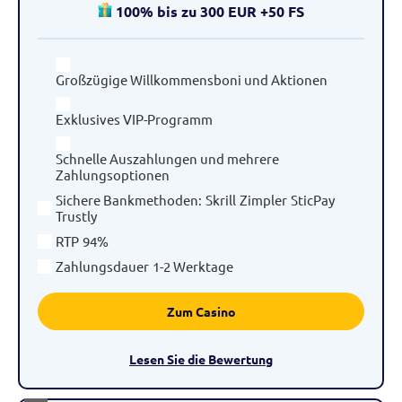
100% bis zu 300 EUR +50 FS
Großzügige Willkommensboni und Aktionen
Exklusives VIP-Programm
Schnelle Auszahlungen und mehrere
Zahlungsoptionen
Sichere Bankmethoden
:
Skrill
Zimpler
SticPay
Trustly
RTP
94%
Zahlungsdauer
1-2 Werktage
Zum Casino
Lesen Sie die Bewertung