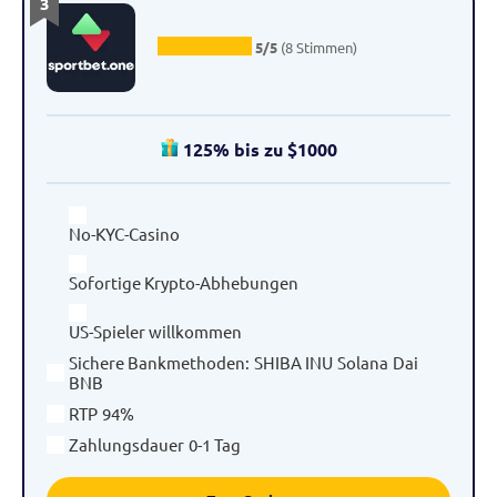
3
5/5
(8 Stimmen)
125% bis zu $1000
No-KYC-Casino
Sofortige Krypto-Abhebungen
US-Spieler willkommen
Sichere Bankmethoden
:
SHIBA INU
Solana
Dai
BNB
RTP
94%
Zahlungsdauer
0-1 Tag