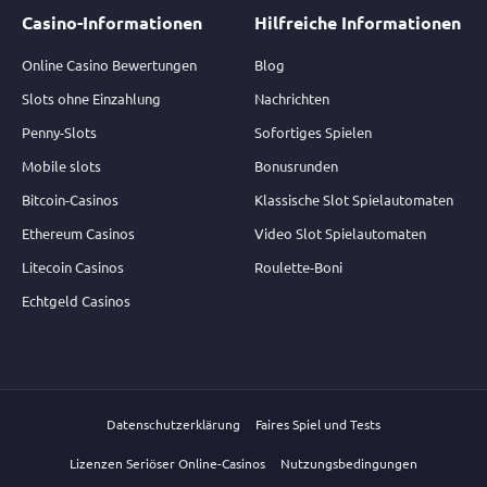
Casino-Informationen
Hilfreiche Informationen
Online Casino Bewertungen
Blog
Slots ohne Einzahlung
Nachrichten
Penny-Slots
Sofortiges Spielen
Mobile slots
Bonusrunden
Bitcoin-Casinos
Klassische Slot Spielautomaten
Ethereum Casinos
Video Slot Spielautomaten
Litecoin Casinos
Roulette-Boni
Echtgeld Casinos
Datenschutzerklärung
Faires Spiel und Tests
Lizenzen Seriöser Online-Casinos
Nutzungsbedingungen