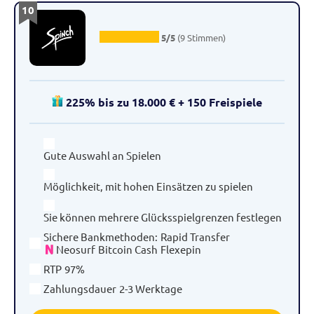
10
5/5
(9 Stimmen)
225% bis zu 18.000 € + 150 Freispiele
Gute Auswahl an Spielen
Möglichkeit, mit hohen Einsätzen zu spielen
Sie können mehrere Glücksspielgrenzen festlegen
Sichere Bankmethoden
:
Rapid Transfer
Neosurf
Bitcoin Cash
Flexepin
RTP
97%
Zahlungsdauer
2-3 Werktage