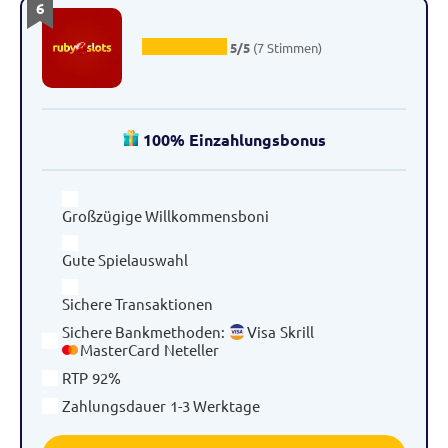
6
5/5
(7 Stimmen)
100% Einzahlungsbonus
Großzügige Willkommensboni
Gute Spielauswahl
Sichere Transaktionen
Sichere Bankmethoden
:
Visa
Skrill
MasterCard
Neteller
RTP
92%
Zahlungsdauer
1-3 Werktage