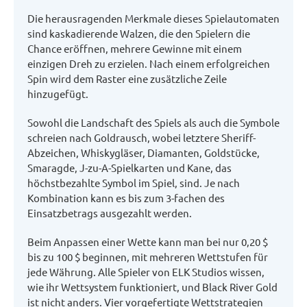
Die herausragenden Merkmale dieses Spielautomaten
sind kaskadierende Walzen, die den Spielern die
Chance eröffnen, mehrere Gewinne mit einem
einzigen Dreh zu erzielen. Nach einem erfolgreichen
Spin wird dem Raster eine zusätzliche Zeile
hinzugefügt.
Sowohl die Landschaft des Spiels als auch die Symbole
schreien nach Goldrausch, wobei letztere Sheriff-
Abzeichen, Whiskygläser, Diamanten, Goldstücke,
Smaragde, J-zu-A-Spielkarten und Kane, das
höchstbezahlte Symbol im Spiel, sind. Je nach
Kombination kann es bis zum 3-fachen des
Einsatzbetrags ausgezahlt werden.
Beim Anpassen einer Wette kann man bei nur 0,20 $
bis zu 100 $ beginnen, mit mehreren Wettstufen für
jede Währung. Alle Spieler von ELK Studios wissen,
wie ihr Wettsystem funktioniert, und Black River Gold
ist nicht anders. Vier vorgefertigte Wettstrategien