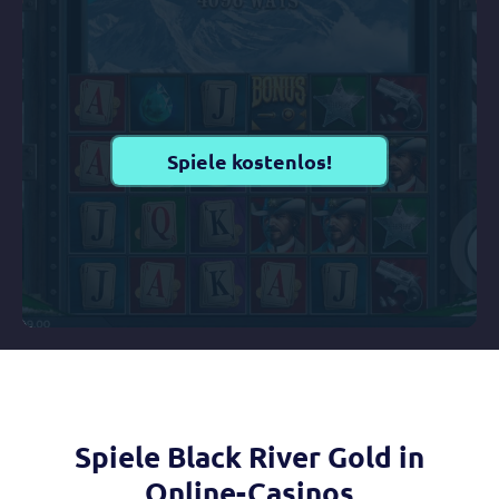
Spiele kostenlos!
Spiele Black River Gold in
Online-Casinos