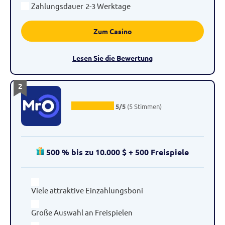
Zahlungsdauer
2-3 Werktage
Zum Casino
Lesen Sie die Bewertung
2
5/5
(5 Stimmen)
500 % bis zu 10.000 $ + 500 Freispiele
Viele attraktive Einzahlungsboni
Große Auswahl an Freispielen