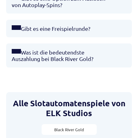
von Autoplay-Spins?
Gibt es eine Freispielrunde?
Was ist die bedeutendste
Auszahlung bei Black River Gold?
Alle Slotautomatenspiele von
ELK Studios
Black River Gold