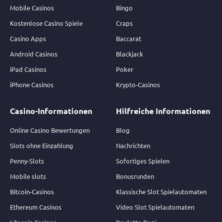
Mobile Casinos
Bingo
Kostenlose Casino Spiele
Craps
Casino Apps
Baccarat
Android Casinos
Blackjack
iPad Casinos
Poker
iPhone Casinos
Krypto-Casinos
Casino-Informationen
Hilfreiche Informationen
Online Casino Bewertungen
Blog
Slots ohne Einzahlung
Nachrichten
Penny-Slots
Sofortiges Spielen
Mobile slots
Bonusrunden
Bitcoin-Casinos
Klassische Slot Spielautomaten
Ethereum Casinos
Video Slot Spielautomaten