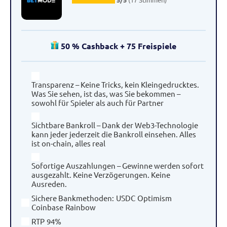
50 % Cashback + 75 Freispiele
Transparenz – Keine Tricks, kein Kleingedrucktes.
Was Sie sehen, ist das, was Sie bekommen –
sowohl für Spieler als auch für Partner
Sichtbare Bankroll – Dank der Web3-Technologie
kann jeder jederzeit die Bankroll einsehen. Alles
ist on-chain, alles real
Sofortige Auszahlungen – Gewinne werden sofort
ausgezahlt. Keine Verzögerungen. Keine
Ausreden.
Sichere Bankmethoden
:
USDC
Optimism
Coinbase
Rainbow
RTP
94%