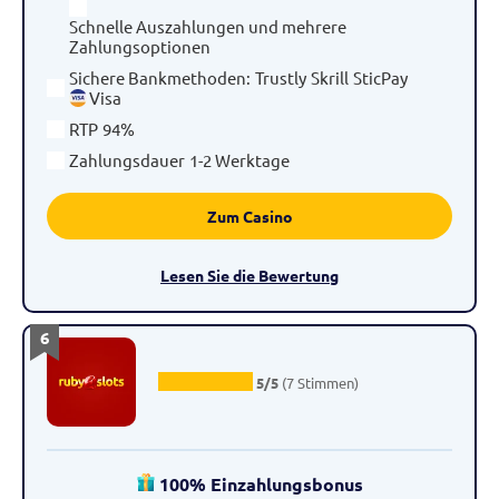
Schnelle Auszahlungen und mehrere
Zahlungsoptionen
Sichere Bankmethoden
:
Trustly
Skrill
SticPay
Visa
RTP
94%
Zahlungsdauer
1-2 Werktage
Zum Casino
Lesen Sie die Bewertung
6
5/5
(7 Stimmen)
100% Einzahlungsbonus