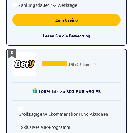
Zahlungsdauer
1-2 Werktage
Zum Casino
Lesen Sie die Bewertung
5
5/5
(9 Stimmen)
100% bis zu 300 EUR +50 FS
Großzügige Willkommensboni und Aktionen
Exklusives VIP-Programm