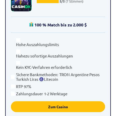
5/5
(7 Stimmen)
100 % Match bis zu 2.000 $
Hohe Auszahlungslimits
Nahezu sofortige Auszahlungen
Kein KYC-Verfahren erforderlich
Sichere Bankmethoden
:
TRON
Argentine Pesos
Turkish Liras
Litecoin
RTP
97%
Zahlungsdauer
1-2 Werktage
Zum Casino