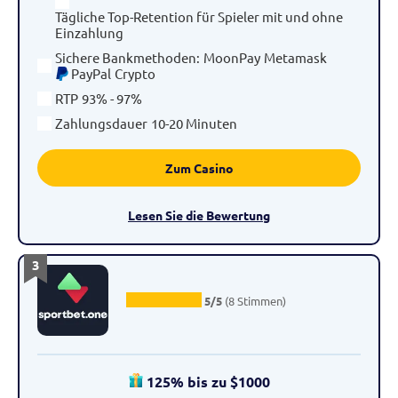
Tägliche Top-Retention für Spieler mit und ohne
Einzahlung
Sichere Bankmethoden
:
MoonPay
Metamask
PayPal
Crypto
RTP
93% - 97%
Zahlungsdauer
10-20 Minuten
Zum Casino
Lesen Sie die Bewertung
3
5/5
(8 Stimmen)
125% bis zu $1000