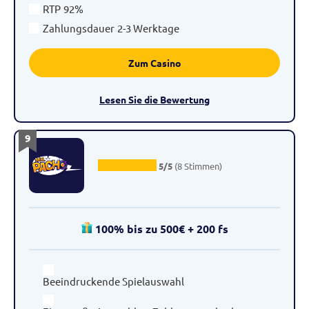
RTP
92%
Zahlungsdauer
2-3 Werktage
Zum Casino
Lesen Sie die Bewertung
9
5/5
(8 Stimmen)
100% bis zu 500€ + 200 fs
Beeindruckende Spielauswahl