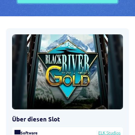
Über diesen Slot
ELK Studios
Software