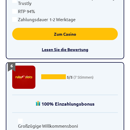
Trustly
RTP
94%
Zahlungsdauer
1-2 Werktage
Zum Casino
Lesen Sie die Bewertung
6
5/5
(7 Stimmen)
100% Einzahlungsbonus
Großzügige Willkommensboni