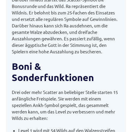
Bonusrunde und das Wild. Ra repräsentiert die
Wildnis. Er belohnt bis zum 25-fachen des Einsatzes
und ersetzt alle regulären Symbole auf Gewinnlinien.
Darüber hinaus kann sich Ra ausdehnen, um die
gesamte Walze abzudecken, und dreifache
Auszahlungen gewähren. Es passiert zufällig, wenn
dieser ägyptische Gott in der Stimmung ist, den
Spielern eine hohe Auszahlung zu bescheren.
Boni &
Sonderfunktionen
Drei oder mehr Scatter an beliebiger Stelle starten 15
anfängliche Freispiele. Sie werden mit einem
speziellen Ankh-Symbol gespielt, das gesammelt
werden kann, um das Level zu verbessern und mehr
Wilds zu erhalten:
Level 1 wird mit 54 Wilds auf den Walzenstreifen