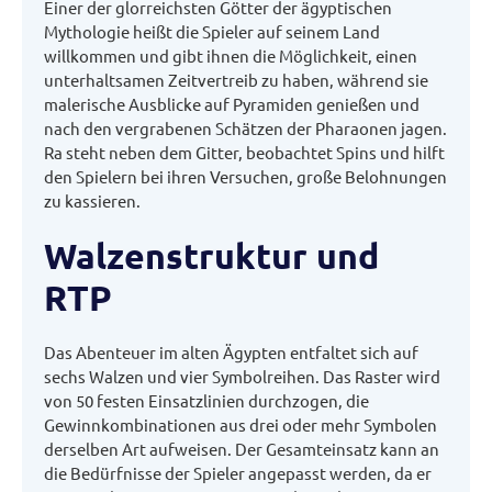
Einer der glorreichsten Götter der ägyptischen
Mythologie heißt die Spieler auf seinem Land
willkommen und gibt ihnen die Möglichkeit, einen
unterhaltsamen Zeitvertreib zu haben, während sie
malerische Ausblicke auf Pyramiden genießen und
nach den vergrabenen Schätzen der Pharaonen jagen.
Ra steht neben dem Gitter, beobachtet Spins und hilft
den Spielern bei ihren Versuchen, große Belohnungen
zu kassieren.
Walzenstruktur und
RTP
Das Abenteuer im alten Ägypten entfaltet sich auf
sechs Walzen und vier Symbolreihen. Das Raster wird
von 50 festen Einsatzlinien durchzogen, die
Gewinnkombinationen aus drei oder mehr Symbolen
derselben Art aufweisen. Der Gesamteinsatz kann an
die Bedürfnisse der Spieler angepasst werden, da er