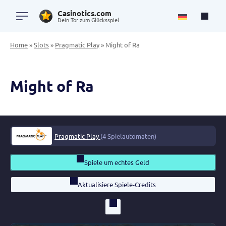
Casinotics.com
Dein Tor zum Glücksspiel
Home
»
Slots
»
Pragmatic Play
»
Might of Ra
Might of Ra
Pragmatic Play
(4 Spielautomaten)
Spiele um echtes Geld
Aktualisiere Spiele-Credits