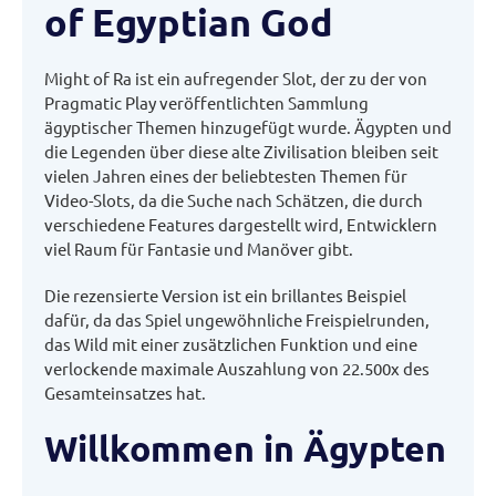
of Egyptian God
Might of Ra ist ein aufregender Slot, der zu der von
Pragmatic Play veröffentlichten Sammlung
ägyptischer Themen hinzugefügt wurde. Ägypten und
die Legenden über diese alte Zivilisation bleiben seit
vielen Jahren eines der beliebtesten Themen für
Video-Slots, da die Suche nach Schätzen, die durch
verschiedene Features dargestellt wird, Entwicklern
viel Raum für Fantasie und Manöver gibt.
Die rezensierte Version ist ein brillantes Beispiel
dafür, da das Spiel ungewöhnliche Freispielrunden,
das Wild mit einer zusätzlichen Funktion und eine
verlockende maximale Auszahlung von 22.500x des
Gesamteinsatzes hat.
Willkommen in Ägypten