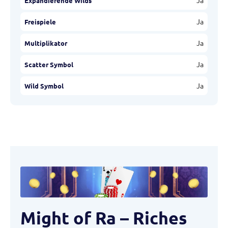
Expandierende Wilds
Ja
Freispiele
Ja
Multiplikator
Ja
Scatter Symbol
Ja
Wild Symbol
Might of Ra – Riches