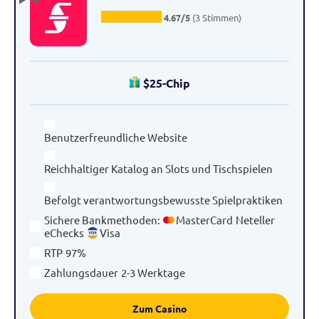
4.67/5
(3 Stimmen)
$25-Chip
Benutzerfreundliche Website
Reichhaltiger Katalog an Slots und Tischspielen
Befolgt verantwortungsbewusste Spielpraktiken
Sichere Bankmethoden
:
MasterCard
Neteller
eChecks
Visa
RTP
97%
Zahlungsdauer
2-3 Werktage
Zum Casino