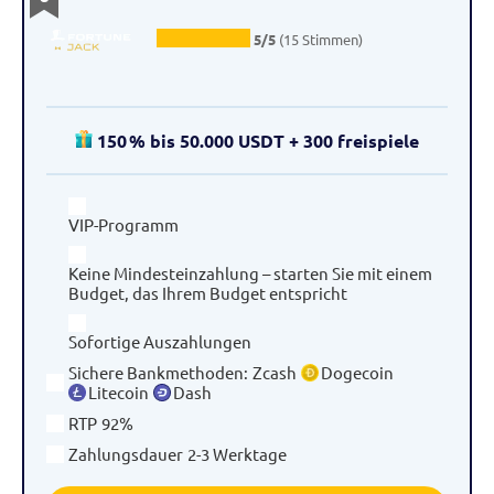
5/5
(15 Stimmen)
150 % bis 50.000 USDT + 300 freispiele
VIP-Programm
Keine Mindesteinzahlung – starten Sie mit einem
Budget, das Ihrem Budget entspricht
Sofortige Auszahlungen
Sichere Bankmethoden
:
Zcash
Dogecoin
Litecoin
Dash
RTP
92%
Zahlungsdauer
2-3 Werktage