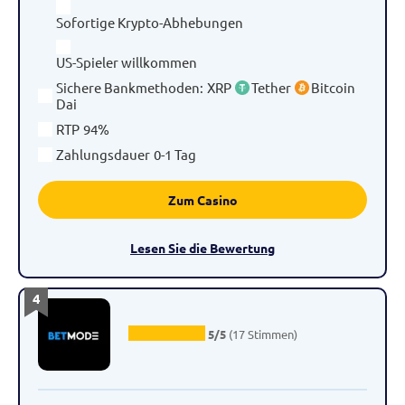
Sofortige Krypto-Abhebungen
US-Spieler willkommen
Sichere Bankmethoden
:
XRP
Tether
Bitcoin
Dai
RTP
94%
Zahlungsdauer
0-1 Tag
Zum Casino
Lesen Sie die Bewertung
4
5/5
(17 Stimmen)