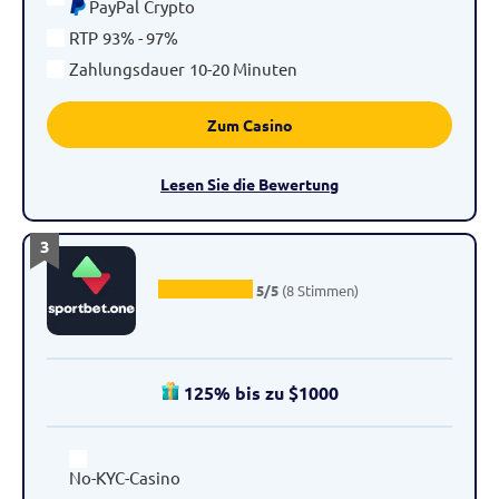
PayPal
Crypto
RTP
93% - 97%
Zahlungsdauer
10-20 Minuten
Zum Casino
Lesen Sie die Bewertung
3
5/5
(8 Stimmen)
125% bis zu $1000
No-KYC-Casino