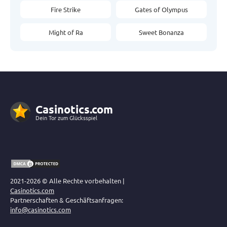
Fire Strike
Gates of Olympus
Might of Ra
Sweet Bonanza
Casinotics.com
Dein Tor zum Glücksspiel
2021-2026 © Alle Rechte vorbehalten |
Casinotics.com
Partnerschaften & Geschäftsanfragen:
info@casinotics.com