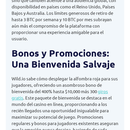
sino que también atiende a una audiencia global, con
disponibilidad en países como el Reino Unido, Países
Bajos y Australia. Los límites generosos de retiro de
hasta 3 BTC por semana y 10 BTC por mes subrayan
aún más el compromiso de la plataforma con
proporcionar una experiencia amigable para el
usuario.
Bonos y Promociones:
Una Bienvenida Salvaje
Wild.io sabe cómo desplegar la alfombra roja para sus
jugadores, ofreciendo un asombroso bono de
bienvenida del 400% hasta $10,000 más 300
giros
gratis
. Este paquete de bienvenida se destaca en el
mundo del casino en línea, proporcionando a los
recién llegados una oportunidad inigualable para
maximizar su potencial de juego. Promociones
regulares y bonos para jugadores existentes aseguran
que la emoción nunca decaiga, haciendo de cada