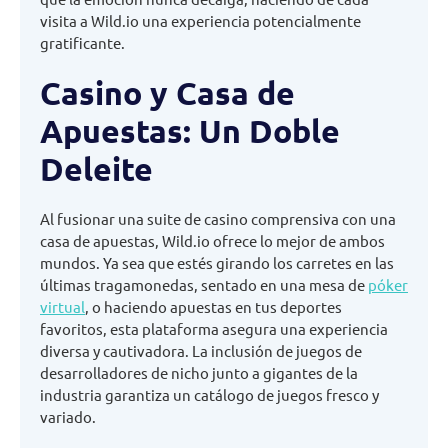
visita a Wild.io una experiencia potencialmente
gratificante.
Casino y Casa de
Apuestas: Un Doble
Deleite
Al fusionar una suite de casino comprensiva con una
casa de apuestas, Wild.io ofrece lo mejor de ambos
mundos. Ya sea que estés girando los carretes en las
últimas tragamonedas, sentado en una mesa de
póker
virtual
, o haciendo apuestas en tus deportes
favoritos, esta plataforma asegura una experiencia
diversa y cautivadora. La inclusión de juegos de
desarrolladores de nicho junto a gigantes de la
industria garantiza un catálogo de juegos fresco y
variado.