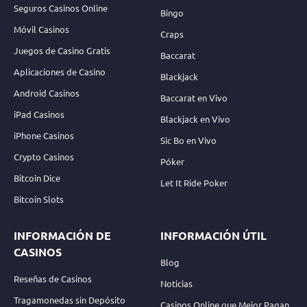
Seguros Casinos Online
Bingo
Móvil Casinos
Craps
Juegos de Casino Gratis
Baccarat
Aplicaciones de Casino
Blackjack
Android Casinos
Baccarat en Vivo
iPad Casinos
Blackjack en Vivo
iPhone Casinos
Sic Bo en Vivo
Crypto Casinos
Póker
Bitcoin Dice
Let It Ride Poker
Bitcoin Slots
INFORMACIÓN DE
INFORMACIÓN ÚTIL
CASINOS
Blog
Reseñas de Casinos
Noticias
Tragamonedas sin Depósito
Casinos Online que Mejor Pagan