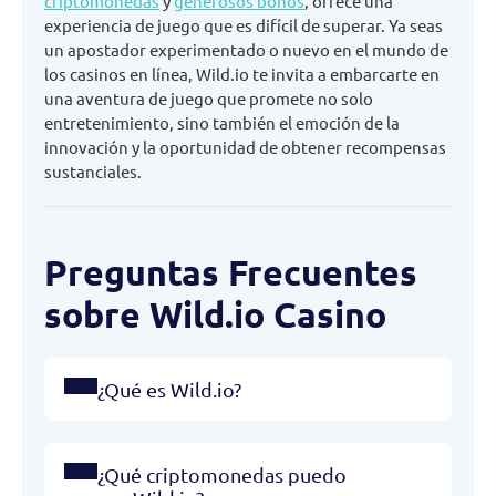
criptomonedas
y
generosos bonos
, ofrece una
experiencia de juego que es difícil de superar. Ya seas
un apostador experimentado o nuevo en el mundo de
los casinos en línea, Wild.io te invita a embarcarte en
una aventura de juego que promete no solo
entretenimiento, sino también el emoción de la
innovación y la oportunidad de obtener recompensas
sustanciales.
Preguntas Frecuentes
sobre Wild.io Casino
¿Qué es Wild.io?
¿Qué criptomonedas puedo