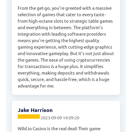
From the get-go, you're greeted with a massive
selection of games that cater to every taste -
from high-octane slots to strategic table games
and everything in between. The platform's
integration with leading software providers
means you're getting the highest quality
gaming experience, with cutting-edge graphics
and innovative gameplay. But it's not just about
the games. The ease of using cryptocurrencies
for transactions is a huge plus. It simplifies
everything, making deposits and withdrawals
quick, secure, and hassle-free, which is a huge
advantage for me.
Jake Harrison
2023-09-09 14:09:20
Wild.io Casino is the real deal! Their game