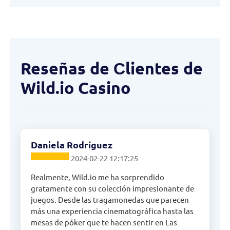
Reseñas de Сlientes de
Wild.io Casino
Daniela Rodríguez
2024-02-22 12:17:25
Realmente, Wild.io me ha sorprendido
gratamente con su colección impresionante de
juegos. Desde las tragamonedas que parecen
más una experiencia cinematográfica hasta las
mesas de póker que te hacen sentir en Las