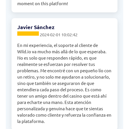
moment on this platform!
Javier Sánchez
2024-02-01 10:02:42
En mi experiencia, el soporte al cliente de
Wild.io va mucho más allá de lo que esperaba.
No es solo que responden rápido, es que
realmente se esfuerzan por resolver tus
problemas. Me encontré con un pequeño lío con
un retiro, y no solo me ayudaron a solucionarlo,
sino que también se aseguraron de que
entendiera cada paso del proceso. Es como
tener un amigo dentro del casino que está ahí
para echarte una mano. Esta atención
personalizada y genuina hace que te sientas
valorado como cliente y refuerza la confianza en
la plataforma.