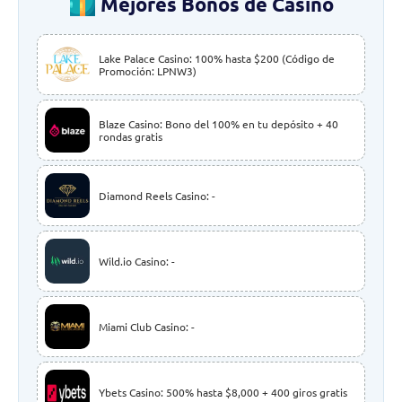
Mejores Bonos de Casino
Lake Palace Casino: 100% hasta $200 (Código de
OBT
Promoción: LPNW3)
Blaze Casino: Bono del 100% en tu depósito + 40
OBT
rondas gratis
Diamond Reels Casino: -
Wild.io Casino: -
Miami Club Casino: -
OBT
Ybets Casino: 500% hasta $8,000 + 400 giros gratis