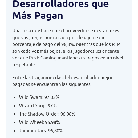
Desarrolladores que
Más Pagan
Una cosa que hace que el proveedor se destaque es
que sus juegos nunca caen por debajo de un
porcentaje de pago del 96,3%. Mientras que los RTP
son cada vez más bajos, a los jugadores les encanta
ver que Push Gaming mantiene sus pagos en un nivel
respetable.
Entre las tragamonedas del desarrollador mejor
pagadas se encuentran las siguientes:
Wild Swam: 97,03%
Wizard Shop: 97%
The Shadow Order: 96,98%
Wild Wheel: 96,98%
Jammin Jars: 96,80%