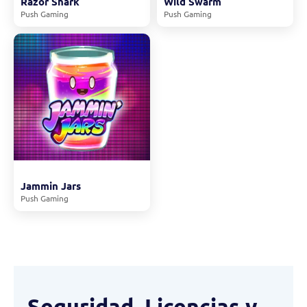
Razor Shark
Wild Swarm
Push Gaming
Push Gaming
Jammin Jars
Push Gaming
Seguridad, Licencias y