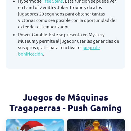
Hypermode
Free Spins
. Esta función se puede ver
en Land of Zenith y Joker Troupe y da a los
jugadores 20 segundos para obtener tantas
victorias como sea posible con la oportunidad de
extender el temporizador.
Power Gamble. Este se presenta en Mystery
Museum y permite al jugador usar las ganancias de
sus giros gratis para reactivar el
juego de
bonificación
.
Juegos de Máquinas
Tragaperras - Push Gaming