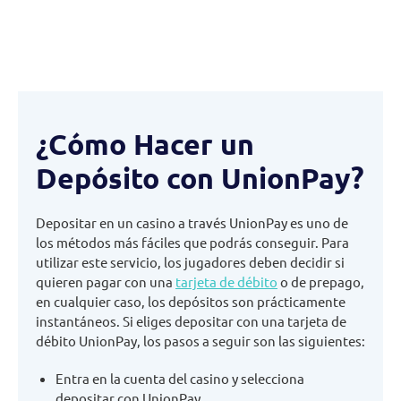
¿Cómo Hacer un
Depósito con UnionPay?
Depositar en un casino a través UnionPay es uno de
los métodos más fáciles que podrás conseguir. Para
utilizar este servicio, los jugadores deben decidir si
quieren pagar con una
tarjeta de débito
o de prepago,
en cualquier caso, los depósitos son prácticamente
instantáneos. Si eliges depositar con una tarjeta de
débito UnionPay, los pasos a seguir son las siguientes:
Entra en la cuenta del casino y selecciona
depositar con UnionPay.