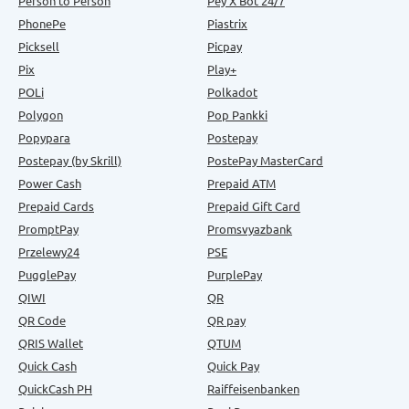
Person to Person
Pey X Bot 24/7
PhonePe
Piastrix
Picksell
Picpay
Pix
Play+
POLi
Polkadot
Polygon
Pop Pankki
Popypara
Postepay
Postepay (by Skrill)
PostePay MasterCard
Power Cash
Prepaid ATM
Prepaid Cards
Prepaid Gift Card
PromptPay
Promsvyazbank
Przelewy24
PSE
PugglePay
PurplePay
QIWI
QR
QR Code
QR pay
QRIS Wallet
QTUM
Quick Cash
Quick Pay
QuickCash PH
Raiffeisenbanken