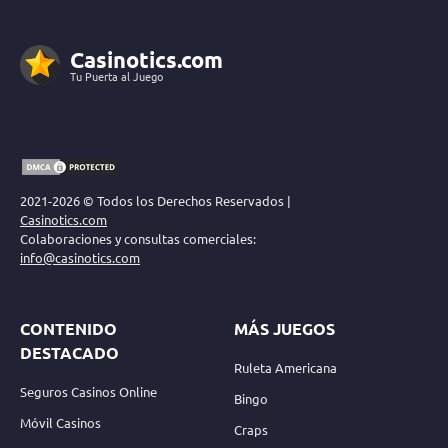
Casinotics.com
Tu Puerta al Juego
2021-2026 © Todos los Derechos Reservados |
Casinotics.com
Colaboraciones y consultas comerciales:
info@casinotics.com
CONTENIDO
MÁS JUEGOS
DESTACADO
Ruleta Americana
Seguros Casinos Online
Bingo
Móvil Casinos
Craps