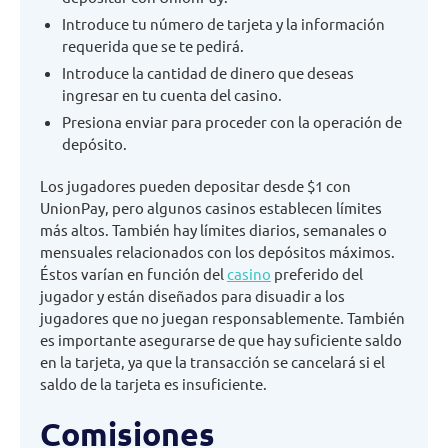
Introduce tu número de tarjeta y la información
requerida que se te pedirá.
Introduce la cantidad de dinero que deseas
ingresar en tu cuenta del casino.
Presiona enviar para proceder con la operación de
depósito.
Los jugadores pueden depositar desde $1 con
UnionPay, pero algunos casinos establecen límites
más altos. También hay límites diarios, semanales o
mensuales relacionados con los depósitos máximos.
Éstos varían en función del
casino
preferido del
jugador y están diseñados para disuadir a los
jugadores que no juegan responsablemente. También
es importante asegurarse de que hay suficiente saldo
en la tarjeta, ya que la transacción se cancelará si el
saldo de la tarjeta es insuficiente.
Comisiones