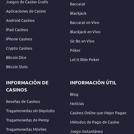
Juegos de Casino Gratis
Baccarat
Aplicaciones de Casino
Blackjack
Android Casinos
Baccarat en Vivo
iPad Casinos
Blackjack en Vivo
iPhone Casinos
Sic Bo en Vivo
Crypto Casinos
Póker
Bitcoin Dice
Let It Ride Poker
Bitcoin Slots
INFORMACIÓN DE
INFORMACIÓN ÚTIL
CASINOS
Blog
Reseñas de Casinos
Noticias
Tragamonedas sin Depósito
Casinos Online que Mejor Pagan
Tragamonedas de Penny
Métodos de Pago de Casino
Tragamonedas Móviles
Juego Instantáneo