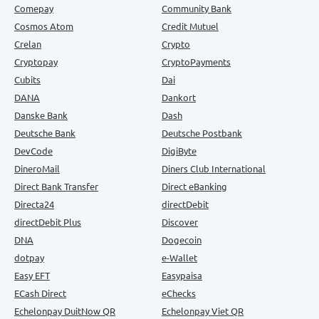
Comepay
Community Bank
Cosmos Atom
Credit Mutuel
Crelan
Crypto
Cryptopay
CryptoPayments
Cubits
Dai
DANA
Dankort
Danske Bank
Dash
Deutsche Bank
Deutsche Postbank
DevCode
DigiByte
DineroMail
Diners Club International
Direct Bank Transfer
Direct eBanking
Directa24
directDebit
directDebit Plus
Discover
DNA
Dogecoin
dotpay
e-Wallet
Easy EFT
Easypaisa
ECash Direct
eChecks
Echelonpay DuitNow QR
Echelonpay Viet QR