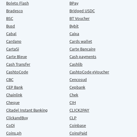
Boleto Flash
BPay
Bradesco
Bridged USDC
BSC
BT Voucher
Busd
Bybit
Cabal
Caixa
Cardano
Cards wallet
CartaSi
Carte Bancaire
Carte Bleue
Cash payments
Cash Transfer
Cashlib
CashtoCode
CashtoCode eVoucher
CBC
Cencosud
CEP Bank
Cepbank
Chainlink
Chek
Cheque
CIH
Citadel Instant Banking
CLICK2PAY
ClickandBuy
CLP
CoDi
Coinbase
Coins.ph
CoinsPaid