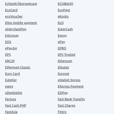
Echtzeit-Überweisung
ECOBANQ
EcoCard
EcoPayz
ecoVoucher
eKonto
Elise mobile payment
ELO
eMerchantPay
EnterCash
Entropay
Envoy
EOS
ePay
ePay.bg
EPRO
EPS
EPS Trusted
ERC20
Ethereum
Ethereum Classic
Etisalat
Euro Card
Euroset
Euteller
eWallet Xpress
ewire
EXpress Payment
eZeeWallet
EZIPay
Factura
Fast Bank Transfer
Fast Cash PHP
Fast Charge
FastAsia
Fintro