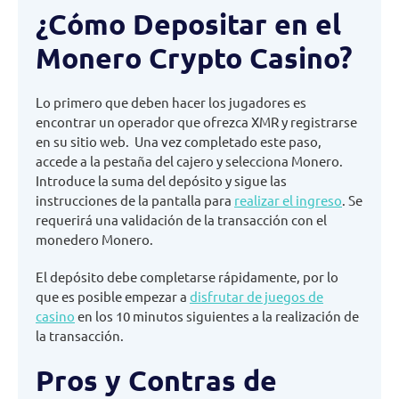
¿Cómo Depositar en el
Monero Crypto Casino?
Lo primero que deben hacer los jugadores es
encontrar un operador que ofrezca XMR y registrarse
en su sitio web. Una vez completado este paso,
accede a la pestaña del cajero y selecciona Monero.
Introduce la suma del depósito y sigue las
instrucciones de la pantalla para
realizar el ingreso
. Se
requerirá una validación de la transacción con el
monedero Monero.
El depósito debe completarse rápidamente, por lo
que es posible empezar a
disfrutar de juegos de
casino
en los 10 minutos siguientes a la realización de
la transacción.
Pros y Contras de