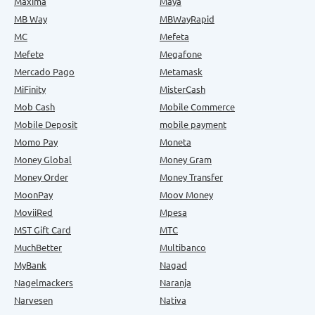
Maxima
Maya
MB Way
MBWayRapid
MC
Mefeta
Mefete
Megafone
Mercado Pago
Metamask
MiFinity
MisterCash
Mob Cash
Mobile Commerce
Mobile Deposit
mobile payment
Momo Pay
Moneta
Money Global
Money Gram
Money Order
Money Transfer
MoonPay
Moov Money
MoviiRed
Mpesa
MST Gift Card
MTC
MuchBetter
Multibanco
MyBank
Nagad
Nagelmackers
Naranja
Narvesen
Nativa