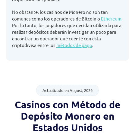
No obstante, los casinos de Monero no son tan
comunes como los operadores de Bitcoin o
Ethereum
.
Por lo tanto, los jugadores que decidan utilizarla para
realizar depósitos deberán investigar un poco para
encontrar un operador que cuente con esta
criptodivisa entre los
métodos de pago
.
Actualizado en August, 2026
Casinos con Método de
Depósito Monero en
Estados Unidos