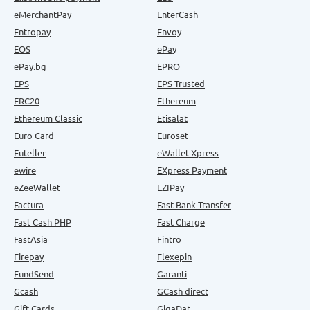
eMerchantPay
EnterCash
Entropay
Envoy
EOS
ePay
ePay.bg
EPRO
EPS
EPS Trusted
ERC20
Ethereum
Ethereum Classic
Etisalat
Euro Card
Euroset
Euteller
eWallet Xpress
ewire
EXpress Payment
eZeeWallet
EZIPay
Factura
Fast Bank Transfer
Fast Cash PHP
Fast Charge
FastAsia
Fintro
Firepay
Flexepin
FundSend
Garanti
Gcash
GCash direct
Gift Cards
GigaDat