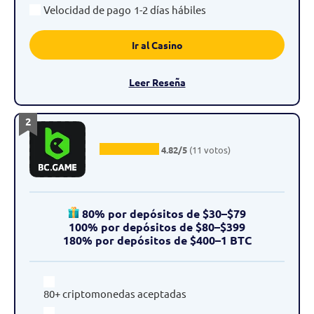
Velocidad de pago
1-2 días hábiles
Ir al Casino
Leer Reseña
2
4.82/5
(11 votos)
80% por depósitos de $30–$79
100% por depósitos de $80–$399
180% por depósitos de $400–1 BTC
80+ criptomonedas aceptadas