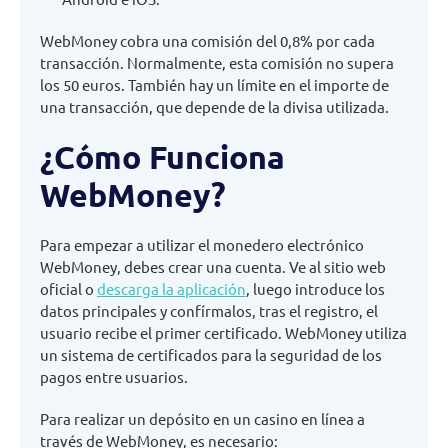
WebMoney cobra una comisión del 0,8% por cada
transacción. Normalmente, esta comisión no supera
los 50 euros. También hay un límite en el importe de
una transacción, que depende de la divisa utilizada.
¿Cómo Funciona
WebMoney?
Para empezar a utilizar el monedero electrónico
WebMoney, debes crear una cuenta. Ve al sitio web
oficial o
descarga la aplicación
, luego introduce los
datos principales y confírmalos, tras el registro, el
usuario recibe el primer certificado. WebMoney utiliza
un sistema de certificados para la seguridad de los
pagos entre usuarios.
Para realizar un depósito en un casino en línea a
través de WebMoney, es necesario: