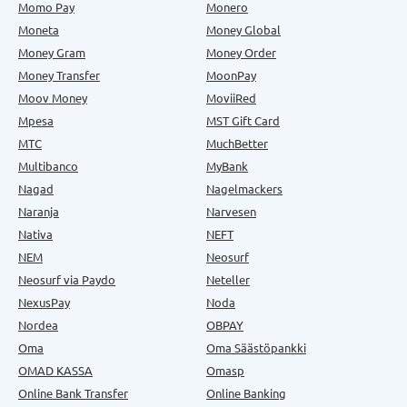
Momo Pay
Monero
Moneta
Money Global
Money Gram
Money Order
Money Transfer
MoonPay
Moov Money
MoviiRed
Mpesa
MST Gift Card
MTC
MuchBetter
Multibanco
MyBank
Nagad
Nagelmackers
Naranja
Narvesen
Nativa
NEFT
NEM
Neosurf
Neosurf via Paydo
Neteller
NexusPay
Noda
Nordea
OBPAY
Oma
Oma Säästöpankki
OMAD KASSA
Omasp
Online Bank Transfer
Online Banking