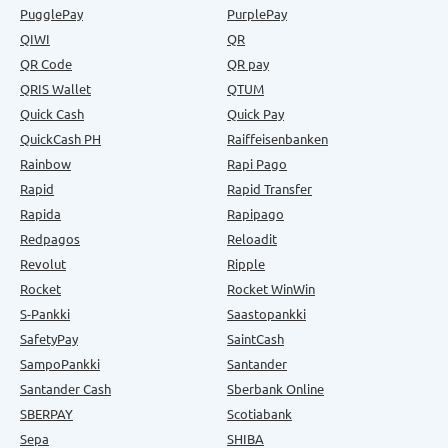
PugglePay
PurplePay
QIWI
QR
QR Code
QR pay
QRIS Wallet
QTUM
Quick Cash
Quick Pay
QuickCash PH
Raiffeisenbanken
Rainbow
Rapi Pago
Rapid
Rapid Transfer
Rapida
Rapipago
Redpagos
Reloadit
Revolut
Ripple
Rocket
Rocket WinWin
S-Pankki
Saastopankki
SafetyPay
SaintCash
SampoPankki
Santander
Santander Cash
Sberbank Online
SBERPAY
Scotiabank
Sepa
SHIBA