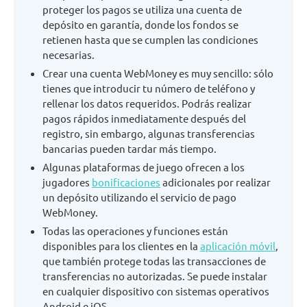
proteger los pagos se utiliza una cuenta de
depósito en garantía, donde los fondos se
retienen hasta que se cumplen las condiciones
necesarias.
Crear una cuenta WebMoney es muy sencillo: sólo
tienes que introducir tu número de teléfono y
rellenar los datos requeridos. Podrás realizar
pagos rápidos inmediatamente después del
registro, sin embargo, algunas transferencias
bancarias pueden tardar más tiempo.
Algunas plataformas de juego ofrecen a los
jugadores
bonificaciones
adicionales por realizar
un depósito utilizando el servicio de pago
WebMoney.
Todas las operaciones y funciones están
disponibles para los clientes en la
aplicación móvil
,
que también protege todas las transacciones de
transferencias no autorizadas. Se puede instalar
en cualquier dispositivo con sistemas operativos
Android e iOS.