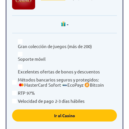
-
Gran colección de juegos (más de 200)
Soporte móvil
Excelentes ofertas de bonos y descuentos
Métodos bancarios seguros y protegidos
:
MasterCard
Sofort
EcoPayz
Bitcoin
RTP
97%
Velocidad de pago
2-3 días hábiles
Ir al Casino