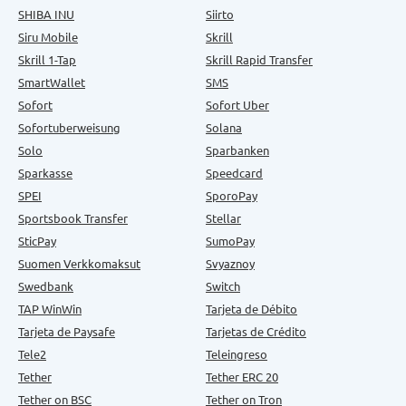
SHIBA INU
Siirto
Siru Mobile
Skrill
Skrill 1-Tap
Skrill Rapid Transfer
SmartWallet
SMS
Sofort
Sofort Uber
Sofortuberweisung
Solana
Solo
Sparbanken
Sparkasse
Speedcard
SPEI
SporoPay
Sportsbook Transfer
Stellar
SticPay
SumoPay
Suomen Verkkomaksut
Svyaznoy
Swedbank
Switch
TAP WinWin
Tarjeta de Débito
Tarjeta de Paysafe
Tarjetas de Crédito
Tele2
Teleingreso
Tether
Tether ERC 20
Tether on BSC
Tether on Tron