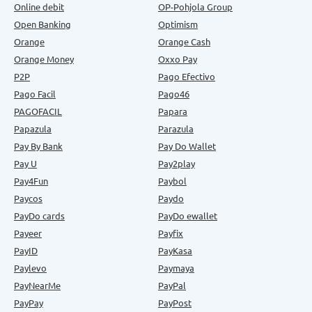
Online debit
OP-Pohjola Group
Open Banking
Optimism
Orange
Orange Cash
Orange Money
Oxxo Pay
P2P
Pago Efectivo
Pago Facil
Pago46
PAGOFACIL
Papara
Papazula
Parazula
Pay By Bank
Pay Do Wallet
Pay U
Pay2play
Pay4Fun
Paybol
Paycos
Paydo
PayDo cards
PayDo ewallet
Payeer
Payfix
PayID
PayKasa
Paylevo
Paymaya
PayNearMe
PayPal
PayPay
PayPost