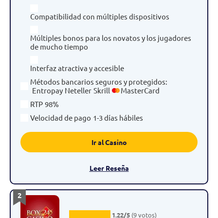
Compatibilidad con múltiples dispositivos
Múltiples bonos para los novatos y los jugadores
de mucho tiempo
Interfaz atractiva y accesible
Métodos bancarios seguros y protegidos
:
Entropay
Neteller
Skrill
MasterCard
RTP
98%
Velocidad de pago
1-3 días hábiles
Ir al Casino
Leer Reseña
2
1.22/5
(9 votos)