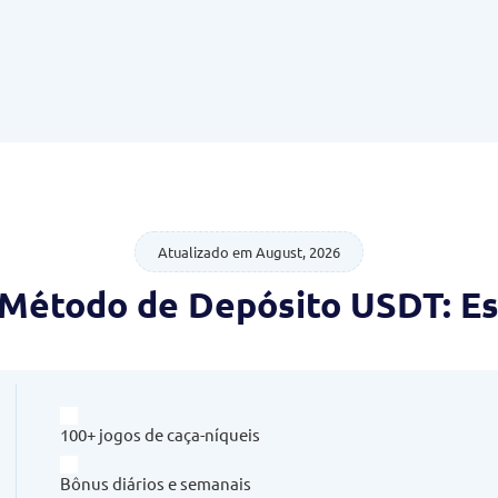
Atualizado em August, 2026
 Método de Depósito USDT: Es
100+ jogos de caça-níqueis
Bônus diários e semanais