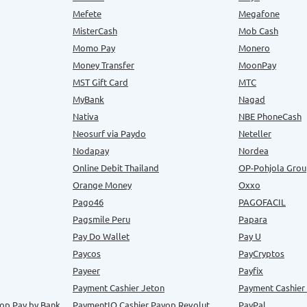
Mefete
Megafone
MisterCash
Mob Cash
Momo Pay
Monero
Money Transfer
MoonPay
MST Gift Card
MTC
MyBank
Nagad
Nativa
NBE PhoneCash
Neosurf via Paydo
Neteller
Nodapay
Nordea
Online Debit Thailand
OP-Pohjola Gro
Orange Money
Oxxo
Pago46
PAGOFACIL
Pagsmile Peru
Papara
Pay Do Wallet
Pay U
Paycos
PayCryptos
Payeer
Payfix
Payment Cashier Jeton
Payment Cashier
op Pay by Bank
PaymentIQ Cashier Payop Revolut
PayPal