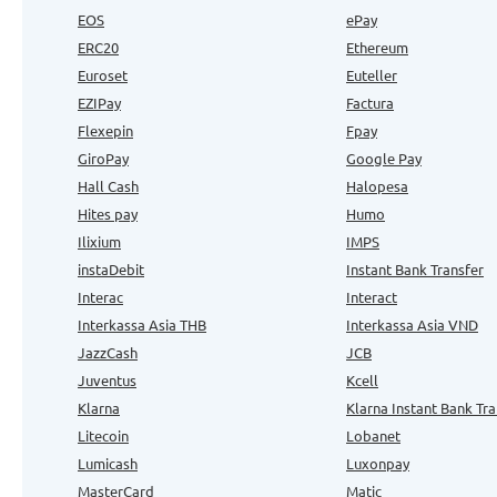
EOS
ePay
ERC20
Ethereum
Euroset
Euteller
EZIPay
Factura
Flexepin
Fpay
GiroPay
Google Pay
Hall Cash
Halopesa
Hites pay
Humo
Ilixium
IMPS
instaDebit
Instant Bank Transfer
Interac
Interact
Interkassa Asia THB
Interkassa Asia VND
JazzCash
JCB
Juventus
Kcell
Klarna
Klarna Instant Bank Tra
Litecoin
Lobanet
Lumicash
Luxonpay
MasterCard
Matic