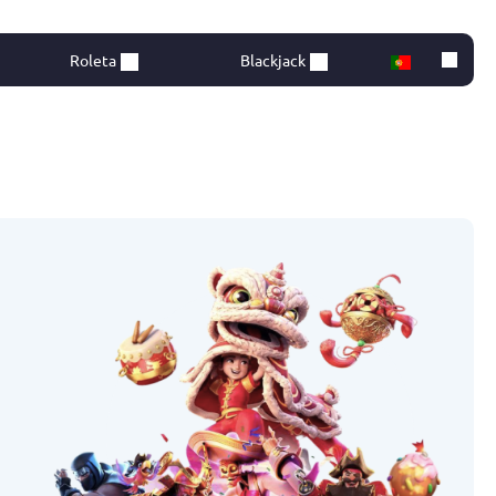
Roleta
Blackjack