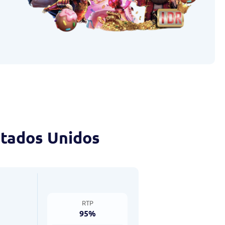
tados Unidos
RTP
95%