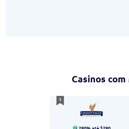
Casinos com
1
280% até $280