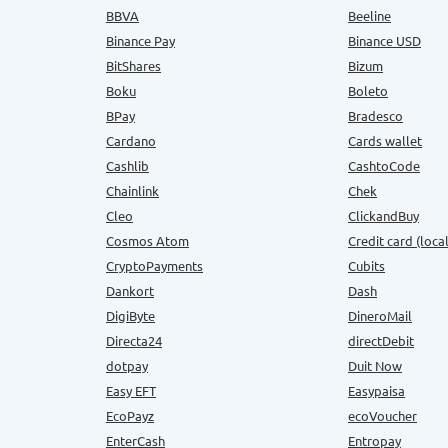
BBVA
Beeline
Binance Pay
Binance USD
BitShares
Bizum
Boku
Boleto
BPay
Bradesco
Cardano
Cards wallet
Cashlib
CashtoCode
Chainlink
Chek
Cleo
ClickandBuy
Cosmos Atom
Credit card (local
CryptoPayments
Cubits
Dankort
Dash
DigiByte
DineroMail
Directa24
directDebit
dotpay
Duit Now
Easy EFT
Easypaisa
EcoPayz
ecoVoucher
EnterCash
Entropay