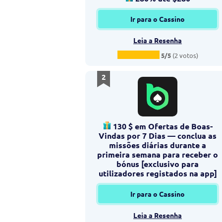
Ir para o Cassino
Leia a Resenha
5/5
(2 votos)
2
130 $ em Ofertas de Boas-
Vindas por 7 Dias — conclua as
missões diárias durante a
primeira semana para receber o
bónus [exclusivo para
utilizadores registados na app]
Ir para o Cassino
Leia a Resenha