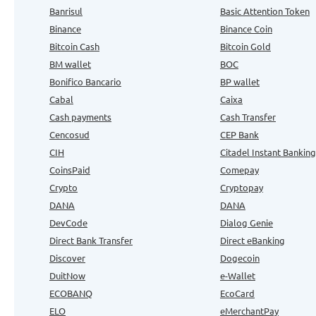
Banrisul
Basic Attention Token
Binance
Binance Coin
Bitcoin Cash
Bitcoin Gold
BM wallet
BOC
Bonifico Bancario
BP wallet
Cabal
Caixa
Cash payments
Cash Transfer
Cencosud
CEP Bank
CIH
Citadel Instant Banking
CoinsPaid
Comepay
Crypto
Cryptopay
DANA
DANA
DevCode
Dialog Genie
Direct Bank Transfer
Direct eBanking
Discover
Dogecoin
DuitNow
e-Wallet
ECOBANQ
EcoCard
ELO
eMerchantPay