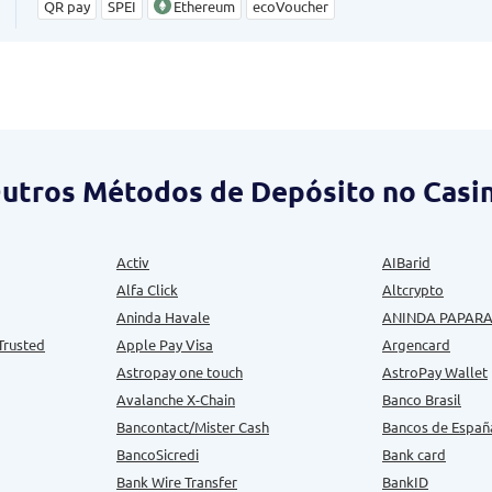
QR pay
SPEI
Ethereum
ecoVoucher
utros Métodos de Depósito no Casi
Activ
AIBarid
Alfa Click
Altcrypto
Aninda Havale
ANINDA PAPAR
Trusted
Apple Pay Visa
Argencard
Astropay one touch
AstroPay Wallet
Avalanche X-Chain
Banco Brasil
Bancontact/Mister Cash
Bancos de Españ
BancoSicredi
Bank card
Bank Wire Transfer
BankID