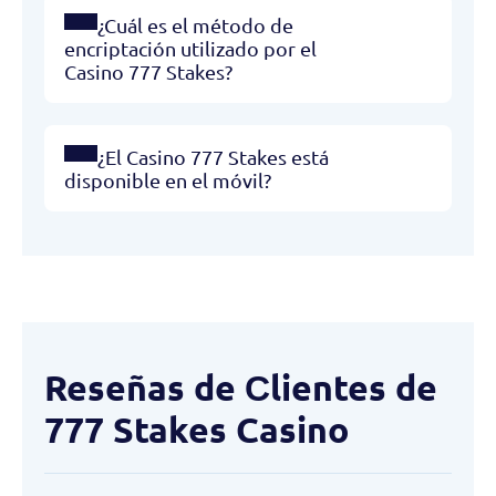
¿Cuál es el método de
encriptación utilizado por el
Casino 777 Stakes?
¿El Casino 777 Stakes está
disponible en el móvil?
Reseñas de Сlientes de
777 Stakes Casino