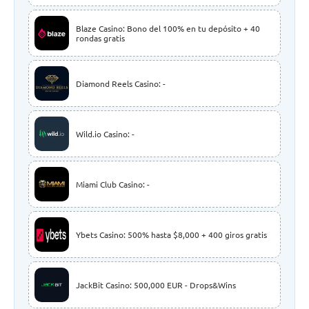
Blaze Casino: Bono del 100% en tu depósito + 40
OBT
rondas gratis
Diamond Reels Casino: -
Wild.io Casino: -
Miami Club Casino: -
OBT
Ybets Casino: 500% hasta $8,000 + 400 giros gratis
OBT
JackBit Casino: 500,000 EUR - Drops&Wins