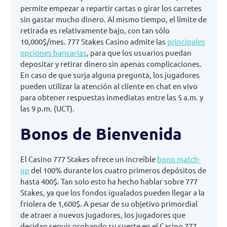
permite empezar a repartir cartas o girar los carretes
sin gastar mucho dinero. Al mismo tiempo, el límite de
retirada es relativamente bajo, con tan sólo
10,000$/mes. 777 Stakes Casino admite las
principales
opciones bancarias
, para que los usuarios puedan
depositar y retirar dinero sin apenas complicaciones.
En caso de que surja alguna pregunta, los jugadores
pueden utilizar la atención al cliente en chat en vivo
para obtener respuestas inmediatas entre las 5 a.m. y
las 9 p.m. (UCT).
Bonos de Bienvenida
El Casino 777 Stakes ofrece un increíble
bono match-
up
del 100% durante los cuatro primeros depósitos de
hasta 400$. Tan solo esto ha hecho hablar sobre 777
Stakes, ya que los fondos igualados pueden llegar a la
friolera de 1,600$. A pesar de su objetivo primordial
de atraer a nuevos jugadores, los jugadores que
decidan seguir probando su suerte en el Casino 777