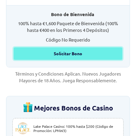
Bono de Bienvenida
100% hasta €1,600 Paquete de Bienvenida (100%
hasta €400 en los Primeros 4 Depósitos)
Código No Requerido
Solicitar Bono
Términos y Condiciones Aplican. Nuevos Jugadores
Mayores de 18 Años. Juega Responsablemente.
Mejores Bonos de Casino
Lake Palace Casino: 100% hasta $200 (Código de
OBT
Promoción: LPNW3)