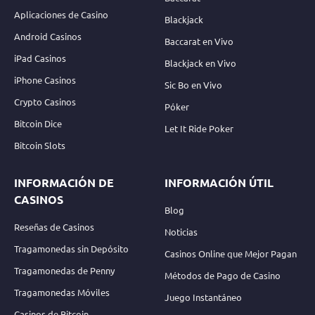
Aplicaciones de Casino
Blackjack
Android Casinos
Baccarat en Vivo
iPad Casinos
Blackjack en Vivo
iPhone Casinos
Sic Bo en Vivo
Crypto Casinos
Póker
Bitcoin Dice
Let It Ride Poker
Bitcoin Slots
INFORMACIÓN DE
INFORMACIÓN ÚTIL
CASINOS
Blog
Reseñas de Casinos
Noticias
Tragamonedas sin Depósito
Casinos Online que Mejor Pagan
Tragamonedas de Penny
Métodos de Pago de Casino
Tragamonedas Móviles
Juego Instantáneo
Casinos de Bitcoin