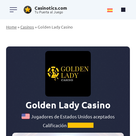
Casinotics.com
Tu Puerta al Juego
Home
»
Casinos
»
Golden Lady Casino
Golden Lady Casino
Jugadores de Estados Unidos aceptados
Calificación