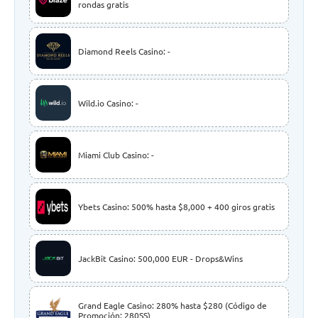
rondas gratis
Diamond Reels Casino: -
Wild.io Casino: -
Miami Club Casino: -
OBT
Ybets Casino: 500% hasta $8,000 + 400 giros gratis
OBT
JackBit Casino: 500,000 EUR - Drops&Wins
Grand Eagle Casino: 280% hasta $280 (Código de
OBT
Promoción: 280SS)