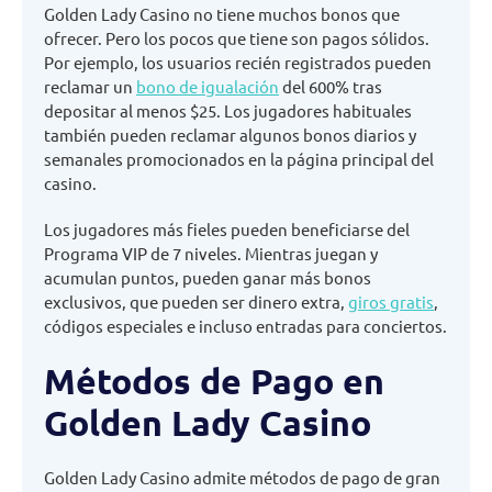
Golden Lady Casino no tiene muchos bonos que
ofrecer. Pero los pocos que tiene son pagos sólidos.
Por ejemplo, los usuarios recién registrados pueden
reclamar un
bono de igualación
del 600% tras
depositar al menos $25. Los jugadores habituales
también pueden reclamar algunos bonos diarios y
semanales promocionados en la página principal del
casino.
Los jugadores más fieles pueden beneficiarse del
Programa VIP de 7 niveles. Mientras juegan y
acumulan puntos, pueden ganar más bonos
exclusivos, que pueden ser dinero extra,
giros gratis
,
códigos especiales e incluso entradas para conciertos.
Métodos de Pago en
Golden Lady Casino
Golden Lady Casino admite métodos de pago de gran