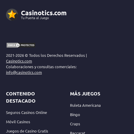
Casinotics.com
Tu Puerta al Juego
2021-2026 © Todos los Derechos Reservados |
Casinotics.com
Colaboraciones y consultas comerciales:
info@casinotics.com
CONTENIDO
MÁS JUEGOS
DESTACADO
Ruleta Americana
Seguros Casinos Online
Bingo
Móvil Casinos
Craps
Juegos de Casino Gratis
Baccarat