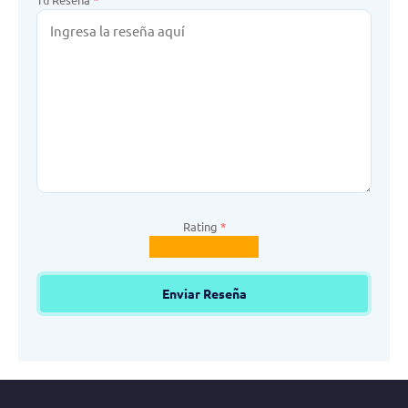
Rating
*