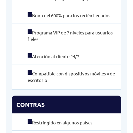
Bono del 600% para los recién llegados
Programa VIP de 7 niveles para usuarios
fieles
Atención al cliente 24/7
Compatible con dispositivos móviles y de
escritorio
CONTRAS
Restringido en algunos países