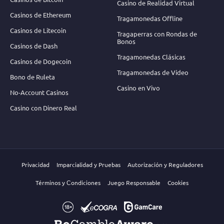
Casino de Realidad Virtual
Casinos de Ethereum
Tragamonedas Offline
Casinos de Litecoin
Tragaperras con Rondas de
Bonos
Casinos de Dash
Tragamonedas Clásicas
Casinos de Dogecoin
Tragamonedas de Vídeo
Bono de Ruleta
Casino en Vivo
No-Account Casinos
Casino con Dinero Real
Privacidad
Imparcialidad y Pruebas
Autorización y Reguladores
Términos y Сondiciones
Juego Responsable
Cookies