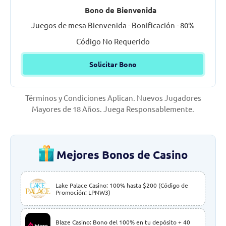
Bono de Bienvenida
Juegos de mesa Bienvenida - Bonificación - 80%
Código No Requerido
Solicitar Bono
Términos y Condiciones Aplican. Nuevos Jugadores
Mayores de 18 Años. Juega Responsablemente.
Mejores Bonos de Casino
Lake Palace Casino: 100% hasta $200 (Código de
OBT
Promoción: LPNW3)
Blaze Casino: Bono del 100% en tu depósito + 40
OBT