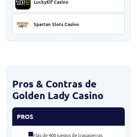
LuckyElf Casino
JUG
Spartan Slots Casino
JUG
Pros & Contras de
Golden Lady Casino
PROS
Más de 400 juegos de tragaperras